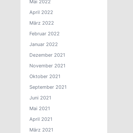
Mai 2022
April 2022
März 2022
Februar 2022
Januar 2022
Dezember 2021
November 2021
Oktober 2021
September 2021
Juni 2021
Mai 2021
April 2021
März 2021