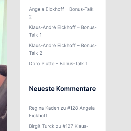
Angela Eickhoff – Bonus-Talk
2
Klaus-André Eickhoff – Bonus-
Talk 1
Klaus-André Eickhoff – Bonus-
Talk 2
Doro Plutte – Bonus-Talk 1
Neueste Kommentare
Regina Kaden
zu
#128 Angela
Eickhoff
Birgit Turck
zu
#127 Klaus-