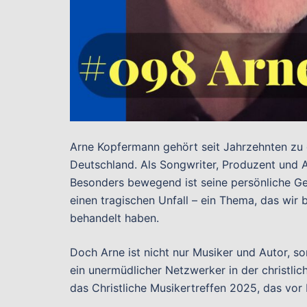
Arne Kopfermann gehört seit Jahrzehnten zu 
Deutschland. Als Songwriter, Produzent und Au
Besonders bewegend ist seine persönliche Ges
einen tragischen Unfall – ein Thema, das wir
behandelt haben.
Doch Arne ist nicht nur Musiker und Autor, so
ein unermüdlicher Netzwerker in der christli
das Christliche Musikertreffen 2025, das vor