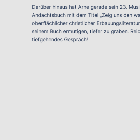
Darüber hinaus hat Arne gerade sein 23. Musi
Andachtsbuch mit dem Titel „Zeig uns den wah
oberflächlicher christlicher Erbauungsliteratur
seinem Buch ermutigen, tiefer zu graben. Reic
tiefgehendes Gespräch!