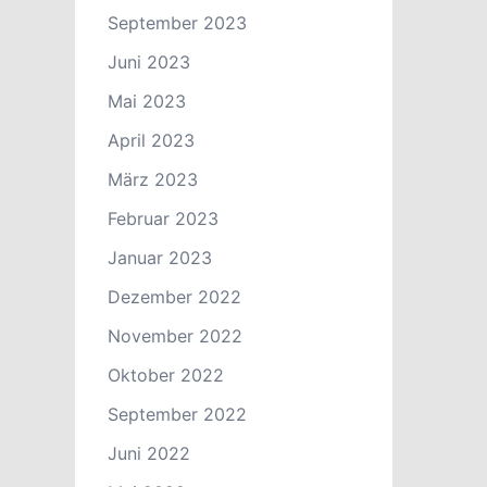
September 2023
Juni 2023
Mai 2023
April 2023
März 2023
Februar 2023
Januar 2023
Dezember 2022
November 2022
Oktober 2022
September 2022
Juni 2022