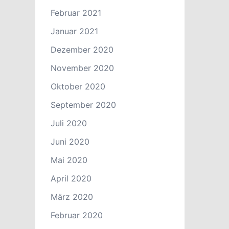
Februar 2021
Januar 2021
Dezember 2020
November 2020
Oktober 2020
September 2020
Juli 2020
Juni 2020
Mai 2020
April 2020
März 2020
Februar 2020