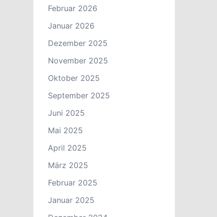
Februar 2026
Januar 2026
Dezember 2025
November 2025
Oktober 2025
September 2025
Juni 2025
Mai 2025
April 2025
März 2025
Februar 2025
Januar 2025