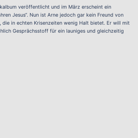
kalbum veröffentlicht und im März erscheint ein
ren Jesus“. Nun ist Arne jedoch gar kein Freund von
, die in echten Krisenzeiten wenig Halt bietet. Er will mit
hlich Gesprächsstoff für ein launiges und gleichzeitig