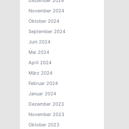
Dezember 2024
November 2024
Oktober 2024
September 2024
Juni 2024
Mai 2024
April 2024
März 2024
Februar 2024
Januar 2024
Dezember 2023
November 2023
Oktober 2023