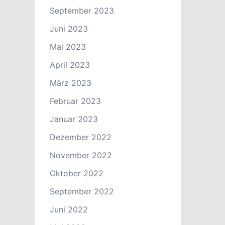
September 2023
Juni 2023
Mai 2023
April 2023
März 2023
Februar 2023
Januar 2023
Dezember 2022
November 2022
Oktober 2022
September 2022
Juni 2022