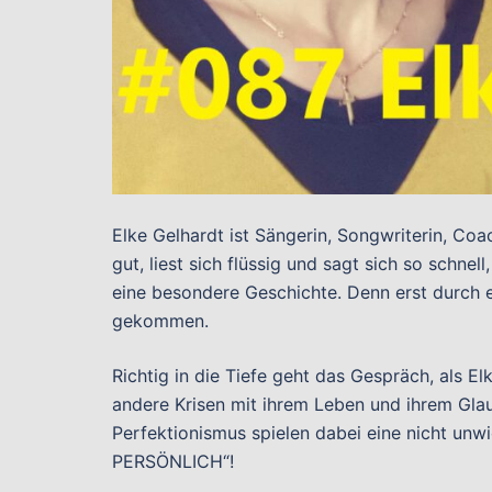
Elke Gelhardt ist Sängerin, Songwriterin, Co
gut, liest sich flüssig und sagt sich so schnell
eine besondere Geschichte. Denn erst durch e
gekommen.
Richtig in die Tiefe geht das Gespräch, als E
andere Krisen mit ihrem Leben und ihrem Gl
Perfektionismus spielen dabei eine nicht unw
PERSÖNLICH“!