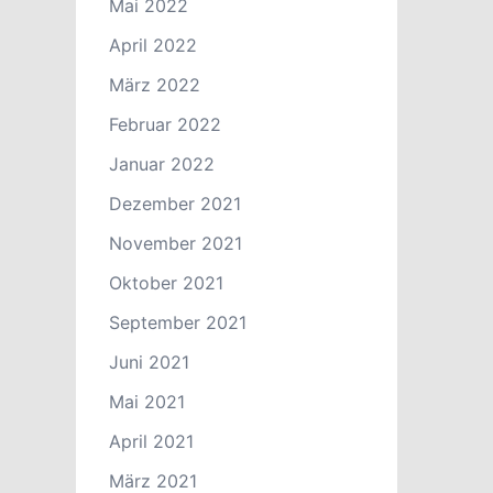
Mai 2022
April 2022
März 2022
Februar 2022
Januar 2022
Dezember 2021
November 2021
Oktober 2021
September 2021
Juni 2021
Mai 2021
April 2021
März 2021