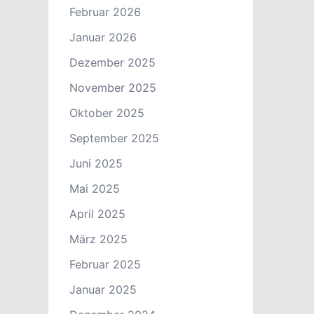
Februar 2026
Januar 2026
Dezember 2025
November 2025
Oktober 2025
September 2025
Juni 2025
Mai 2025
April 2025
März 2025
Februar 2025
Januar 2025