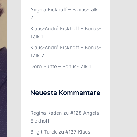
Angela Eickhoff – Bonus-Talk
2
Klaus-André Eickhoff – Bonus-
Talk 1
Klaus-André Eickhoff – Bonus-
Talk 2
Doro Plutte – Bonus-Talk 1
Neueste Kommentare
Regina Kaden
zu
#128 Angela
Eickhoff
Birgit Turck
zu
#127 Klaus-