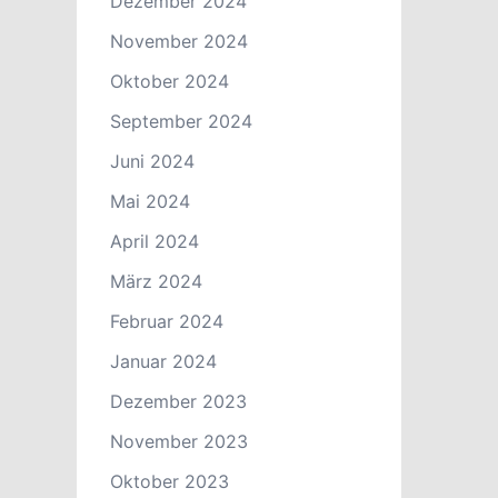
Dezember 2024
November 2024
Oktober 2024
September 2024
Juni 2024
Mai 2024
April 2024
März 2024
Februar 2024
Januar 2024
Dezember 2023
November 2023
Oktober 2023