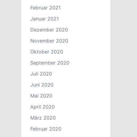
Februar 2021
Januar 2021
Dezember 2020
November 2020
Oktober 2020
September 2020
Juli 2020
Juni 2020
Mai 2020
April 2020
März 2020
Februar 2020