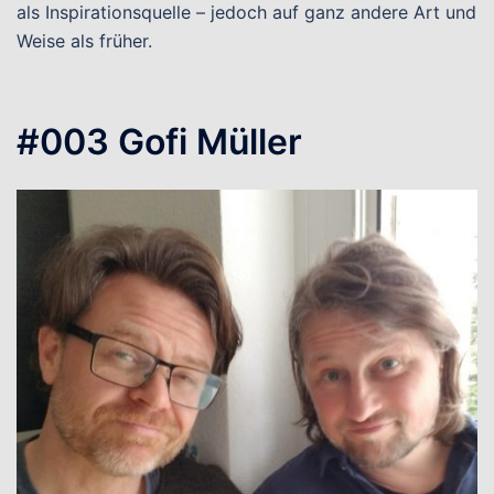
als Inspirationsquelle – jedoch auf ganz andere Art und
Weise als früher.
#003 Gofi Müller