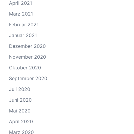
April 2021
März 2021
Februar 2021
Januar 2021
Dezember 2020
November 2020
Oktober 2020
September 2020
Juli 2020
Juni 2020
Mai 2020
April 2020
März 2020