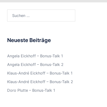
Suchen
nach:
Neueste Beiträge
Angela Eickhoff – Bonus-Talk 1
Angela Eickhoff – Bonus-Talk 2
Klaus-André Eickhoff – Bonus-Talk 1
Klaus-André Eickhoff – Bonus-Talk 2
Doro Plutte – Bonus-Talk 1