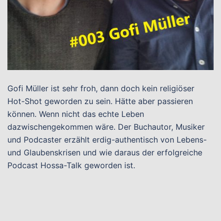
Gofi Müller ist sehr froh, dann doch kein religiöser
Hot-Shot geworden zu sein. Hätte aber passieren
können. Wenn nicht das echte Leben
dazwischengekommen wäre. Der Buchautor, Musiker
und Podcaster erzählt erdig-authentisch von Lebens-
und Glaubenskrisen und wie daraus der erfolgreiche
Podcast Hossa-Talk geworden ist.