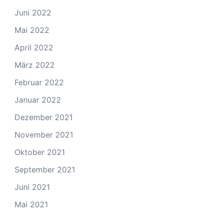
Juni 2022
Mai 2022
April 2022
März 2022
Februar 2022
Januar 2022
Dezember 2021
November 2021
Oktober 2021
September 2021
Juni 2021
Mai 2021