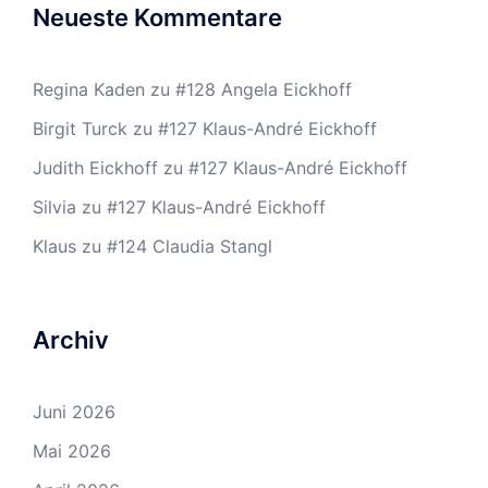
Neueste Kommentare
Regina Kaden
zu
#128 Angela Eickhoff
Birgit Turck
zu
#127 Klaus-André Eickhoff
Judith Eickhoff
zu
#127 Klaus-André Eickhoff
Silvia
zu
#127 Klaus-André Eickhoff
Klaus
zu
#124 Claudia Stangl
Archiv
Juni 2026
Mai 2026