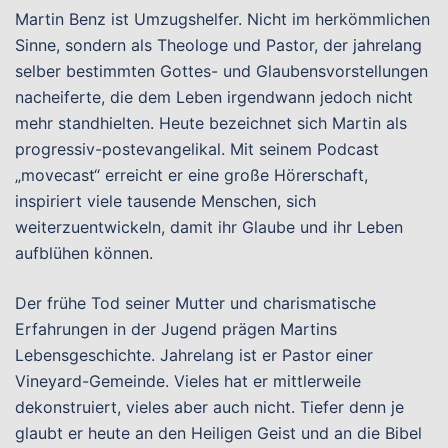
Martin Benz ist Umzugshelfer. Nicht im herkömmlichen
Sinne, sondern als Theologe und Pastor, der jahrelang
selber bestimmten Gottes- und Glaubensvorstellungen
nacheiferte, die dem Leben irgendwann jedoch nicht
mehr standhielten. Heute bezeichnet sich Martin als
progressiv-postevangelikal. Mit seinem Podcast
„movecast“ erreicht er eine große Hörerschaft,
inspiriert viele tausende Menschen, sich
weiterzuentwickeln, damit ihr Glaube und ihr Leben
aufblühen können.
Der frühe Tod seiner Mutter und charismatische
Erfahrungen in der Jugend prägen Martins
Lebensgeschichte. Jahrelang ist er Pastor einer
Vineyard-Gemeinde. Vieles hat er mittlerweile
dekonstruiert, vieles aber auch nicht. Tiefer denn je
glaubt er heute an den Heiligen Geist und an die Bibel