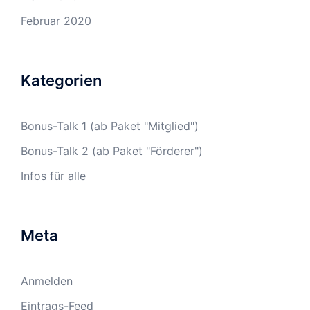
Februar 2020
Kategorien
Bonus-Talk 1 (ab Paket "Mitglied")
Bonus-Talk 2 (ab Paket "Förderer")
Infos für alle
Meta
Anmelden
Eintrags-Feed