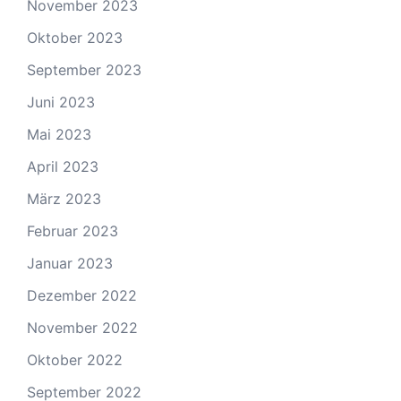
November 2023
Oktober 2023
September 2023
Juni 2023
Mai 2023
April 2023
März 2023
Februar 2023
Januar 2023
Dezember 2022
November 2022
Oktober 2022
September 2022