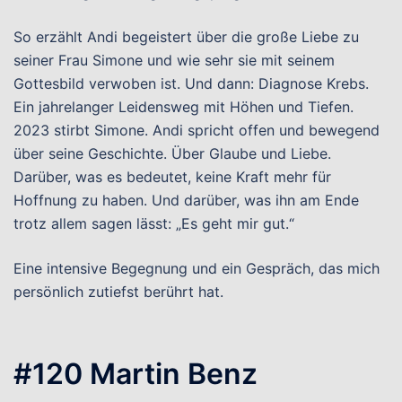
So erzählt Andi begeistert über die große Liebe zu
seiner Frau Simone und wie sehr sie mit seinem
Gottesbild verwoben ist. Und dann: Diagnose Krebs.
Ein jahrelanger Leidensweg mit Höhen und Tiefen.
2023 stirbt Simone. Andi spricht offen und bewegend
über seine Geschichte. Über Glaube und Liebe.
Darüber, was es bedeutet, keine Kraft mehr für
Hoffnung zu haben. Und darüber, was ihn am Ende
trotz allem sagen lässt: „Es geht mir gut.“
Eine intensive Begegnung und ein Gespräch, das mich
persönlich zutiefst berührt hat.
#120 Martin Benz