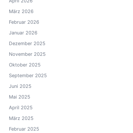
April 2026
März 2026
Februar 2026
Januar 2026
Dezember 2025
November 2025
Oktober 2025
September 2025
Juni 2025
Mai 2025
April 2025
März 2025
Februar 2025