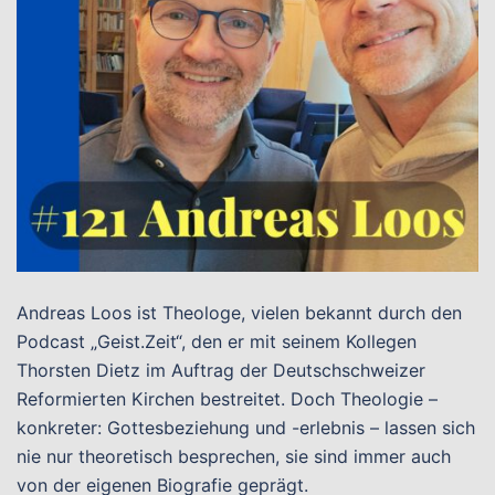
Andreas Loos ist Theologe, vielen bekannt durch den
Podcast „Geist.Zeit“, den er mit seinem Kollegen
Thorsten Dietz im Auftrag der Deutschschweizer
Reformierten Kirchen bestreitet. Doch Theologie –
konkreter: Gottesbeziehung und -erlebnis – lassen sich
nie nur theoretisch besprechen, sie sind immer auch
von der eigenen Biografie geprägt.