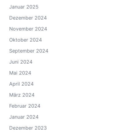
Januar 2025
Dezember 2024
November 2024
Oktober 2024
September 2024
Juni 2024
Mai 2024
April 2024
März 2024
Februar 2024
Januar 2024
Dezember 2023