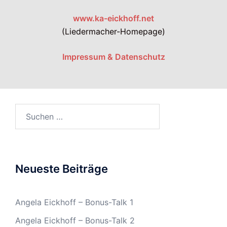
www.ka-eickhoff.net
(Liedermacher-Homepage)
Impressum & Datenschutz
Suchen
nach:
Neueste Beiträge
Angela Eickhoff – Bonus-Talk 1
Angela Eickhoff – Bonus-Talk 2