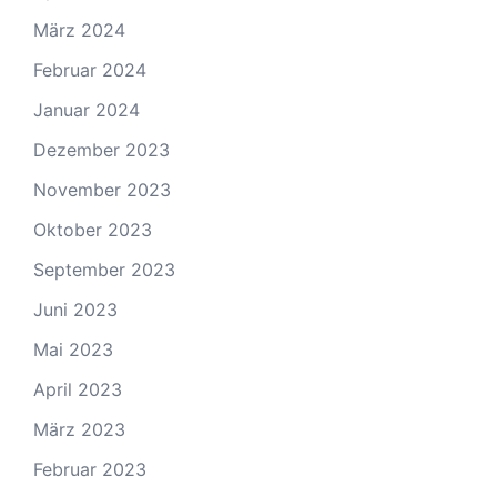
März 2024
Februar 2024
Januar 2024
Dezember 2023
November 2023
Oktober 2023
September 2023
Juni 2023
Mai 2023
April 2023
März 2023
Februar 2023