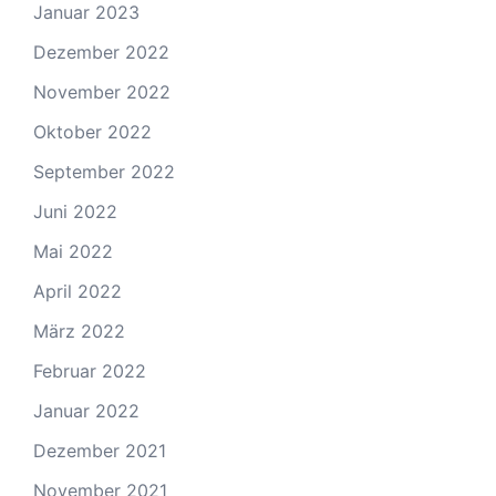
Januar 2023
Dezember 2022
November 2022
Oktober 2022
September 2022
Juni 2022
Mai 2022
April 2022
März 2022
Februar 2022
Januar 2022
Dezember 2021
November 2021