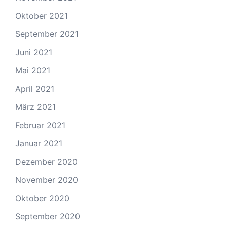
Oktober 2021
September 2021
Juni 2021
Mai 2021
April 2021
März 2021
Februar 2021
Januar 2021
Dezember 2020
November 2020
Oktober 2020
September 2020