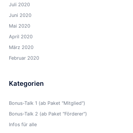
Juli 2020
Juni 2020
Mai 2020
April 2020
März 2020
Februar 2020
Kategorien
Bonus-Talk 1 (ab Paket "Mitglied")
Bonus-Talk 2 (ab Paket "Förderer")
Infos für alle