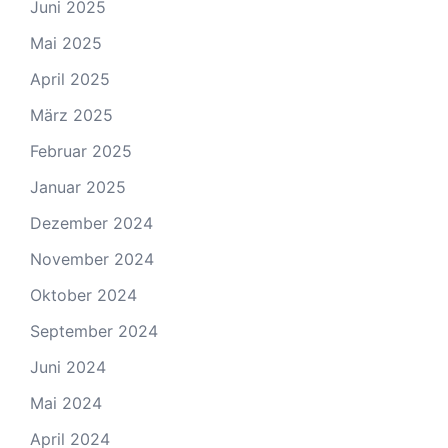
Juni 2025
Mai 2025
April 2025
März 2025
Februar 2025
Januar 2025
Dezember 2024
November 2024
Oktober 2024
September 2024
Juni 2024
Mai 2024
April 2024