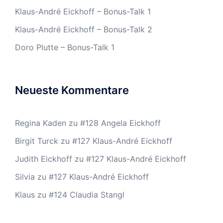
Klaus-André Eickhoff – Bonus-Talk 1
Klaus-André Eickhoff – Bonus-Talk 2
Doro Plutte – Bonus-Talk 1
Neueste Kommentare
Regina Kaden
zu
#128 Angela Eickhoff
Birgit Turck
zu
#127 Klaus-André Eickhoff
Judith Eickhoff
zu
#127 Klaus-André Eickhoff
Silvia
zu
#127 Klaus-André Eickhoff
Klaus
zu
#124 Claudia Stangl