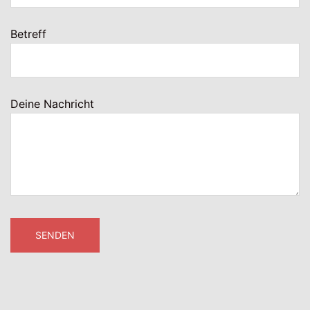
Betreff
Deine Nachricht