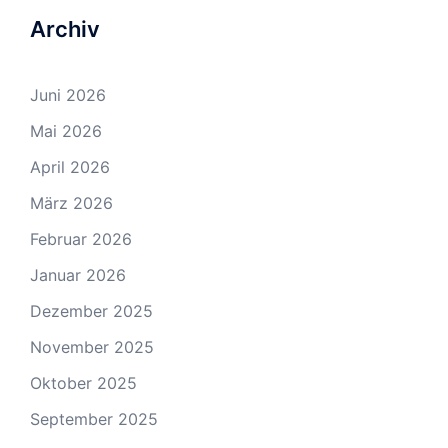
Archiv
Juni 2026
Mai 2026
April 2026
März 2026
Februar 2026
Januar 2026
Dezember 2025
November 2025
Oktober 2025
September 2025