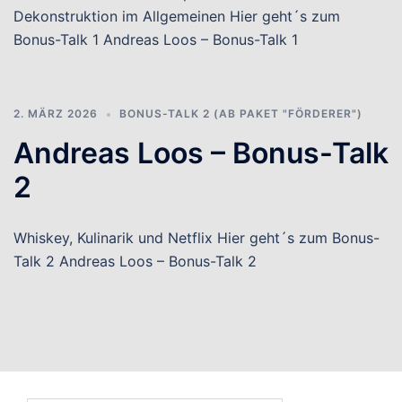
Dekonstruktion im Allgemeinen Hier geht´s zum
Bonus-Talk 1 Andreas Loos – Bonus-Talk 1
2. MÄRZ 2026
BONUS-TALK 2 (AB PAKET "FÖRDERER")
Andreas Loos – Bonus-Talk
2
Whiskey, Kulinarik und Netflix Hier geht´s zum Bonus-
Talk 2 Andreas Loos – Bonus-Talk 2