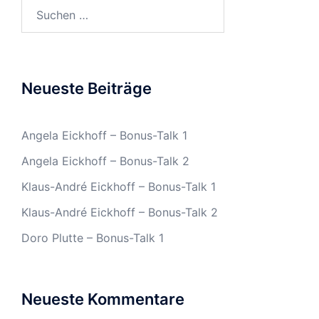
Suchen
nach:
Neueste Beiträge
Angela Eickhoff – Bonus-Talk 1
Angela Eickhoff – Bonus-Talk 2
Klaus-André Eickhoff – Bonus-Talk 1
Klaus-André Eickhoff – Bonus-Talk 2
Doro Plutte – Bonus-Talk 1
Neueste Kommentare