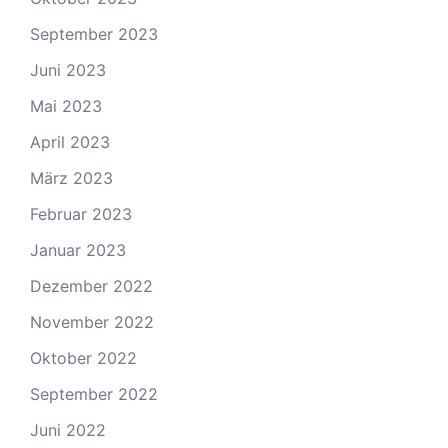
September 2023
Juni 2023
Mai 2023
April 2023
März 2023
Februar 2023
Januar 2023
Dezember 2022
November 2022
Oktober 2022
September 2022
Juni 2022