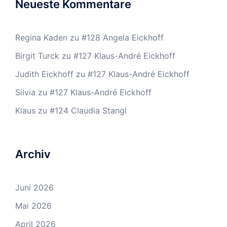
Neueste Kommentare
Regina Kaden
zu
#128 Angela Eickhoff
Birgit Turck
zu
#127 Klaus-André Eickhoff
Judith Eickhoff
zu
#127 Klaus-André Eickhoff
Silvia
zu
#127 Klaus-André Eickhoff
Klaus
zu
#124 Claudia Stangl
Archiv
Juni 2026
Mai 2026
April 2026