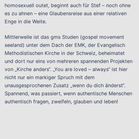
homosexuell outet, beginnt auch für Stef – noch ohne
es zu ahnen – eine Glaubensreise aus einer relativen
Enge in die Weite.
Mittlerweile ist das gms Studen (gospel movement
seeland) unter dem Dach der EMK, der Evangelisch
Methodistischen Kirche in der Schweiz, beheimatet
und dort nur eins von mehreren spannenden Projekten
von „Kirche anders“. „You are loved – always“ ist hier
nicht nur ein markiger Spruch mit dem
unausgesprochenen Zusatz „wenn du dich änderst“.
Spannend, was passiert, wenn authentische Menschen
authentisch fragen, zweifeln, glauben und leben!