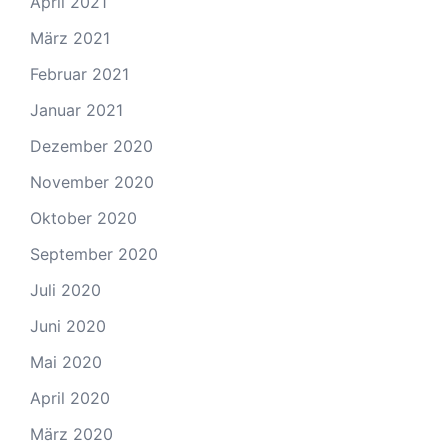
April 2021
März 2021
Februar 2021
Januar 2021
Dezember 2020
November 2020
Oktober 2020
September 2020
Juli 2020
Juni 2020
Mai 2020
April 2020
März 2020