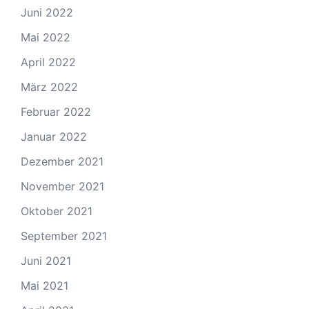
Juni 2022
Mai 2022
April 2022
März 2022
Februar 2022
Januar 2022
Dezember 2021
November 2021
Oktober 2021
September 2021
Juni 2021
Mai 2021