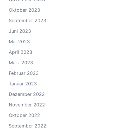
Oktober 2023
September 2023
Juni 2023
Mai 2023
April 2023
März 2023
Februar 2023
Januar 2023
Dezember 2022
November 2022
Oktober 2022
September 2022