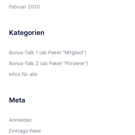
Februar 2020
Kategorien
Bonus-Talk 1 (ab Paket "Mitglied")
Bonus-Talk 2 (ab Paket "Förderer")
Infos für alle
Meta
Anmelden
Eintrags-Feed