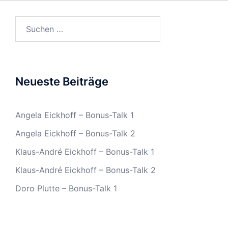
Suchen
nach:
Neueste Beiträge
Angela Eickhoff – Bonus-Talk 1
Angela Eickhoff – Bonus-Talk 2
Klaus-André Eickhoff – Bonus-Talk 1
Klaus-André Eickhoff – Bonus-Talk 2
Doro Plutte – Bonus-Talk 1