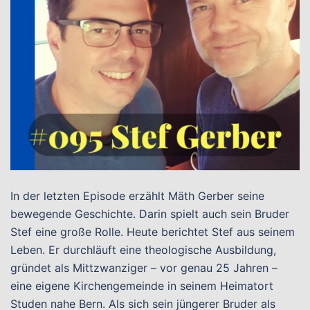
In der letzten Episode erzählt Mäth Gerber seine
bewegende Geschichte. Darin spielt auch sein Bruder
Stef eine große Rolle. Heute berichtet Stef aus seinem
Leben. Er durchläuft eine theologische Ausbildung,
gründet als Mittzwanziger – vor genau 25 Jahren –
eine eigene Kirchengemeinde in seinem Heimatort
Studen nahe Bern. Als sich sein jüngerer Bruder als