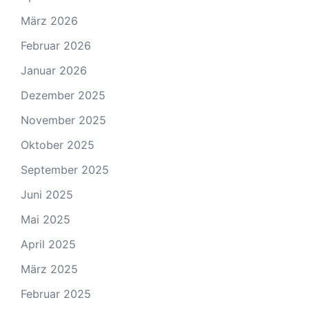
März 2026
Februar 2026
Januar 2026
Dezember 2025
November 2025
Oktober 2025
September 2025
Juni 2025
Mai 2025
April 2025
März 2025
Februar 2025