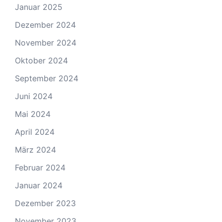
Januar 2025
Dezember 2024
November 2024
Oktober 2024
September 2024
Juni 2024
Mai 2024
April 2024
März 2024
Februar 2024
Januar 2024
Dezember 2023
November 2023