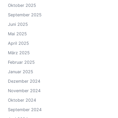
Oktober 2025
September 2025
Juni 2025
Mai 2025
April 2025
März 2025
Februar 2025
Januar 2025
Dezember 2024
November 2024
Oktober 2024
September 2024