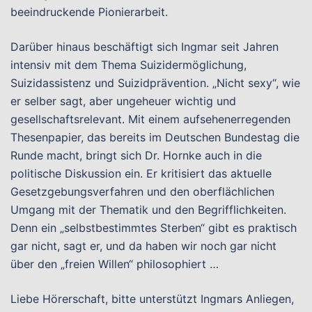
beeindruckende Pionierarbeit.
Darüber hinaus beschäftigt sich Ingmar seit Jahren
intensiv mit dem Thema Suizidermöglichung,
Suizidassistenz und Suizidprävention. „Nicht sexy“, wie
er selber sagt, aber ungeheuer wichtig und
gesellschaftsrelevant. Mit einem aufsehenerregenden
Thesenpapier, das bereits im Deutschen Bundestag die
Runde macht, bringt sich Dr. Hornke auch in die
politische Diskussion ein. Er kritisiert das aktuelle
Gesetzgebungsverfahren und den oberflächlichen
Umgang mit der Thematik und den Begrifflichkeiten.
Denn ein „selbstbestimmtes Sterben“ gibt es praktisch
gar nicht, sagt er, und da haben wir noch gar nicht
über den „freien Willen“ philosophiert …
Liebe Hörerschaft, bitte unterstützt Ingmars Anliegen,