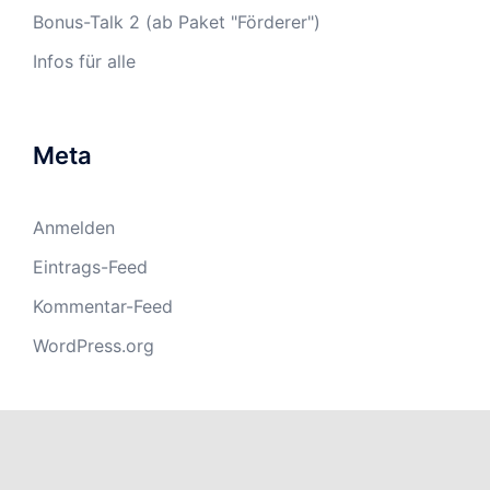
Bonus-Talk 2 (ab Paket "Förderer")
Infos für alle
Meta
Anmelden
Eintrags-Feed
Kommentar-Feed
WordPress.org