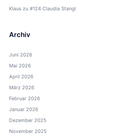
Klaus
zu
#124 Claudia Stangl
Archiv
Juni 2026
Mai 2026
April 2026
März 2026
Februar 2026
Januar 2026
Dezember 2025
November 2025