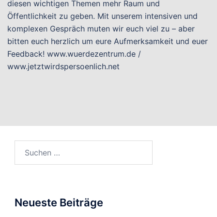
diesen wichtigen Themen mehr Raum und
Öffentlichkeit zu geben. Mit unserem intensiven und
komplexen Gespräch muten wir euch viel zu – aber
bitten euch herzlich um eure Aufmerksamkeit und euer
Feedback! www.wuerdezentrum.de /
www.jetztwirdspersoenlich.net
Suchen
nach:
Neueste Beiträge