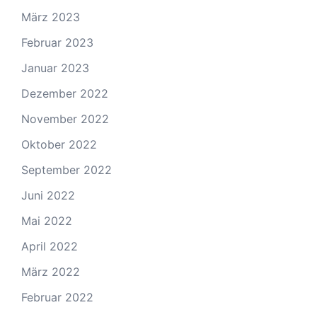
März 2023
Februar 2023
Januar 2023
Dezember 2022
November 2022
Oktober 2022
September 2022
Juni 2022
Mai 2022
April 2022
März 2022
Februar 2022