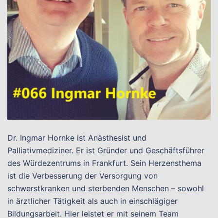
Dr. Ingmar Hornke ist Anästhesist und
Palliativmediziner. Er ist Gründer und Geschäftsführer
des Würdezentrums in Frankfurt. Sein Herzensthema
ist die Verbesserung der Versorgung von
schwerstkranken und sterbenden Menschen – sowohl
in ärztlicher Tätigkeit als auch in einschlägiger
Bildungsarbeit. Hier leistet er mit seinem Team