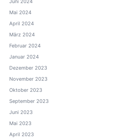
Juni 2024
Mai 2024
April 2024
März 2024
Februar 2024
Januar 2024
Dezember 2023
November 2023
Oktober 2023
September 2023
Juni 2023
Mai 2023
April 2023