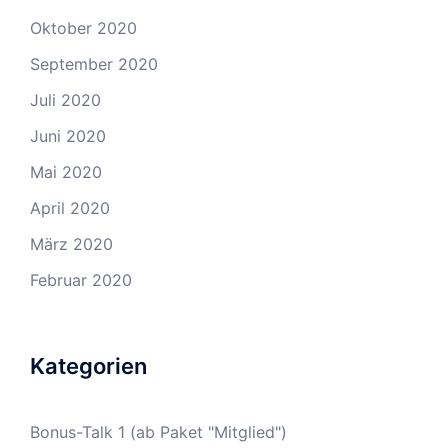
Oktober 2020
September 2020
Juli 2020
Juni 2020
Mai 2020
April 2020
März 2020
Februar 2020
Kategorien
Bonus-Talk 1 (ab Paket "Mitglied")