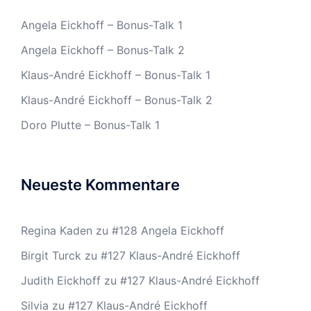
Angela Eickhoff – Bonus-Talk 1
Angela Eickhoff – Bonus-Talk 2
Klaus-André Eickhoff – Bonus-Talk 1
Klaus-André Eickhoff – Bonus-Talk 2
Doro Plutte – Bonus-Talk 1
Neueste Kommentare
Regina Kaden
zu
#128 Angela Eickhoff
Birgit Turck
zu
#127 Klaus-André Eickhoff
Judith Eickhoff
zu
#127 Klaus-André Eickhoff
Silvia
zu
#127 Klaus-André Eickhoff