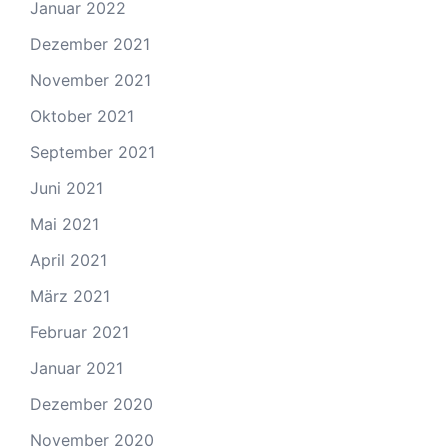
Januar 2022
Dezember 2021
November 2021
Oktober 2021
September 2021
Juni 2021
Mai 2021
April 2021
März 2021
Februar 2021
Januar 2021
Dezember 2020
November 2020