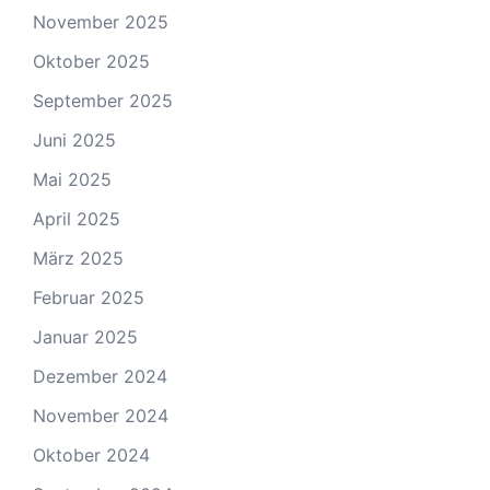
November 2025
Oktober 2025
September 2025
Juni 2025
Mai 2025
April 2025
März 2025
Februar 2025
Januar 2025
Dezember 2024
November 2024
Oktober 2024