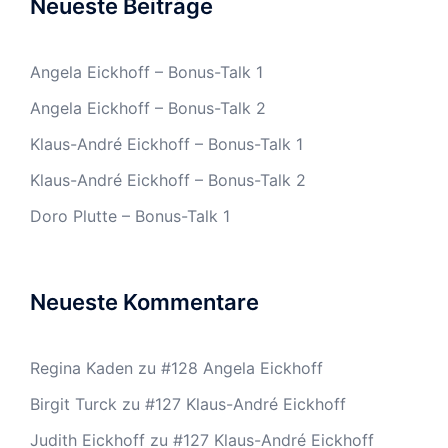
Neueste Beiträge
Angela Eickhoff – Bonus-Talk 1
Angela Eickhoff – Bonus-Talk 2
Klaus-André Eickhoff – Bonus-Talk 1
Klaus-André Eickhoff – Bonus-Talk 2
Doro Plutte – Bonus-Talk 1
Neueste Kommentare
Regina Kaden
zu
#128 Angela Eickhoff
Birgit Turck
zu
#127 Klaus-André Eickhoff
Judith Eickhoff
zu
#127 Klaus-André Eickhoff