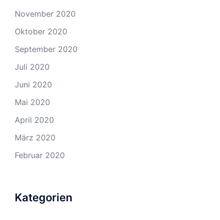
November 2020
Oktober 2020
September 2020
Juli 2020
Juni 2020
Mai 2020
April 2020
März 2020
Februar 2020
Kategorien