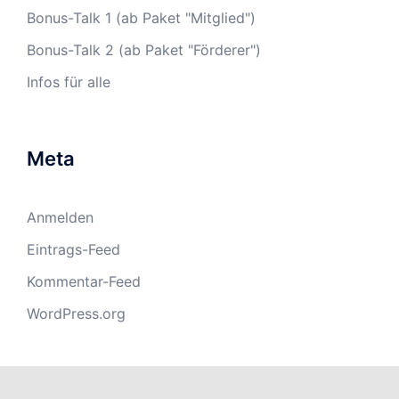
Bonus-Talk 1 (ab Paket "Mitglied")
Bonus-Talk 2 (ab Paket "Förderer")
Infos für alle
Meta
Anmelden
Eintrags-Feed
Kommentar-Feed
WordPress.org