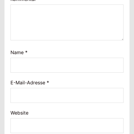
Name
*
E-Mail-Adresse
*
Website