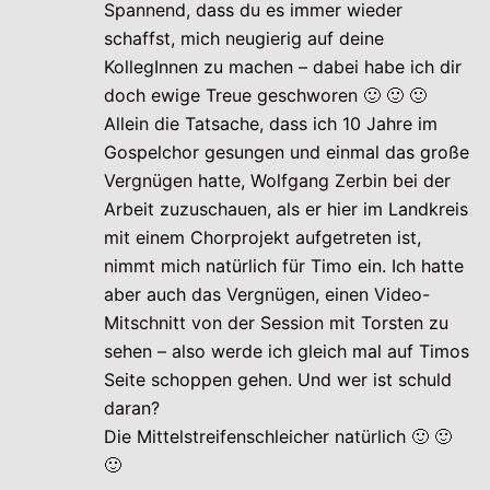
Spannend, dass du es immer wieder
schaffst, mich neugierig auf deine
KollegInnen zu machen – dabei habe ich dir
doch ewige Treue geschworen 🙂 🙂 🙂
Allein die Tatsache, dass ich 10 Jahre im
Gospelchor gesungen und einmal das große
Vergnügen hatte, Wolfgang Zerbin bei der
Arbeit zuzuschauen, als er hier im Landkreis
mit einem Chorprojekt aufgetreten ist,
nimmt mich natürlich für Timo ein. Ich hatte
aber auch das Vergnügen, einen Video-
Mitschnitt von der Session mit Torsten zu
sehen – also werde ich gleich mal auf Timos
Seite schoppen gehen. Und wer ist schuld
daran?
Die Mittelstreifenschleicher natürlich 🙂 🙂
🙂