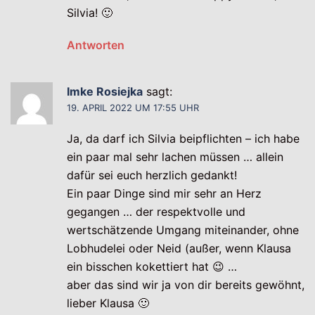
Silvia! 🙂
Antworten
Imke Rosiejka
sagt:
19. APRIL 2022 UM 17:55 UHR
Ja, da darf ich Silvia beipflichten – ich habe
ein paar mal sehr lachen müssen … allein
dafür sei euch herzlich gedankt!
Ein paar Dinge sind mir sehr an Herz
gegangen … der respektvolle und
wertschätzende Umgang miteinander, ohne
Lobhudelei oder Neid (außer, wenn Klausa
ein bisschen kokettiert hat 😉 …
aber das sind wir ja von dir bereits gewöhnt,
lieber Klausa 🙂