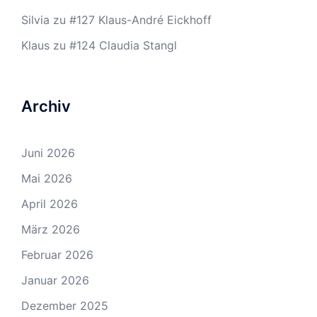
Silvia
zu
#127 Klaus-André Eickhoff
Klaus
zu
#124 Claudia Stangl
Archiv
Juni 2026
Mai 2026
April 2026
März 2026
Februar 2026
Januar 2026
Dezember 2025