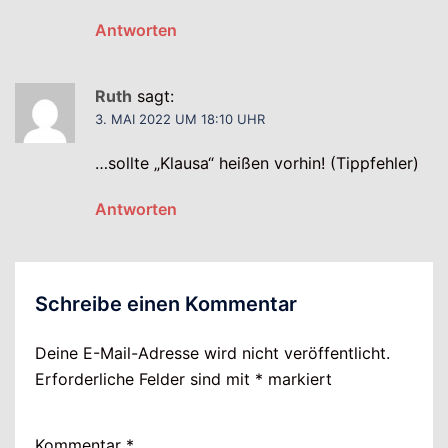
Antworten
Ruth
sagt:
3. MAI 2022 UM 18:10 UHR
…sollte „Klausa“ heißen vorhin! (Tippfehler)
Antworten
Schreibe einen Kommentar
Deine E-Mail-Adresse wird nicht veröffentlicht.
Erforderliche Felder sind mit
*
markiert
Kommentar
*