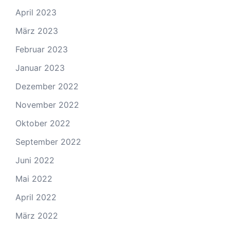
April 2023
März 2023
Februar 2023
Januar 2023
Dezember 2022
November 2022
Oktober 2022
September 2022
Juni 2022
Mai 2022
April 2022
März 2022