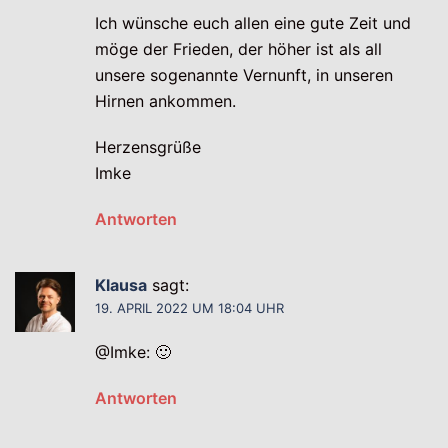
Ich wünsche euch allen eine gute Zeit und
möge der Frieden, der höher ist als all
unsere sogenannte Vernunft, in unseren
Hirnen ankommen.
Herzensgrüße
Imke
Antworten
Klausa
sagt:
19. APRIL 2022 UM 18:04 UHR
@Imke: 🙂
Antworten