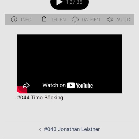
#044 Timo Böcking
Beitragsnavigation
#043 Jonathan Leistner