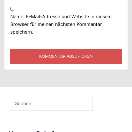
Name, E-Mail-Adresse und Website in diesem
Browser für meinen nächsten Kommentar
speichern.
Suchen
nach: