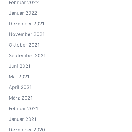
Februar 2022
Januar 2022
Dezember 2021
November 2021
Oktober 2021
September 2021
Juni 2021
Mai 2021
April 2021
März 2021
Februar 2021
Januar 2021
Dezember 2020