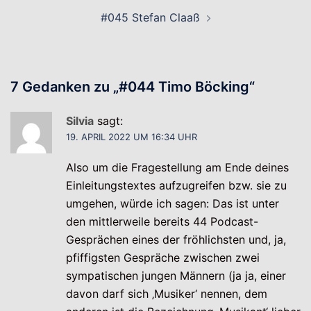
#045 Stefan Claaß
7 Gedanken zu „
#044 Timo Böcking
“
Silvia
sagt:
19. APRIL 2022 UM 16:34 UHR
Also um die Fragestellung am Ende deines
Einleitungstextes aufzugreifen bzw. sie zu
umgehen, würde ich sagen: Das ist unter
den mittlerweile bereits 44 Podcast-
Gesprächen eines der fröhlichsten und, ja,
pfiffigsten Gespräche zwischen zwei
sympatischen jungen Männern (ja ja, einer
davon darf sich ‚Musiker‘ nennen, dem