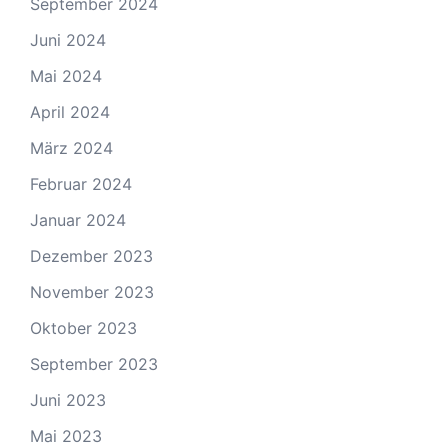
September 2024
Juni 2024
Mai 2024
April 2024
März 2024
Februar 2024
Januar 2024
Dezember 2023
November 2023
Oktober 2023
September 2023
Juni 2023
Mai 2023