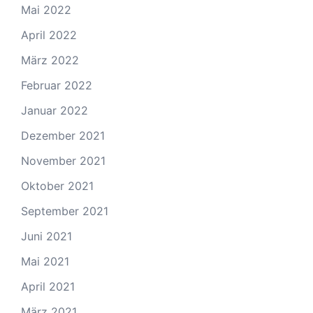
Mai 2022
April 2022
März 2022
Februar 2022
Januar 2022
Dezember 2021
November 2021
Oktober 2021
September 2021
Juni 2021
Mai 2021
April 2021
März 2021