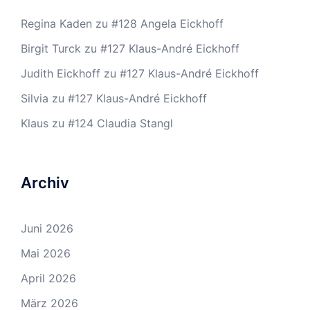
Regina Kaden
zu
#128 Angela Eickhoff
Birgit Turck
zu
#127 Klaus-André Eickhoff
Judith Eickhoff
zu
#127 Klaus-André Eickhoff
Silvia
zu
#127 Klaus-André Eickhoff
Klaus
zu
#124 Claudia Stangl
Archiv
Juni 2026
Mai 2026
April 2026
März 2026