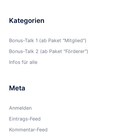
Kategorien
Bonus-Talk 1 (ab Paket "Mitglied")
Bonus-Talk 2 (ab Paket "Förderer")
Infos für alle
Meta
Anmelden
Eintrags-Feed
Kommentar-Feed