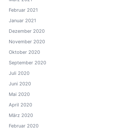
Februar 2021
Januar 2021
Dezember 2020
November 2020
Oktober 2020
September 2020
Juli 2020
Juni 2020
Mai 2020
April 2020
März 2020
Februar 2020