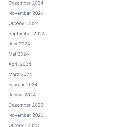
Dezember 2024
November 2024
Oktober 2024
September 2024
Juni 2024
Mai 2024
April 2024
März 2024
Februar 2024
Januar 2024
Dezember 2023
November 2023
Oktober 2023