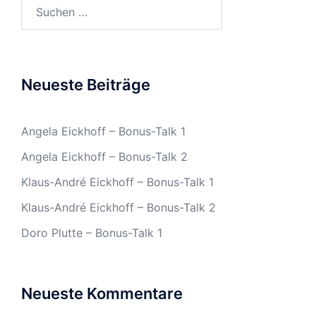
Suchen
nach:
Neueste Beiträge
Angela Eickhoff – Bonus-Talk 1
Angela Eickhoff – Bonus-Talk 2
Klaus-André Eickhoff – Bonus-Talk 1
Klaus-André Eickhoff – Bonus-Talk 2
Doro Plutte – Bonus-Talk 1
Neueste Kommentare