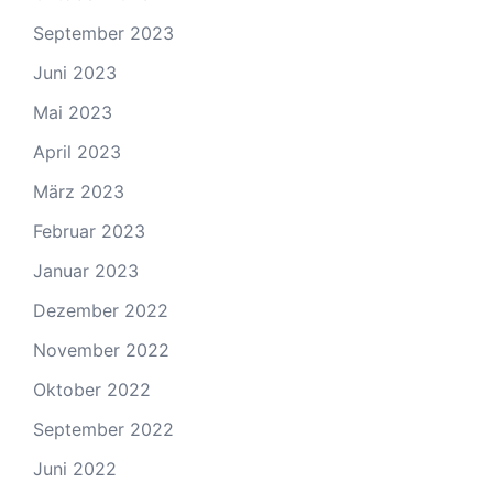
September 2023
Juni 2023
Mai 2023
April 2023
März 2023
Februar 2023
Januar 2023
Dezember 2022
November 2022
Oktober 2022
September 2022
Juni 2022