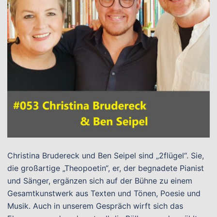
Christina Brudereck und Ben Seipel sind „2flügel“. Sie,
die großartige „Theopoetin“, er, der begnadete Pianist
und Sänger, ergänzen sich auf der Bühne zu einem
Gesamtkunstwerk aus Texten und Tönen, Poesie und
Musik. Auch in unserem Gespräch wirft sich das