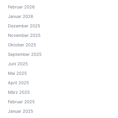
Februar 2026
Januar 2026
Dezember 2025
November 2025
Oktober 2025
September 2025
Juni 2025
Mai 2025
April 2025
März 2025
Februar 2025
Januar 2025