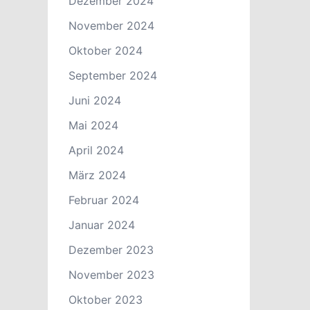
Dezember 2024
November 2024
Oktober 2024
September 2024
Juni 2024
Mai 2024
April 2024
März 2024
Februar 2024
Januar 2024
Dezember 2023
November 2023
Oktober 2023