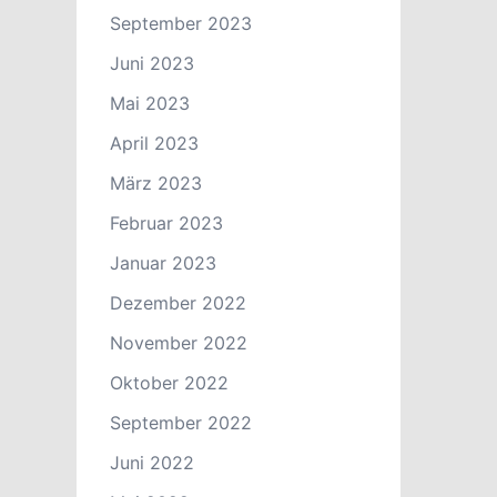
September 2023
Juni 2023
Mai 2023
April 2023
März 2023
Februar 2023
Januar 2023
Dezember 2022
November 2022
Oktober 2022
September 2022
Juni 2022