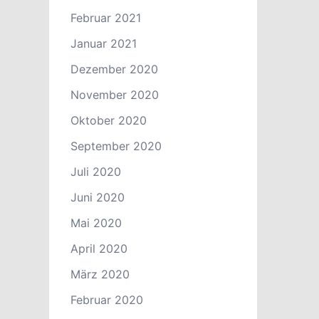
Februar 2021
Januar 2021
Dezember 2020
November 2020
Oktober 2020
September 2020
Juli 2020
Juni 2020
Mai 2020
April 2020
März 2020
Februar 2020