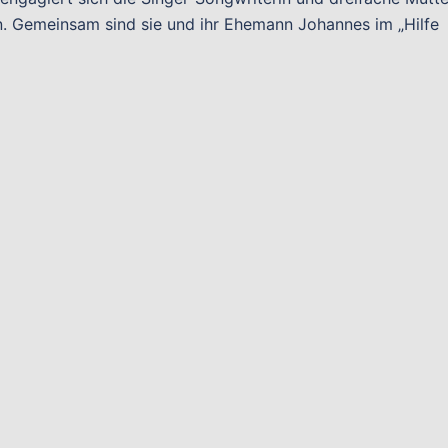
n. Gemeinsam sind sie und ihr Ehemann Johannes im „Hilfe