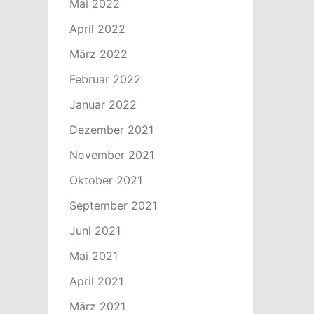
Mai 2022
April 2022
März 2022
Februar 2022
Januar 2022
Dezember 2021
November 2021
Oktober 2021
September 2021
Juni 2021
Mai 2021
April 2021
März 2021