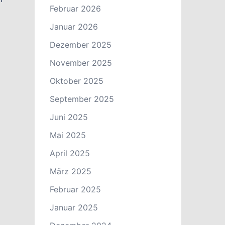
Februar 2026
Januar 2026
Dezember 2025
November 2025
Oktober 2025
September 2025
Juni 2025
Mai 2025
April 2025
März 2025
Februar 2025
Januar 2025