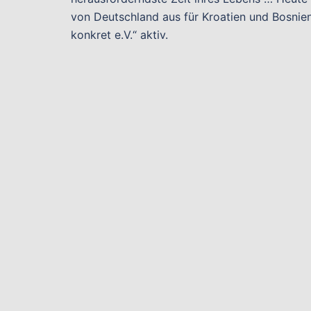
von Deutschland aus für Kroatien und Bosnie
konkret e.V.“ aktiv.