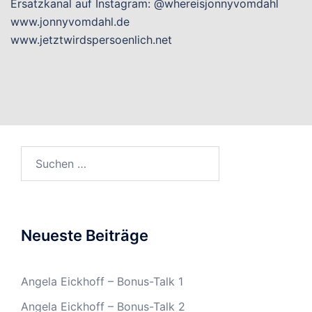
Ersatzkanal auf Instagram: @whereisjonnyvomdahl
www.jonnyvomdahl.de
www.jetztwirdspersoenlich.net
Suchen
nach:
Neueste Beiträge
Angela Eickhoff – Bonus-Talk 1
Angela Eickhoff – Bonus-Talk 2