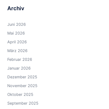
Archiv
Juni 2026
Mai 2026
April 2026
März 2026
Februar 2026
Januar 2026
Dezember 2025
November 2025
Oktober 2025
September 2025