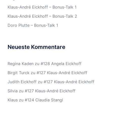
Klaus-André Eickhoff – Bonus-Talk 1
Klaus-André Eickhoff – Bonus-Talk 2
Doro Plutte – Bonus-Talk 1
Neueste Kommentare
Regina Kaden
zu
#128 Angela Eickhoff
Birgit Turck
zu
#127 Klaus-André Eickhoff
Judith Eickhoff
zu
#127 Klaus-André Eickhoff
Silvia
zu
#127 Klaus-André Eickhoff
Klaus
zu
#124 Claudia Stangl