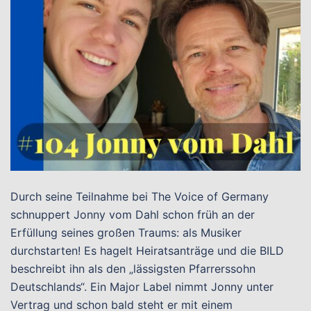
Durch seine Teilnahme bei The Voice of Germany
schnuppert Jonny vom Dahl schon früh an der
Erfüllung seines großen Traums: als Musiker
durchstarten! Es hagelt Heiratsanträge und die BILD
beschreibt ihn als den „lässigsten Pfarrerssohn
Deutschlands“. Ein Major Label nimmt Jonny unter
Vertrag und schon bald steht er mit einem