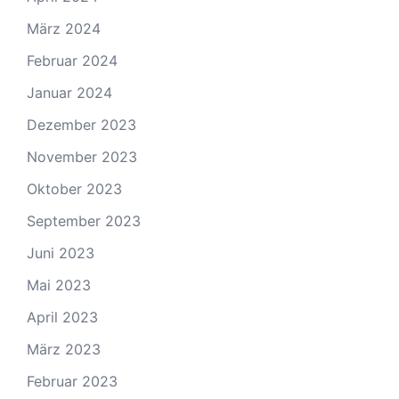
März 2024
Februar 2024
Januar 2024
Dezember 2023
November 2023
Oktober 2023
September 2023
Juni 2023
Mai 2023
April 2023
März 2023
Februar 2023