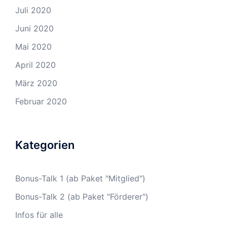
Juli 2020
Juni 2020
Mai 2020
April 2020
März 2020
Februar 2020
Kategorien
Bonus-Talk 1 (ab Paket "Mitglied")
Bonus-Talk 2 (ab Paket "Förderer")
Infos für alle