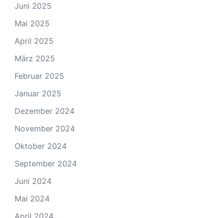
Juni 2025
Mai 2025
April 2025
März 2025
Februar 2025
Januar 2025
Dezember 2024
November 2024
Oktober 2024
September 2024
Juni 2024
Mai 2024
April 2024