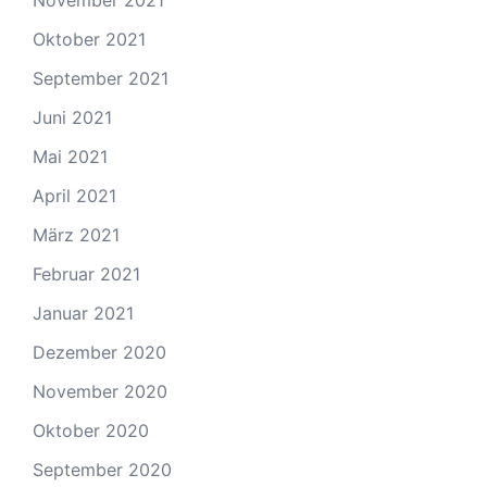
November 2021
Oktober 2021
September 2021
Juni 2021
Mai 2021
April 2021
März 2021
Februar 2021
Januar 2021
Dezember 2020
November 2020
Oktober 2020
September 2020