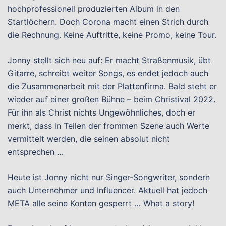
hochprofessionell produzierten Album in den
Startlöchern. Doch Corona macht einen Strich durch
die Rechnung. Keine Auftritte, keine Promo, keine Tour.
Jonny stellt sich neu auf: Er macht Straßenmusik, übt
Gitarre, schreibt weiter Songs, es endet jedoch auch
die Zusammenarbeit mit der Plattenfirma. Bald steht er
wieder auf einer großen Bühne – beim Christival 2022.
Für ihn als Christ nichts Ungewöhnliches, doch er
merkt, dass in Teilen der frommen Szene auch Werte
vermittelt werden, die seinen absolut nicht
entsprechen …
Heute ist Jonny nicht nur Singer-Songwriter, sondern
auch Unternehmer und Influencer. Aktuell hat jedoch
META alle seine Konten gesperrt … What a story!