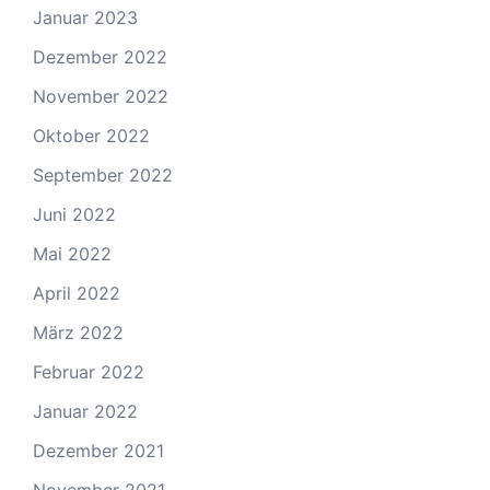
Januar 2023
Dezember 2022
November 2022
Oktober 2022
September 2022
Juni 2022
Mai 2022
April 2022
März 2022
Februar 2022
Januar 2022
Dezember 2021