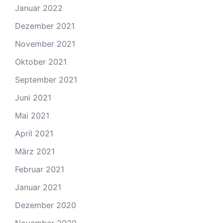
Januar 2022
Dezember 2021
November 2021
Oktober 2021
September 2021
Juni 2021
Mai 2021
April 2021
März 2021
Februar 2021
Januar 2021
Dezember 2020