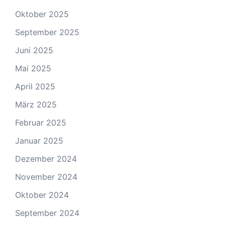
Oktober 2025
September 2025
Juni 2025
Mai 2025
April 2025
März 2025
Februar 2025
Januar 2025
Dezember 2024
November 2024
Oktober 2024
September 2024