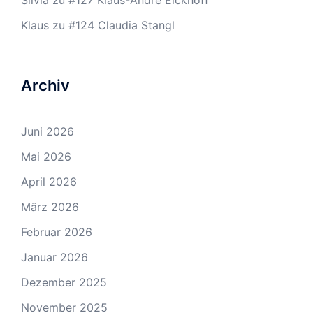
Silvia
zu
#127 Klaus-André Eickhoff
Klaus
zu
#124 Claudia Stangl
Archiv
Juni 2026
Mai 2026
April 2026
März 2026
Februar 2026
Januar 2026
Dezember 2025
November 2025