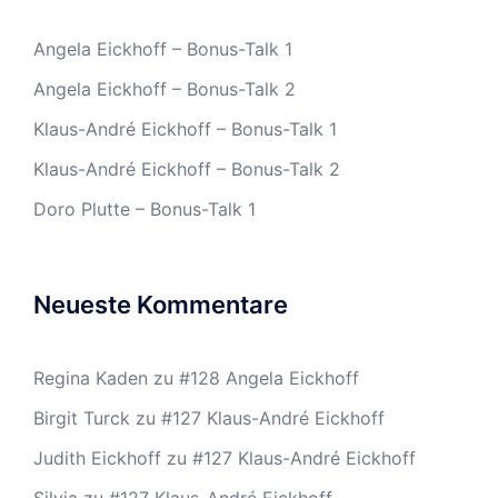
Angela Eickhoff – Bonus-Talk 1
Angela Eickhoff – Bonus-Talk 2
Klaus-André Eickhoff – Bonus-Talk 1
Klaus-André Eickhoff – Bonus-Talk 2
Doro Plutte – Bonus-Talk 1
Neueste Kommentare
Regina Kaden
zu
#128 Angela Eickhoff
Birgit Turck
zu
#127 Klaus-André Eickhoff
Judith Eickhoff
zu
#127 Klaus-André Eickhoff