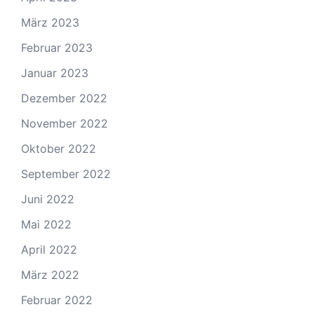
März 2023
Februar 2023
Januar 2023
Dezember 2022
November 2022
Oktober 2022
September 2022
Juni 2022
Mai 2022
April 2022
März 2022
Februar 2022