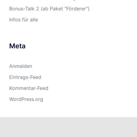
Bonus-Talk 2 (ab Paket "Förderer")
Infos für alle
Meta
Anmelden
Eintrags-Feed
Kommentar-Feed
WordPress.org