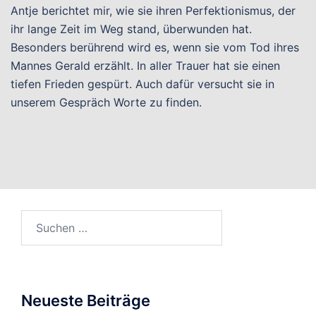
Antje berichtet mir, wie sie ihren Perfektionismus, der
ihr lange Zeit im Weg stand, überwunden hat.
Besonders berührend wird es, wenn sie vom Tod ihres
Mannes Gerald erzählt. In aller Trauer hat sie einen
tiefen Frieden gespürt. Auch dafür versucht sie in
unserem Gespräch Worte zu finden.
Suchen
nach:
Neueste Beiträge