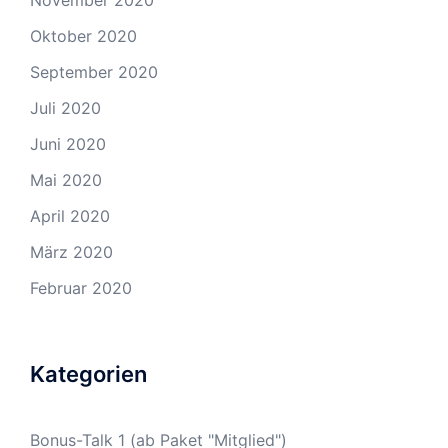
November 2020
Oktober 2020
September 2020
Juli 2020
Juni 2020
Mai 2020
April 2020
März 2020
Februar 2020
Kategorien
Bonus-Talk 1 (ab Paket "Mitglied")