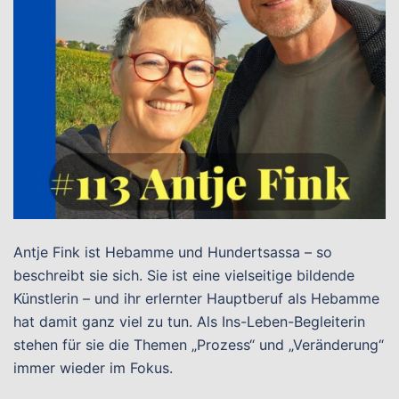
Antje Fink ist Hebamme und Hundertsassa – so
beschreibt sie sich. Sie ist eine vielseitige bildende
Künstlerin – und ihr erlernter Hauptberuf als Hebamme
hat damit ganz viel zu tun. Als Ins-Leben-Begleiterin
stehen für sie die Themen „Prozess“ und „Veränderung“
immer wieder im Fokus.