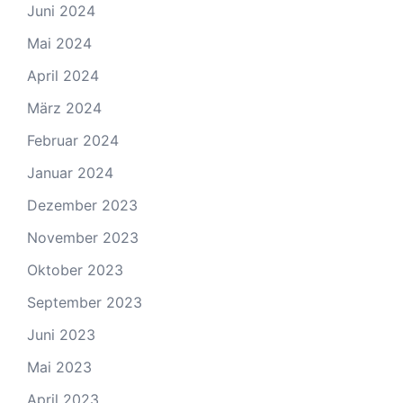
Juni 2024
Mai 2024
April 2024
März 2024
Februar 2024
Januar 2024
Dezember 2023
November 2023
Oktober 2023
September 2023
Juni 2023
Mai 2023
April 2023