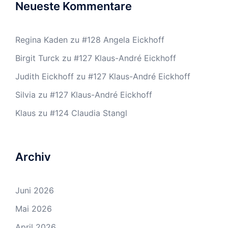
Neueste Kommentare
Regina Kaden
zu
#128 Angela Eickhoff
Birgit Turck
zu
#127 Klaus-André Eickhoff
Judith Eickhoff
zu
#127 Klaus-André Eickhoff
Silvia
zu
#127 Klaus-André Eickhoff
Klaus
zu
#124 Claudia Stangl
Archiv
Juni 2026
Mai 2026
April 2026