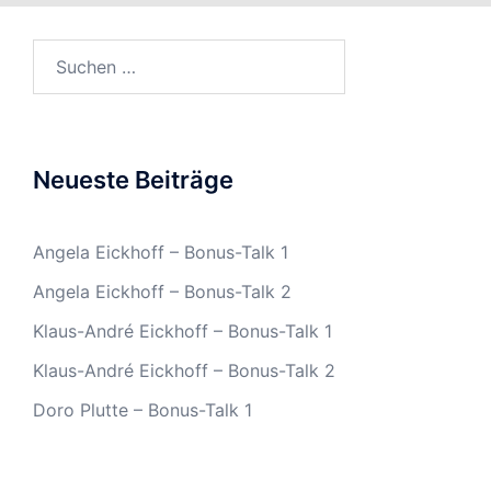
Suchen
nach:
Neueste Beiträge
Angela Eickhoff – Bonus-Talk 1
Angela Eickhoff – Bonus-Talk 2
Klaus-André Eickhoff – Bonus-Talk 1
Klaus-André Eickhoff – Bonus-Talk 2
Doro Plutte – Bonus-Talk 1