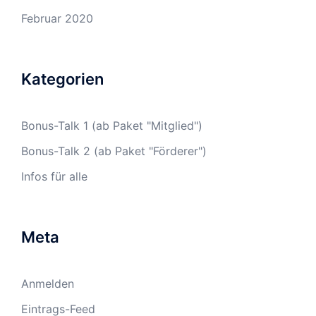
Februar 2020
Kategorien
Bonus-Talk 1 (ab Paket "Mitglied")
Bonus-Talk 2 (ab Paket "Förderer")
Infos für alle
Meta
Anmelden
Eintrags-Feed