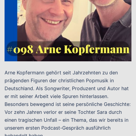
Arne Kopfermann gehört seit Jahrzehnten zu den
prägenden Figuren der christlichen Popmusik in
Deutschland. Als Songwriter, Produzent und Autor hat
er mit seiner Arbeit viele Spuren hinterlassen.
Besonders bewegend ist seine persönliche Geschichte:
Vor zehn Jahren verlor er seine Tochter Sara durch
einen tragischen Unfall – ein Thema, das wir bereits in
unserem ersten Podcast-Gespräch ausführlich
behandelt haben.