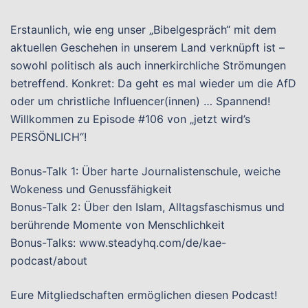
Erstaunlich, wie eng unser „Bibelgespräch“ mit dem
aktuellen Geschehen in unserem Land verknüpft ist –
sowohl politisch als auch innerkirchliche Strömungen
betreffend. Konkret: Da geht es mal wieder um die AfD
oder um christliche Influencer(innen) … Spannend!
Willkommen zu Episode #106 von „jetzt wird’s
PERSÖNLICH“!
Bonus-Talk 1: Über harte Journalistenschule, weiche
Wokeness und Genussfähigkeit
Bonus-Talk 2: Über den Islam, Alltagsfaschismus und
berührende Momente von Menschlichkeit
Bonus-Talks: www.steadyhq.com/de/kae-
podcast/about
Eure Mitgliedschaften ermöglichen diesen Podcast!