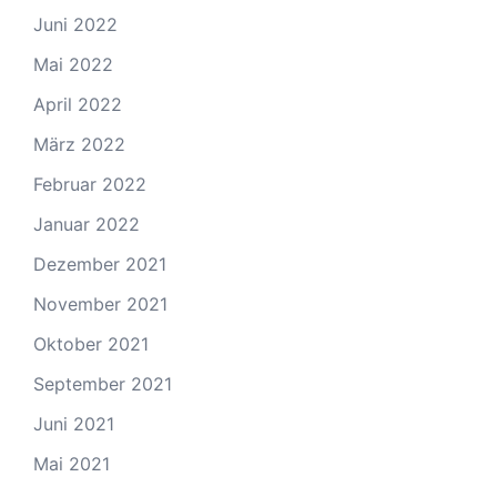
Juni 2022
Mai 2022
April 2022
März 2022
Februar 2022
Januar 2022
Dezember 2021
November 2021
Oktober 2021
September 2021
Juni 2021
Mai 2021