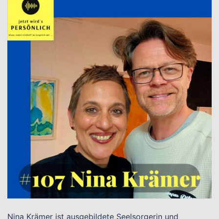
Nina Krämer ist ausgebildete Seelsorgerin und