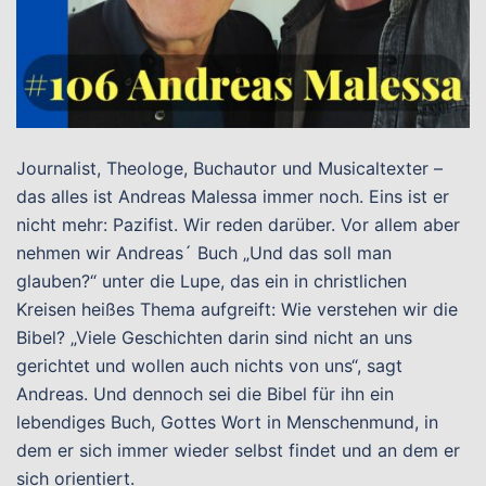
Journalist, Theologe, Buchautor und Musicaltexter –
das alles ist Andreas Malessa immer noch. Eins ist er
nicht mehr: Pazifist. Wir reden darüber. Vor allem aber
nehmen wir Andreas´ Buch „Und das soll man
glauben?“ unter die Lupe, das ein in christlichen
Kreisen heißes Thema aufgreift: Wie verstehen wir die
Bibel? „Viele Geschichten darin sind nicht an uns
gerichtet und wollen auch nichts von uns“, sagt
Andreas. Und dennoch sei die Bibel für ihn ein
lebendiges Buch, Gottes Wort in Menschenmund, in
dem er sich immer wieder selbst findet und an dem er
sich orientiert.