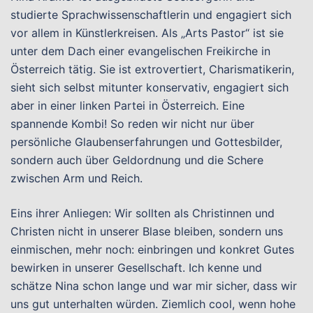
studierte Sprachwissenschaftlerin und engagiert sich
vor allem in Künstlerkreisen. Als „Arts Pastor“ ist sie
unter dem Dach einer evangelischen Freikirche in
Österreich tätig. Sie ist extrovertiert, Charismatikerin,
sieht sich selbst mitunter konservativ, engagiert sich
aber in einer linken Partei in Österreich. Eine
spannende Kombi! So reden wir nicht nur über
persönliche Glaubenserfahrungen und Gottesbilder,
sondern auch über Geldordnung und die Schere
zwischen Arm und Reich.
Eins ihrer Anliegen: Wir sollten als Christinnen und
Christen nicht in unserer Blase bleiben, sondern uns
einmischen, mehr noch: einbringen und konkret Gutes
bewirken in unserer Gesellschaft. Ich kenne und
schätze Nina schon lange und war mir sicher, dass wir
uns gut unterhalten würden. Ziemlich cool, wenn hohe