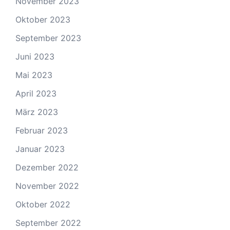
November 2023
Oktober 2023
September 2023
Juni 2023
Mai 2023
April 2023
März 2023
Februar 2023
Januar 2023
Dezember 2022
November 2022
Oktober 2022
September 2022