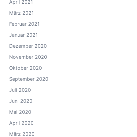
April 2021
März 2021
Februar 2021
Januar 2021
Dezember 2020
November 2020
Oktober 2020
September 2020
Juli 2020
Juni 2020
Mai 2020
April 2020
März 2020