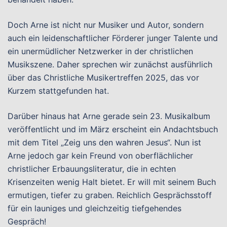
Doch Arne ist nicht nur Musiker und Autor, sondern
auch ein leidenschaftlicher Förderer junger Talente und
ein unermüdlicher Netzwerker in der christlichen
Musikszene. Daher sprechen wir zunächst ausführlich
über das Christliche Musikertreffen 2025, das vor
Kurzem stattgefunden hat.
Darüber hinaus hat Arne gerade sein 23. Musikalbum
veröffentlicht und im März erscheint ein Andachtsbuch
mit dem Titel „Zeig uns den wahren Jesus“. Nun ist
Arne jedoch gar kein Freund von oberflächlicher
christlicher Erbauungsliteratur, die in echten
Krisenzeiten wenig Halt bietet. Er will mit seinem Buch
ermutigen, tiefer zu graben. Reichlich Gesprächsstoff
für ein launiges und gleichzeitig tiefgehendes
Gespräch!