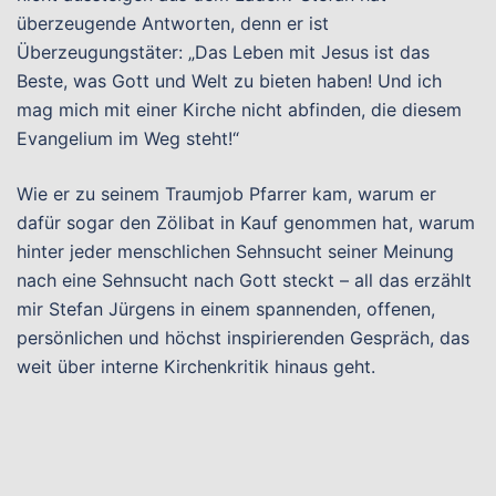
überzeugende Antworten, denn er ist
Überzeugungstäter: „Das Leben mit Jesus ist das
Beste, was Gott und Welt zu bieten haben! Und ich
mag mich mit einer Kirche nicht abfinden, die diesem
Evangelium im Weg steht!“
Wie er zu seinem Traumjob Pfarrer kam, warum er
dafür sogar den Zölibat in Kauf genommen hat, warum
hinter jeder menschlichen Sehnsucht seiner Meinung
nach eine Sehnsucht nach Gott steckt – all das erzählt
mir Stefan Jürgens in einem spannenden, offenen,
persönlichen und höchst inspirierenden Gespräch, das
weit über interne Kirchenkritik hinaus geht.