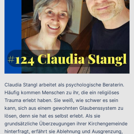
Claudia Stangl arbeitet als psychologische Beraterin.
Häufig kommen Menschen zu ihr, die ein religiöses
Trauma erlebt haben. Sie weiß, wie schwer es sein
kann, sich aus einem gewohnten Glaubenssystem zu
lösen, denn sie hat es selbst erlebt. Als sie
grundsätzliche Überzeugungen ihrer Kirchengemeinde
hinterfragt, erfährt sie Ablehnung und Ausgrenzung,