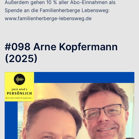
Außerdem gehen 10 % aller Abo-Einnahmen als
Spende an die Familienherberge Lebensweg:
www.familienherberge-lebensweg.de
#098 Arne Kopfermann
(2025)