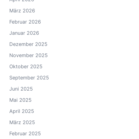
März 2026
Februar 2026
Januar 2026
Dezember 2025
November 2025
Oktober 2025
September 2025
Juni 2025
Mai 2025
April 2025
März 2025
Februar 2025