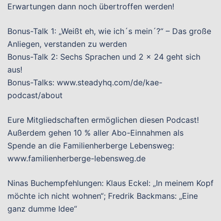
Erwartungen dann noch übertroffen werden!
Bonus-Talk 1: „Weißt eh, wie ich´s mein´?“ – Das große
Anliegen, verstanden zu werden
Bonus-Talk 2: Sechs Sprachen und 2 x 24 geht sich
aus!
Bonus-Talks: www.steadyhq.com/de/kae-
podcast/about
Eure Mitgliedschaften ermöglichen diesen Podcast!
Außerdem gehen 10 % aller Abo-Einnahmen als
Spende an die Familienherberge Lebensweg:
www.familienherberge-lebensweg.de
Ninas Buchempfehlungen: Klaus Eckel: „In meinem Kopf
möchte ich nicht wohnen“; Fredrik Backmans: „Eine
ganz dumme Idee“