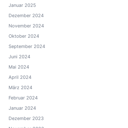
Januar 2025
Dezember 2024
November 2024
Oktober 2024
September 2024
Juni 2024
Mai 2024
April 2024
März 2024
Februar 2024
Januar 2024
Dezember 2023