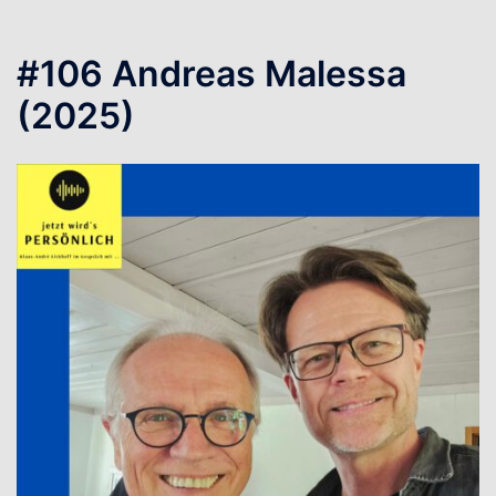
#106 Andreas Malessa
(2025)