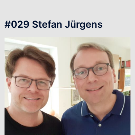
#029 Stefan Jürgens