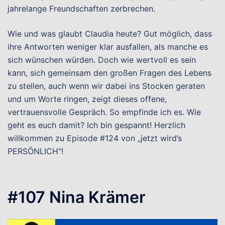
jahrelange Freundschaften zerbrechen.
Wie und was glaubt Claudia heute? Gut möglich, dass
ihre Antworten weniger klar ausfallen, als manche es
sich wünschen würden. Doch wie wertvoll es sein
kann, sich gemeinsam den großen Fragen des Lebens
zu stellen, auch wenn wir dabei ins Stocken geraten
und um Worte ringen, zeigt dieses offene,
vertrauensvolle Gespräch. So empfinde ich es. Wie
geht es euch damit? Ich bin gespannt! Herzlich
willkommen zu Episode #124 von „jetzt wird’s
PERSÖNLICH“!
#107 Nina Krämer