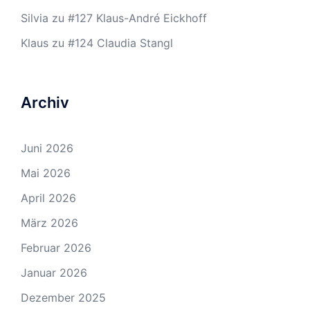
Silvia
zu
#127 Klaus-André Eickhoff
Klaus
zu
#124 Claudia Stangl
Archiv
Juni 2026
Mai 2026
April 2026
März 2026
Februar 2026
Januar 2026
Dezember 2025