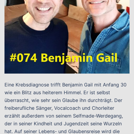
Eine Krebsdiagnose trifft Benjamin Gail mit Anfang 30
wie ein Blitz aus heiterem Himmel. Er ist selbst
überrascht, wie sehr sein Glaube ihn durchträgt. Der
freiberufliche Sänger, Vocalcoach und Chorleiter
erzählt außerdem von seinem Selfmade-Werdegang,
der in seiner Kindheit und Jugendzeit seine Wurzeln
hat. Auf seiner Lebens- und Glaubensreise wird die