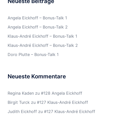
Neueste Beiträge
Angela Eickhoff – Bonus-Talk 1
Angela Eickhoff – Bonus-Talk 2
Klaus-André Eickhoff – Bonus-Talk 1
Klaus-André Eickhoff – Bonus-Talk 2
Doro Plutte – Bonus-Talk 1
Neueste Kommentare
Regina Kaden
zu
#128 Angela Eickhoff
Birgit Turck
zu
#127 Klaus-André Eickhoff
Judith Eickhoff
zu
#127 Klaus-André Eickhoff