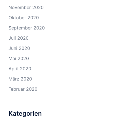
November 2020
Oktober 2020
September 2020
Juli 2020
Juni 2020
Mai 2020
April 2020
März 2020
Februar 2020
Kategorien