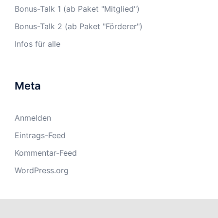
Bonus-Talk 1 (ab Paket "Mitglied")
Bonus-Talk 2 (ab Paket "Förderer")
Infos für alle
Meta
Anmelden
Eintrags-Feed
Kommentar-Feed
WordPress.org