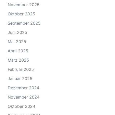
November 2025
Oktober 2025
September 2025
Juni 2025
Mai 2025
April 2025
März 2025
Februar 2025
Januar 2025
Dezember 2024
November 2024
Oktober 2024