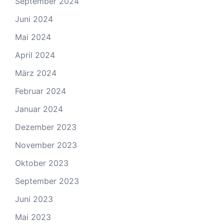
September 2024
Juni 2024
Mai 2024
April 2024
März 2024
Februar 2024
Januar 2024
Dezember 2023
November 2023
Oktober 2023
September 2023
Juni 2023
Mai 2023