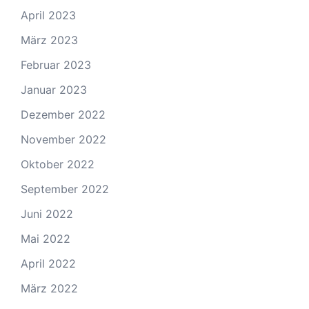
April 2023
März 2023
Februar 2023
Januar 2023
Dezember 2022
November 2022
Oktober 2022
September 2022
Juni 2022
Mai 2022
April 2022
März 2022