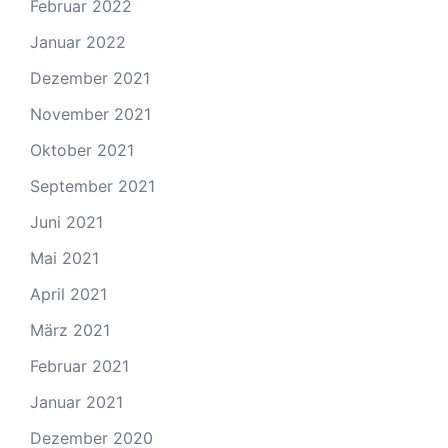
Februar 2022
Januar 2022
Dezember 2021
November 2021
Oktober 2021
September 2021
Juni 2021
Mai 2021
April 2021
März 2021
Februar 2021
Januar 2021
Dezember 2020