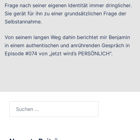
Frage nach seiner eigenen Identität immer dringlicher.
Sie gerät für ihn zu einer grundsätzlichen Frage der
Selbstannahme.
Von seinem langen Weg dahin berichtet mir Benjamin
in einem authentischen und anrührenden Gespräch in
Episode #074 von „jetzt wird’s PERSÖNLICH“.
Suchen
nach: