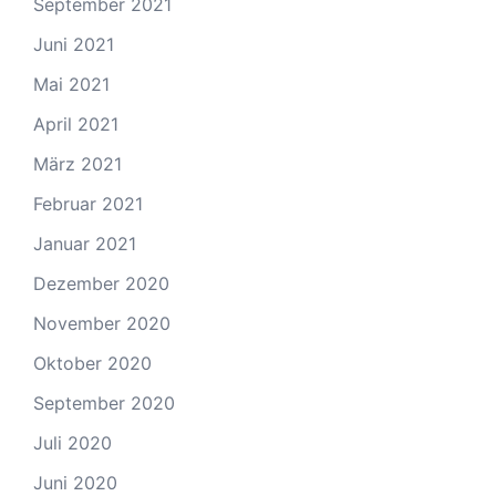
September 2021
Juni 2021
Mai 2021
April 2021
März 2021
Februar 2021
Januar 2021
Dezember 2020
November 2020
Oktober 2020
September 2020
Juli 2020
Juni 2020