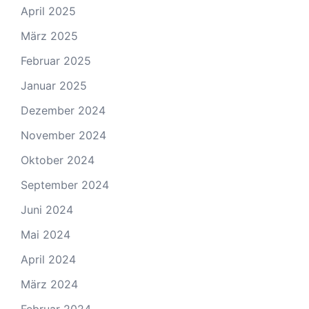
April 2025
März 2025
Februar 2025
Januar 2025
Dezember 2024
November 2024
Oktober 2024
September 2024
Juni 2024
Mai 2024
April 2024
März 2024
Februar 2024