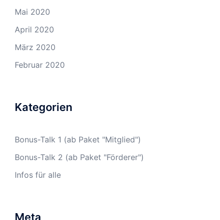
Mai 2020
April 2020
März 2020
Februar 2020
Kategorien
Bonus-Talk 1 (ab Paket "Mitglied")
Bonus-Talk 2 (ab Paket "Förderer")
Infos für alle
Meta