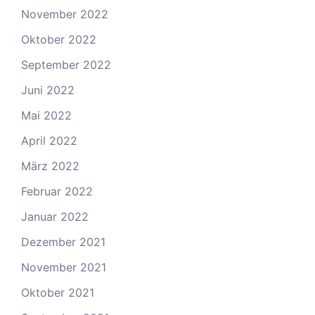
November 2022
Oktober 2022
September 2022
Juni 2022
Mai 2022
April 2022
März 2022
Februar 2022
Januar 2022
Dezember 2021
November 2021
Oktober 2021