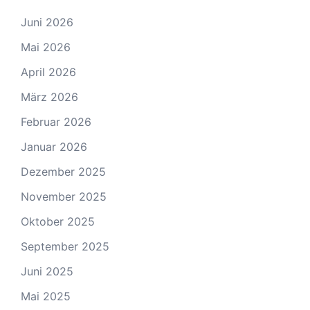
Juni 2026
Mai 2026
April 2026
März 2026
Februar 2026
Januar 2026
Dezember 2025
November 2025
Oktober 2025
September 2025
Juni 2025
Mai 2025