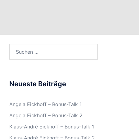
Suchen
nach:
Neueste Beiträge
Angela Eickhoff – Bonus-Talk 1
Angela Eickhoff – Bonus-Talk 2
Klaus-André Eickhoff – Bonus-Talk 1
Klaus-André Eickhoff – Bonus-Talk 2