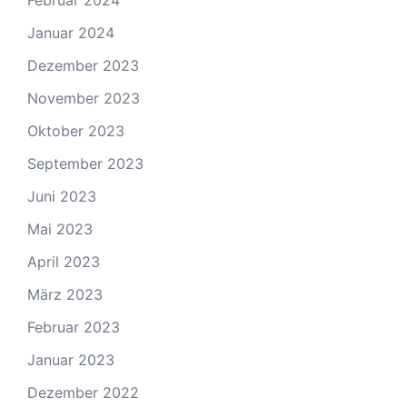
Januar 2024
Dezember 2023
November 2023
Oktober 2023
September 2023
Juni 2023
Mai 2023
April 2023
März 2023
Februar 2023
Januar 2023
Dezember 2022