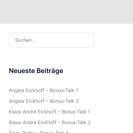
Suchen
nach:
Neueste Beiträge
Angela Eickhoff – Bonus-Talk 1
Angela Eickhoff – Bonus-Talk 2
Klaus-André Eickhoff – Bonus-Talk 1
Klaus-André Eickhoff – Bonus-Talk 2