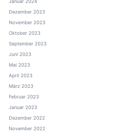
Januar 2024
Dezember 2023
November 2023
Oktober 2023
September 2023
Juni 2023
Mai 2023
April 2023
März 2023
Februar 2023
Januar 2023
Dezember 2022
November 2022