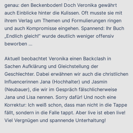
genau: den Beckenboden! Doch Veronika gewährt
auch Einblicke hinter die Kulissen. Oft musste sie mit
ihrem Verlag um Themen und Formulierungen ringen
und auch Kompromisse eingehen. Spannend: Ihr Buch
„Endlich gleich!“ wurde deutlich weniger offensiv
beworben …
Aktuell beobachtet Veronika einen Backclash in
Sachen Aufklärung und Gleichstellung der
Geschlechter. Dabei erwähnen wir auch die christlichen
Influencerinnen Jana (Hochhalter) und Jasmin
(Neubauer), die wir im Gespräch fälschlicherweise
Jana und Lisa nennen. Sorry dafür! Und noch eine
Korrektur: Ich weiß schon, dass man nicht in die Tappe
fällt, sondern in die Falle tappt. Aber live ist eben live!
Viel Vergnügen und spannende Unterhaltung!