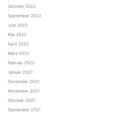
Oktober 2022
September 2022
Juni 2022
Mai 2022
April 2022
März 2022
Februar 2022
Januar 2022
Dezember 2021
November 2021
Oktober 2021
September 2021