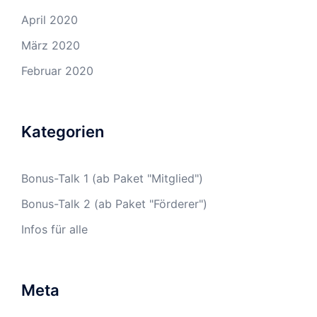
April 2020
März 2020
Februar 2020
Kategorien
Bonus-Talk 1 (ab Paket "Mitglied")
Bonus-Talk 2 (ab Paket "Förderer")
Infos für alle
Meta