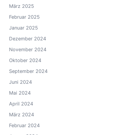
März 2025
Februar 2025
Januar 2025
Dezember 2024
November 2024
Oktober 2024
September 2024
Juni 2024
Mai 2024
April 2024
März 2024
Februar 2024