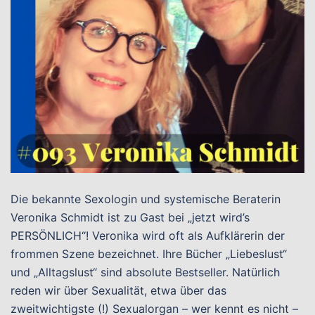
Die bekannte Sexologin und systemische Beraterin
Veronika Schmidt ist zu Gast bei „jetzt wird’s
PERSÖNLICH“! Veronika wird oft als Aufklärerin der
frommen Szene bezeichnet. Ihre Bücher „Liebeslust“
und „Alltagslust“ sind absolute Bestseller. Natürlich
reden wir über Sexualität, etwa über das
zweitwichtigste (!) Sexualorgan – wer kennt es nicht –