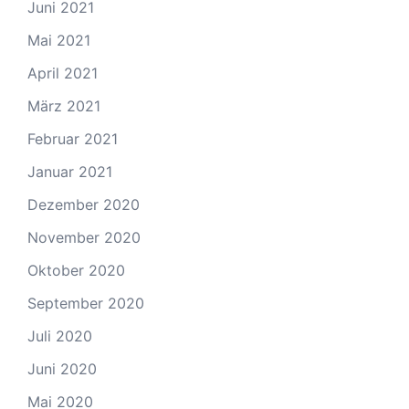
Juni 2021
Mai 2021
April 2021
März 2021
Februar 2021
Januar 2021
Dezember 2020
November 2020
Oktober 2020
September 2020
Juli 2020
Juni 2020
Mai 2020