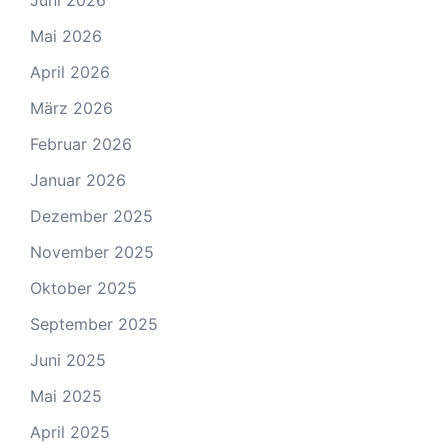
Juni 2026
Mai 2026
April 2026
März 2026
Februar 2026
Januar 2026
Dezember 2025
November 2025
Oktober 2025
September 2025
Juni 2025
Mai 2025
April 2025