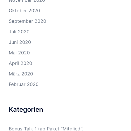
November 2020
Oktober 2020
September 2020
Juli 2020
Juni 2020
Mai 2020
April 2020
März 2020
Februar 2020
Kategorien
Bonus-Talk 1 (ab Paket "Mitglied")