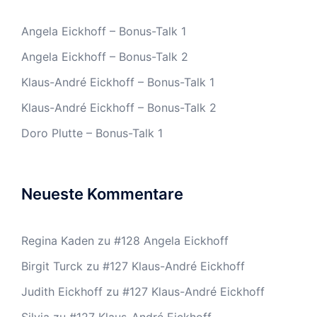
Angela Eickhoff – Bonus-Talk 1
Angela Eickhoff – Bonus-Talk 2
Klaus-André Eickhoff – Bonus-Talk 1
Klaus-André Eickhoff – Bonus-Talk 2
Doro Plutte – Bonus-Talk 1
Neueste Kommentare
Regina Kaden
zu
#128 Angela Eickhoff
Birgit Turck
zu
#127 Klaus-André Eickhoff
Judith Eickhoff
zu
#127 Klaus-André Eickhoff