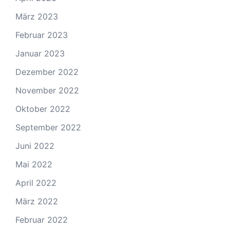
März 2023
Februar 2023
Januar 2023
Dezember 2022
November 2022
Oktober 2022
September 2022
Juni 2022
Mai 2022
April 2022
März 2022
Februar 2022