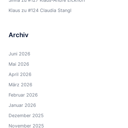
Silvia
zu
#127 Klaus-André Eickhoff
Klaus
zu
#124 Claudia Stangl
Archiv
Juni 2026
Mai 2026
April 2026
März 2026
Februar 2026
Januar 2026
Dezember 2025
November 2025