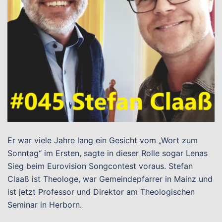
Er war viele Jahre lang ein Gesicht vom „Wort zum
Sonntag“ im Ersten, sagte in dieser Rolle sogar Lenas
Sieg beim Eurovision Songcontest voraus. Stefan
Claaß ist Theologe, war Gemeindepfarrer in Mainz und
ist jetzt Professor und Direktor am Theologischen
Seminar in Herborn.