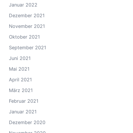
Januar 2022
Dezember 2021
November 2021
Oktober 2021
September 2021
Juni 2021
Mai 2021
April 2021
März 2021
Februar 2021
Januar 2021
Dezember 2020