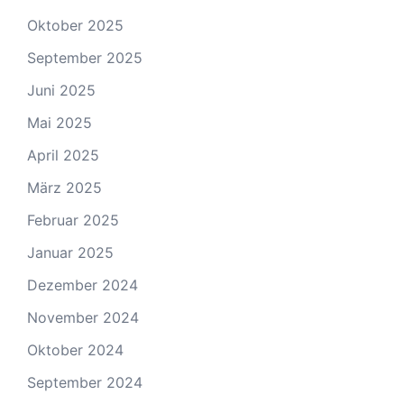
Oktober 2025
September 2025
Juni 2025
Mai 2025
April 2025
März 2025
Februar 2025
Januar 2025
Dezember 2024
November 2024
Oktober 2024
September 2024