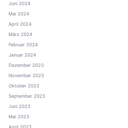
Juni 2024
Mai 2024
April 2024
März 2024
Februar 2024
Januar 2024
Dezember 2023
November 2023
Oktober 2023
September 2023
Juni 2023
Mai 2023
April 2023