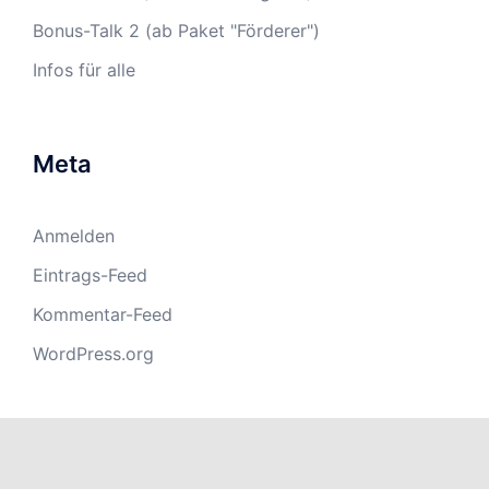
Bonus-Talk 2 (ab Paket "Förderer")
Infos für alle
Meta
Anmelden
Eintrags-Feed
Kommentar-Feed
WordPress.org