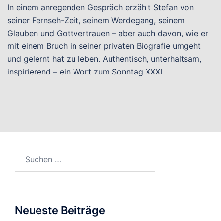
In einem anregenden Gespräch erzählt Stefan von
seiner Fernseh-Zeit, seinem Werdegang, seinem
Glauben und Gottvertrauen – aber auch davon, wie er
mit einem Bruch in seiner privaten Biografie umgeht
und gelernt hat zu leben. Authentisch, unterhaltsam,
inspirierend – ein Wort zum Sonntag XXXL.
Suchen
nach:
Neueste Beiträge