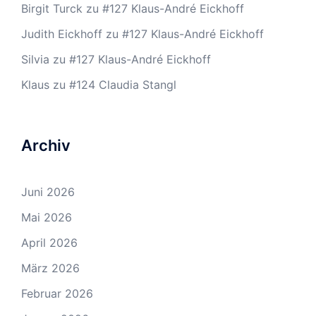
Birgit Turck
zu
#127 Klaus-André Eickhoff
Judith Eickhoff
zu
#127 Klaus-André Eickhoff
Silvia
zu
#127 Klaus-André Eickhoff
Klaus
zu
#124 Claudia Stangl
Archiv
Juni 2026
Mai 2026
April 2026
März 2026
Februar 2026