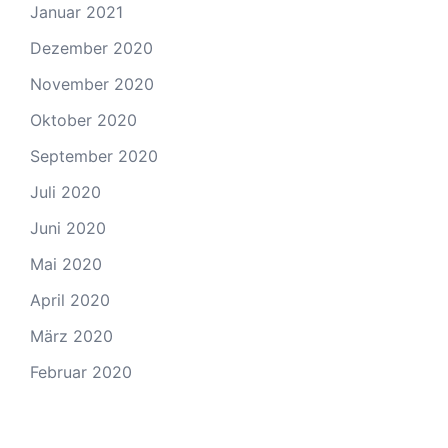
Januar 2021
Dezember 2020
November 2020
Oktober 2020
September 2020
Juli 2020
Juni 2020
Mai 2020
April 2020
März 2020
Februar 2020