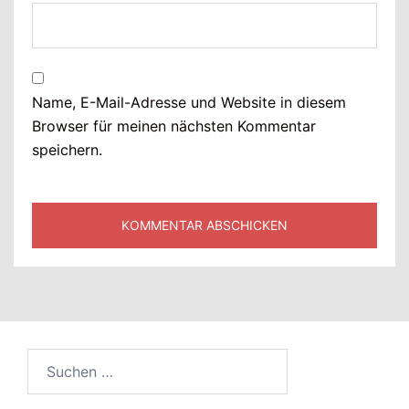
Name, E-Mail-Adresse und Website in diesem
Browser für meinen nächsten Kommentar
speichern.
Suchen
nach: