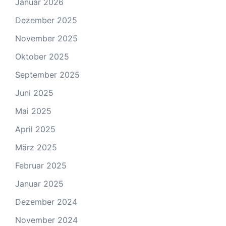
Januar 2026
Dezember 2025
November 2025
Oktober 2025
September 2025
Juni 2025
Mai 2025
April 2025
März 2025
Februar 2025
Januar 2025
Dezember 2024
November 2024