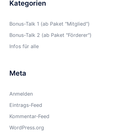
Kategorien
Bonus-Talk 1 (ab Paket "Mitglied")
Bonus-Talk 2 (ab Paket "Förderer")
Infos für alle
Meta
Anmelden
Eintrags-Feed
Kommentar-Feed
WordPress.org