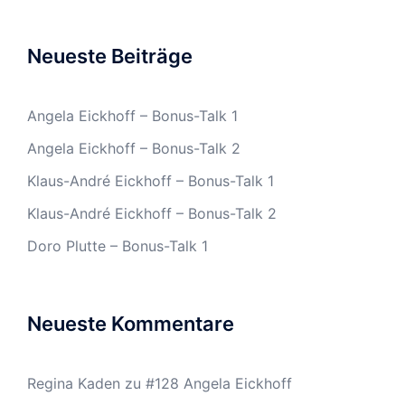
Neueste Beiträge
Angela Eickhoff – Bonus-Talk 1
Angela Eickhoff – Bonus-Talk 2
Klaus-André Eickhoff – Bonus-Talk 1
Klaus-André Eickhoff – Bonus-Talk 2
Doro Plutte – Bonus-Talk 1
Neueste Kommentare
Regina Kaden
zu
#128 Angela Eickhoff