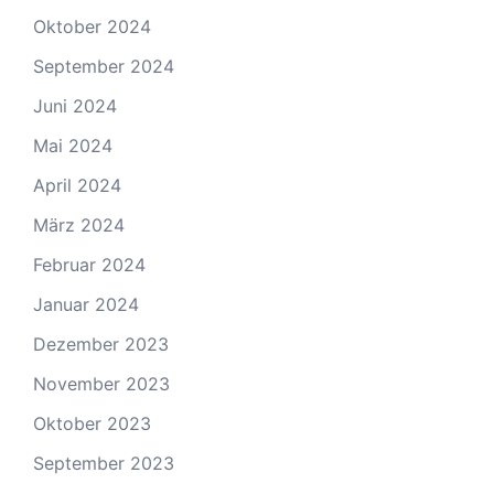
Oktober 2024
September 2024
Juni 2024
Mai 2024
April 2024
März 2024
Februar 2024
Januar 2024
Dezember 2023
November 2023
Oktober 2023
September 2023