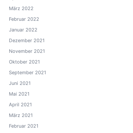
März 2022
Februar 2022
Januar 2022
Dezember 2021
November 2021
Oktober 2021
September 2021
Juni 2021
Mai 2021
April 2021
März 2021
Februar 2021