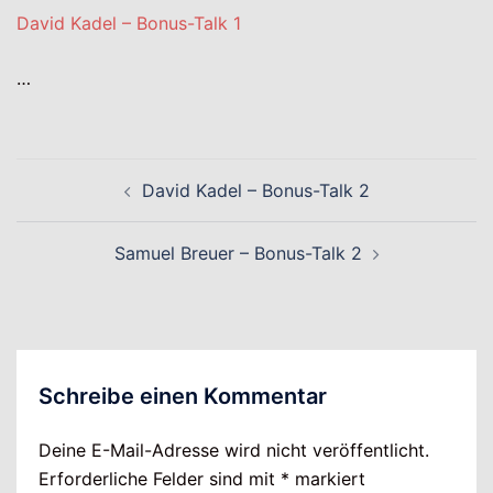
David Kadel – Bonus-Talk 1
…
Beitragsnavigation
David Kadel – Bonus-Talk 2
Samuel Breuer – Bonus-Talk 2
Schreibe einen Kommentar
Deine E-Mail-Adresse wird nicht veröffentlicht.
Erforderliche Felder sind mit
*
markiert