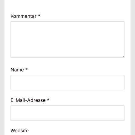
Kommentar
*
Name
*
E-Mail-Adresse
*
Website