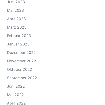
Juni 2023
Mai 2023
April 2023
März 2023
Februar 2023
Januar 2023
Dezember 2022
November 2022
Oktober 2022
September 2022
Juni 2022
Mai 2022
April 2022