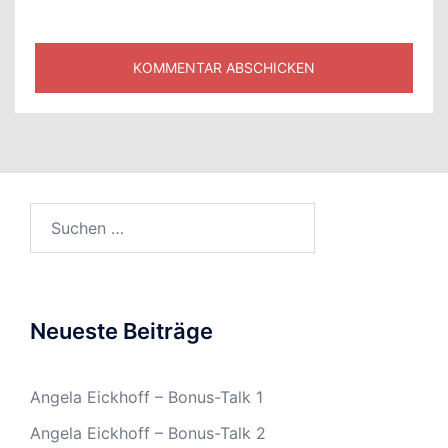
Suchen
nach:
Neueste Beiträge
Angela Eickhoff – Bonus-Talk 1
Angela Eickhoff – Bonus-Talk 2