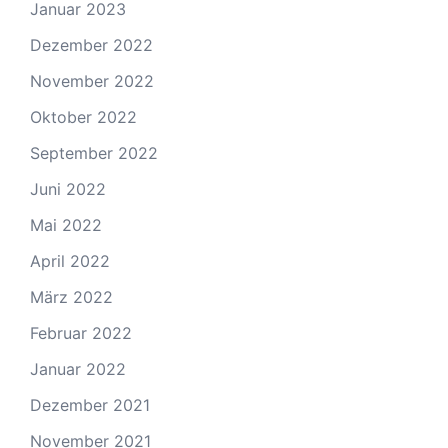
Januar 2023
Dezember 2022
November 2022
Oktober 2022
September 2022
Juni 2022
Mai 2022
April 2022
März 2022
Februar 2022
Januar 2022
Dezember 2021
November 2021