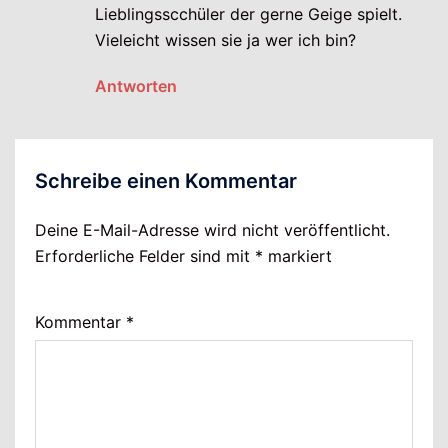
Lieblingsscchüler der gerne Geige spielt.
Vieleicht wissen sie ja wer ich bin?
Antworten
Schreibe einen Kommentar
Deine E-Mail-Adresse wird nicht veröffentlicht.
Erforderliche Felder sind mit
*
markiert
Kommentar
*