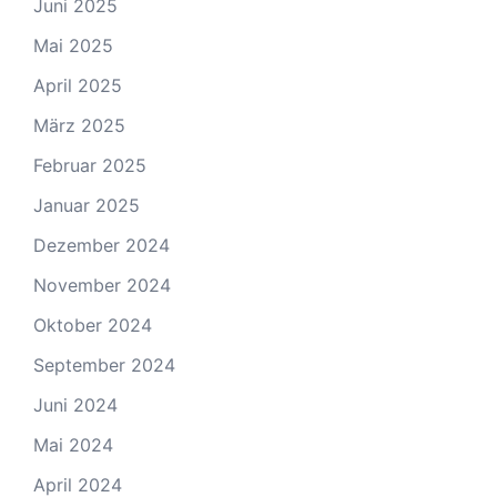
Juni 2025
Mai 2025
April 2025
März 2025
Februar 2025
Januar 2025
Dezember 2024
November 2024
Oktober 2024
September 2024
Juni 2024
Mai 2024
April 2024