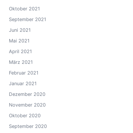
Oktober 2021
September 2021
Juni 2021
Mai 2021
April 2021
März 2021
Februar 2021
Januar 2021
Dezember 2020
November 2020
Oktober 2020
September 2020