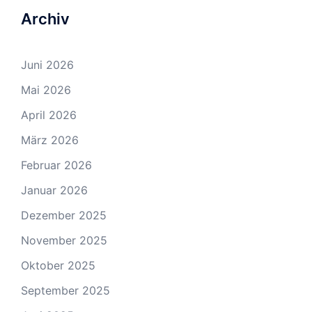
Archiv
Juni 2026
Mai 2026
April 2026
März 2026
Februar 2026
Januar 2026
Dezember 2025
November 2025
Oktober 2025
September 2025