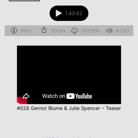
#028 Gernot Blume & Julie Spencer – Teaser
Beitragsnavigation