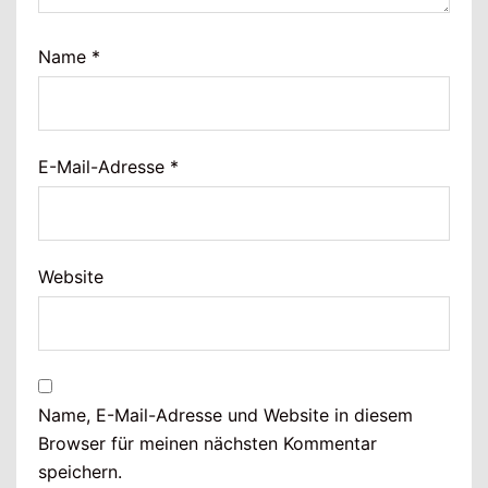
Name
*
E-Mail-Adresse
*
Website
Name, E-Mail-Adresse und Website in diesem
Browser für meinen nächsten Kommentar
speichern.