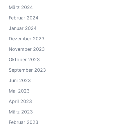
März 2024
Februar 2024
Januar 2024
Dezember 2023
November 2023
Oktober 2023
September 2023
Juni 2023
Mai 2023
April 2023
März 2023
Februar 2023