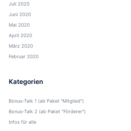
Juli 2020
Juni 2020
Mai 2020
April 2020
März 2020
Februar 2020
Kategorien
Bonus-Talk 1 (ab Paket "Mitglied")
Bonus-Talk 2 (ab Paket "Förderer")
Infos für alle