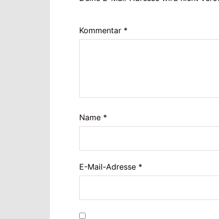
Kommentar
*
Name
*
E-Mail-Adresse
*