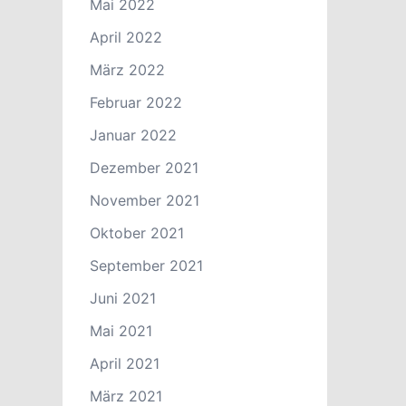
Mai 2022
April 2022
März 2022
Februar 2022
Januar 2022
Dezember 2021
November 2021
Oktober 2021
September 2021
Juni 2021
Mai 2021
April 2021
März 2021