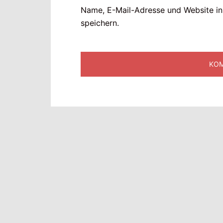
Name, E-Mail-Adresse und Website i
speichern.