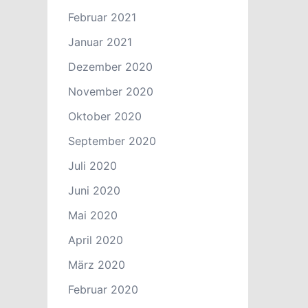
Februar 2021
Januar 2021
Dezember 2020
November 2020
Oktober 2020
September 2020
Juli 2020
Juni 2020
Mai 2020
April 2020
März 2020
Februar 2020