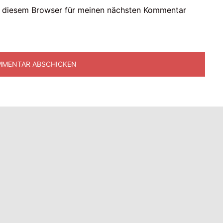
n diesem Browser für meinen nächsten Kommentar