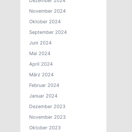
Dezember 2024
November 2024
Oktober 2024
September 2024
Juni 2024
Mai 2024
April 2024
März 2024
Februar 2024
Januar 2024
Dezember 2023
November 2023
Oktober 2023