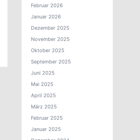
Februar 2026
Januar 2026
Dezember 2025
November 2025
Oktober 2025
September 2025
Juni 2025
Mai 2025
April 2025
März 2025
Februar 2025
Januar 2025