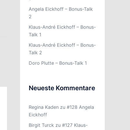
Angela Eickhoff – Bonus-Talk
2
Klaus-André Eickhoff – Bonus-
Talk 1
Klaus-André Eickhoff – Bonus-
Talk 2
Doro Plutte – Bonus-Talk 1
Neueste Kommentare
Regina Kaden
zu
#128 Angela
Eickhoff
Birgit Turck
zu
#127 Klaus-