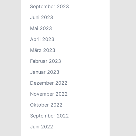
September 2023
Juni 2023
Mai 2023
April 2023
März 2023
Februar 2023
Januar 2023
Dezember 2022
November 2022
Oktober 2022
September 2022
Juni 2022