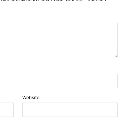
Website