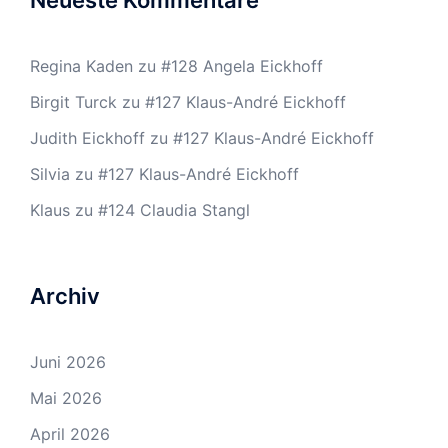
Neueste Kommentare
Regina Kaden
zu
#128 Angela Eickhoff
Birgit Turck
zu
#127 Klaus-André Eickhoff
Judith Eickhoff
zu
#127 Klaus-André Eickhoff
Silvia
zu
#127 Klaus-André Eickhoff
Klaus
zu
#124 Claudia Stangl
Archiv
Juni 2026
Mai 2026
April 2026