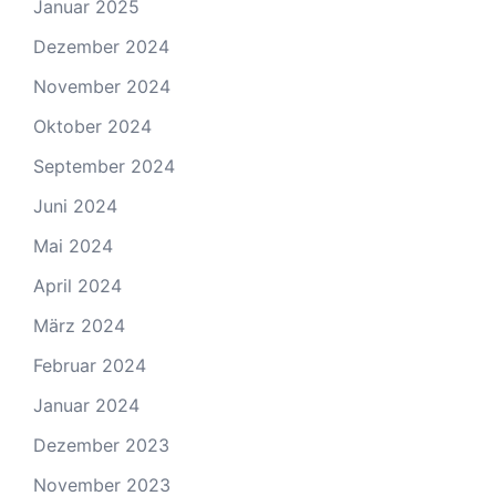
Januar 2025
Dezember 2024
November 2024
Oktober 2024
September 2024
Juni 2024
Mai 2024
April 2024
März 2024
Februar 2024
Januar 2024
Dezember 2023
November 2023