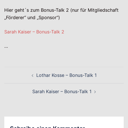
Hier geht´s zum Bonus-Talk 2 (nur für Mitgliedschaft
„Förderer“ und „Sponsor“)
Sarah Kaiser – Bonus-Talk 2
…
Beitragsnavigation
Lothar Kosse – Bonus-Talk 1
Sarah Kaiser – Bonus-Talk 1