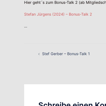
Hier geht´s zum Bonus-Talk 2 (ab Mitgliedsch
Stefan Jürgens (2024) – Bonus-Talk 2
…
Beitragsnavigati
Stef Gerber – Bonus-Talk 1
Schreibe einen K