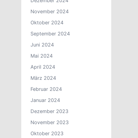
Dezember 2024
November 2024
Oktober 2024
September 2024
Juni 2024
Mai 2024
April 2024
März 2024
Februar 2024
Januar 2024
Dezember 2023
November 2023
Oktober 2023