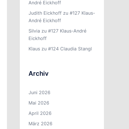
André Eickhoff
Judith Eickhoff
zu
#127 Klaus-
André Eickhoff
Silvia
zu
#127 Klaus-André
Eickhoff
Klaus
zu
#124 Claudia Stangl
Archiv
Juni 2026
Mai 2026
April 2026
März 2026