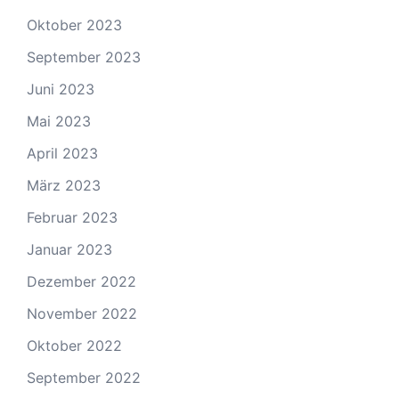
Oktober 2023
September 2023
Juni 2023
Mai 2023
April 2023
März 2023
Februar 2023
Januar 2023
Dezember 2022
November 2022
Oktober 2022
September 2022