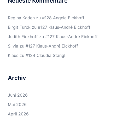
Neueste Kommentare
Regina Kaden
zu
#128 Angela Eickhoff
Birgit Turck
zu
#127 Klaus-André Eickhoff
Judith Eickhoff
zu
#127 Klaus-André Eickhoff
Silvia
zu
#127 Klaus-André Eickhoff
Klaus
zu
#124 Claudia Stangl
Archiv
Juni 2026
Mai 2026
April 2026