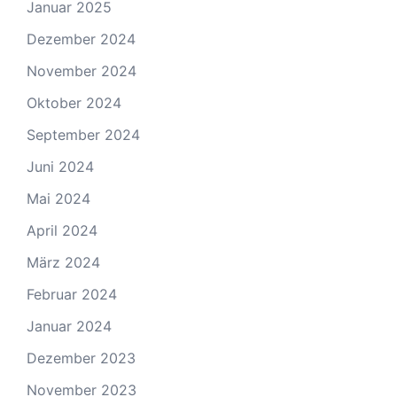
Januar 2025
Dezember 2024
November 2024
Oktober 2024
September 2024
Juni 2024
Mai 2024
April 2024
März 2024
Februar 2024
Januar 2024
Dezember 2023
November 2023