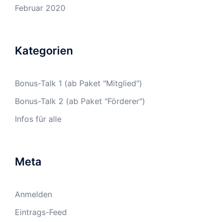
Februar 2020
Kategorien
Bonus-Talk 1 (ab Paket "Mitglied")
Bonus-Talk 2 (ab Paket "Förderer")
Infos für alle
Meta
Anmelden
Eintrags-Feed