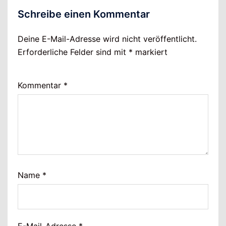
Schreibe einen Kommentar
Deine E-Mail-Adresse wird nicht veröffentlicht.
Erforderliche Felder sind mit
*
markiert
Kommentar
*
Name
*