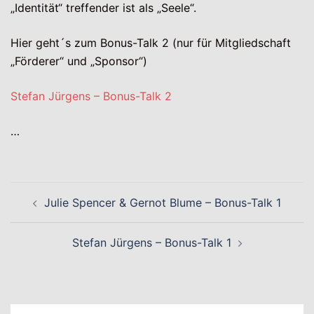
„Identität“ treffender ist als „Seele“.
Hier geht´s zum Bonus-Talk 2 (nur für Mitgliedschaft
„Förderer“ und „Sponsor“)
Stefan Jürgens – Bonus-Talk 2
…
Beitragsnavigation
Julie Spencer & Gernot Blume – Bonus-Talk 1
Stefan Jürgens – Bonus-Talk 1