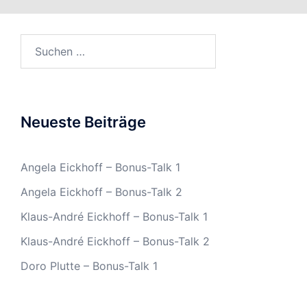
Suchen
nach:
Neueste Beiträge
Angela Eickhoff – Bonus-Talk 1
Angela Eickhoff – Bonus-Talk 2
Klaus-André Eickhoff – Bonus-Talk 1
Klaus-André Eickhoff – Bonus-Talk 2
Doro Plutte – Bonus-Talk 1