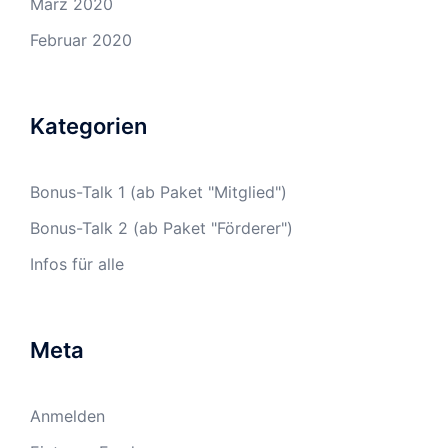
März 2020
Februar 2020
Kategorien
Bonus-Talk 1 (ab Paket "Mitglied")
Bonus-Talk 2 (ab Paket "Förderer")
Infos für alle
Meta
Anmelden