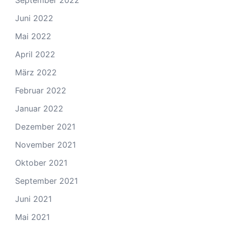
September 2022
Juni 2022
Mai 2022
April 2022
März 2022
Februar 2022
Januar 2022
Dezember 2021
November 2021
Oktober 2021
September 2021
Juni 2021
Mai 2021