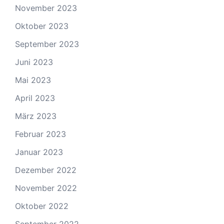
November 2023
Oktober 2023
September 2023
Juni 2023
Mai 2023
April 2023
März 2023
Februar 2023
Januar 2023
Dezember 2022
November 2022
Oktober 2022