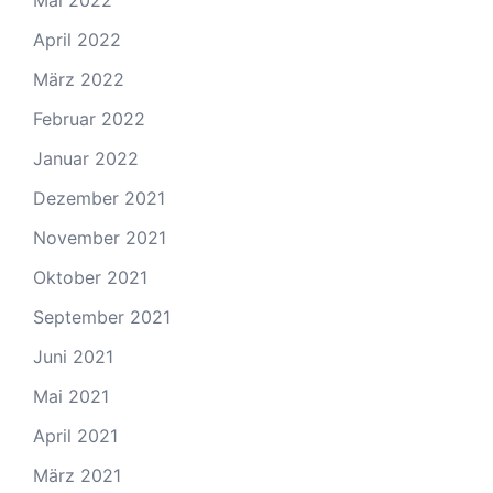
Mai 2022
April 2022
März 2022
Februar 2022
Januar 2022
Dezember 2021
November 2021
Oktober 2021
September 2021
Juni 2021
Mai 2021
April 2021
März 2021