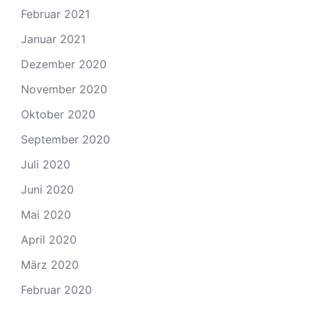
Februar 2021
Januar 2021
Dezember 2020
November 2020
Oktober 2020
September 2020
Juli 2020
Juni 2020
Mai 2020
April 2020
März 2020
Februar 2020