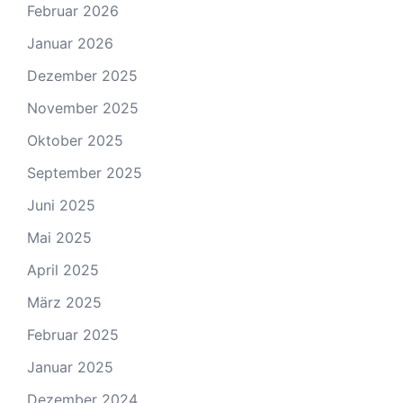
Februar 2026
Januar 2026
Dezember 2025
November 2025
Oktober 2025
September 2025
Juni 2025
Mai 2025
April 2025
März 2025
Februar 2025
Januar 2025
Dezember 2024