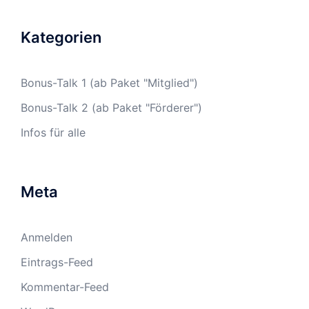
Kategorien
Bonus-Talk 1 (ab Paket "Mitglied")
Bonus-Talk 2 (ab Paket "Förderer")
Infos für alle
Meta
Anmelden
Eintrags-Feed
Kommentar-Feed