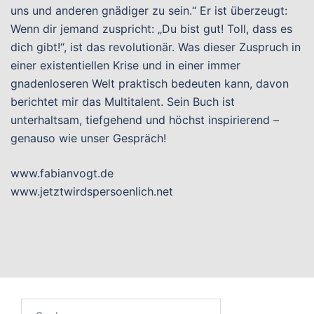
uns und anderen gnädiger zu sein.“ Er ist überzeugt:
Wenn dir jemand zuspricht: „Du bist gut! Toll, dass es
dich gibt!“, ist das revolutionär. Was dieser Zuspruch in
einer existentiellen Krise und in einer immer
gnadenloseren Welt praktisch bedeuten kann, davon
berichtet mir das Multitalent. Sein Buch ist
unterhaltsam, tiefgehend und höchst inspirierend –
genauso wie unser Gespräch!
www.fabianvogt.de
www.jetztwirdspersoenlich.net
Suchen