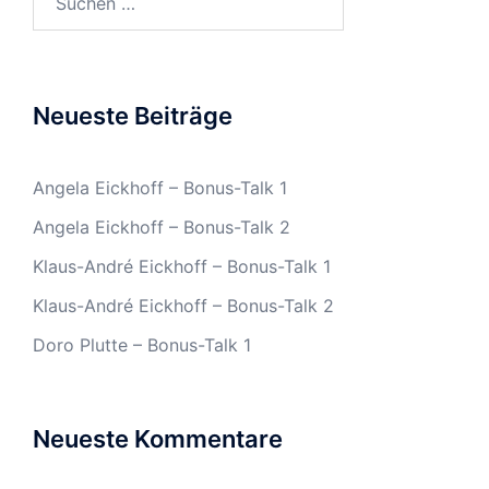
nach:
Neueste Beiträge
Angela Eickhoff – Bonus-Talk 1
Angela Eickhoff – Bonus-Talk 2
Klaus-André Eickhoff – Bonus-Talk 1
Klaus-André Eickhoff – Bonus-Talk 2
Doro Plutte – Bonus-Talk 1
Neueste Kommentare