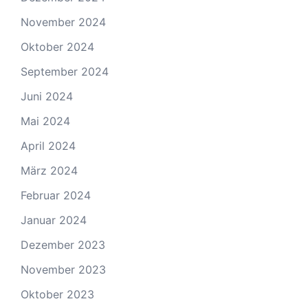
November 2024
Oktober 2024
September 2024
Juni 2024
Mai 2024
April 2024
März 2024
Februar 2024
Januar 2024
Dezember 2023
November 2023
Oktober 2023