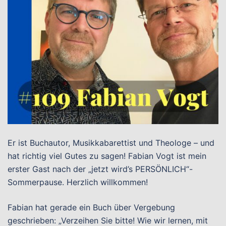
Er ist Buchautor, Musikkabarettist und Theologe – und
hat richtig viel Gutes zu sagen! Fabian Vogt ist mein
erster Gast nach der „jetzt wird’s PERSÖNLICH“-
Sommerpause. Herzlich willkommen!
Fabian hat gerade ein Buch über Vergebung
geschrieben: „Verzeihen Sie bitte! Wie wir lernen, mit