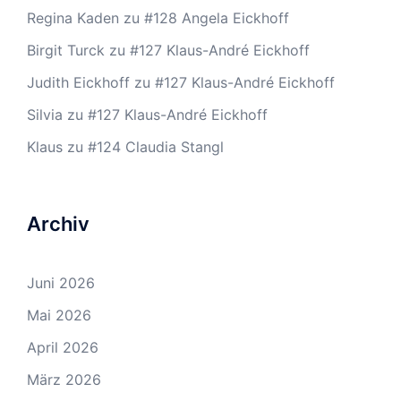
Regina Kaden
zu
#128 Angela Eickhoff
Birgit Turck
zu
#127 Klaus-André Eickhoff
Judith Eickhoff
zu
#127 Klaus-André Eickhoff
Silvia
zu
#127 Klaus-André Eickhoff
Klaus
zu
#124 Claudia Stangl
Archiv
Juni 2026
Mai 2026
April 2026
März 2026