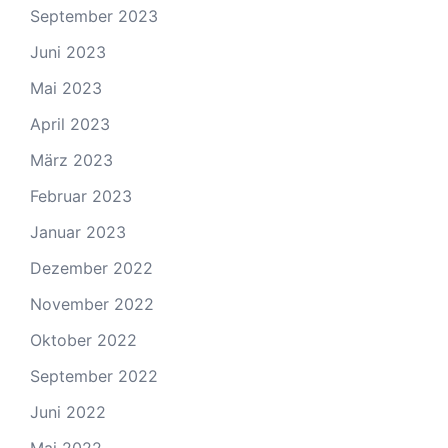
September 2023
Juni 2023
Mai 2023
April 2023
März 2023
Februar 2023
Januar 2023
Dezember 2022
November 2022
Oktober 2022
September 2022
Juni 2022