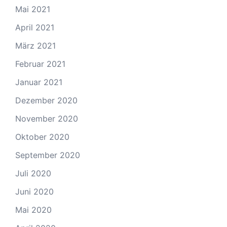
Mai 2021
April 2021
März 2021
Februar 2021
Januar 2021
Dezember 2020
November 2020
Oktober 2020
September 2020
Juli 2020
Juni 2020
Mai 2020