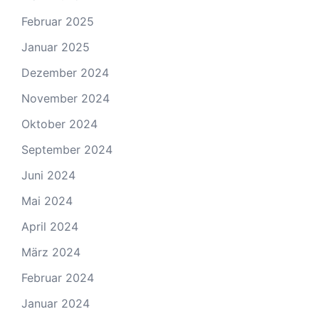
Februar 2025
Januar 2025
Dezember 2024
November 2024
Oktober 2024
September 2024
Juni 2024
Mai 2024
April 2024
März 2024
Februar 2024
Januar 2024