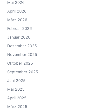
Mai 2026
April 2026
März 2026
Februar 2026
Januar 2026
Dezember 2025
November 2025
Oktober 2025
September 2025
Juni 2025
Mai 2025
April 2025
März 2025