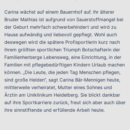
Carina wächst auf einem Bauernhof auf. Ihr älterer
Bruder Mathias ist aufgrund von Sauerstoffmangel bei
der Geburt mehrfach schwerbehindert und wird zu
Hause aufwändig und liebevoll gepflegt. Wohl auch
deswegen wird die spätere Profisportlerin kurz nach
ihrem größten sportlichen Triumph Botschafterin der
Familienherberge Lebensweg, eine Einrichtung, in der
Familien mit pflegebedürftigen Kindern Urlaub machen
können. „Die Leute, die jeden Tag Menschen pflegen,
sind große Helden“, sagt Carina Bär-Mennigen heute,
mittlerweile verheiratet, Mutter eines Sohnes und
Ärztin am Uniklinikum Heidelberg. Sie blickt dankbar
auf ihre Sportkarriere zurück, freut sich aber auch über
ihre sinnstiftende und erfüllende Arbeit heute.