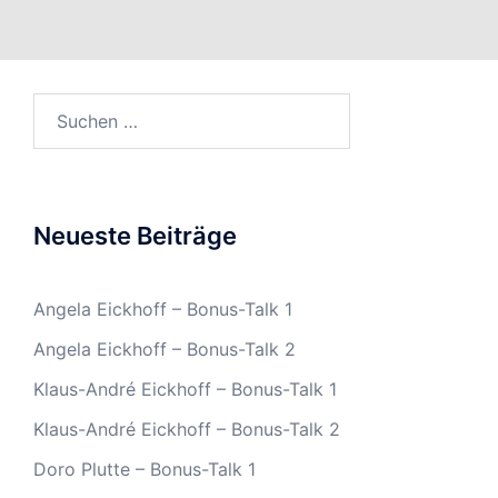
Suchen
nach:
Neueste Beiträge
Angela Eickhoff – Bonus-Talk 1
Angela Eickhoff – Bonus-Talk 2
Klaus-André Eickhoff – Bonus-Talk 1
Klaus-André Eickhoff – Bonus-Talk 2
Doro Plutte – Bonus-Talk 1