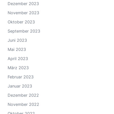
Dezember 2023
November 2023
Oktober 2023
September 2023
Juni 2023
Mai 2023
April 2023
März 2023
Februar 2023
Januar 2023
Dezember 2022
November 2022
Oktober 2022