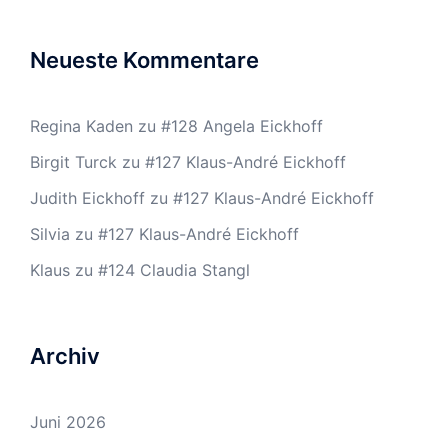
Neueste Kommentare
Regina Kaden
zu
#128 Angela Eickhoff
Birgit Turck
zu
#127 Klaus-André Eickhoff
Judith Eickhoff
zu
#127 Klaus-André Eickhoff
Silvia
zu
#127 Klaus-André Eickhoff
Klaus
zu
#124 Claudia Stangl
Archiv
Juni 2026