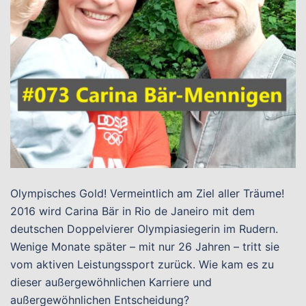
Olympisches Gold! Vermeintlich am Ziel aller Träume!
2016 wird Carina Bär in Rio de Janeiro mit dem
deutschen Doppelvierer Olympiasiegerin im Rudern.
Wenige Monate später – mit nur 26 Jahren – tritt sie
vom aktiven Leistungssport zurück. Wie kam es zu
dieser außergewöhnlichen Karriere und
außergewöhnlichen Entscheidung?