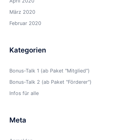
April 2020
März 2020
Februar 2020
Kategorien
Bonus-Talk 1 (ab Paket "Mitglied")
Bonus-Talk 2 (ab Paket "Förderer")
Infos für alle
Meta