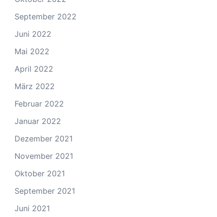
September 2022
Juni 2022
Mai 2022
April 2022
März 2022
Februar 2022
Januar 2022
Dezember 2021
November 2021
Oktober 2021
September 2021
Juni 2021