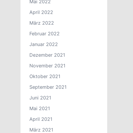
Mai 2022
April 2022
März 2022
Februar 2022
Januar 2022
Dezember 2021
November 2021
Oktober 2021
September 2021
Juni 2021
Mai 2021
April 2021
März 2021