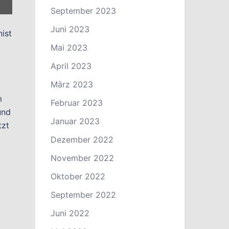
September 2023
Juni 2023
nist
Mai 2023
April 2023
März 2023
m
Februar 2023
und
Januar 2023
tzt
Dezember 2022
November 2022
Oktober 2022
September 2022
Juni 2022