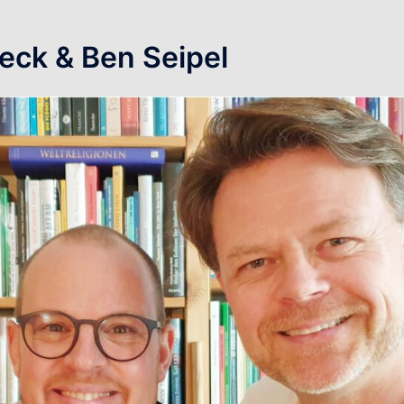
eck & Ben Seipel