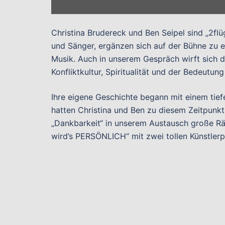
Christina Brudereck und Ben Seipel sind „2flüg
und Sänger, ergänzen sich auf der Bühne zu
Musik. Auch in unserem Gespräch wirft sich d
Konfliktkultur, Spiritualität und der Bedeutu
Ihre eigene Geschichte begann mit einem tie
hatten Christina und Ben zu diesem Zeitpunk
„Dankbarkeit“ in unserem Austausch große Rä
wird’s PERSÖNLICH“ mit zwei tollen Künstlerp