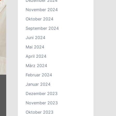
Dezember 2024
November 2024
Oktober 2024
September 2024
Juni 2024
Mai 2024
April 2024
März 2024
Februar 2024
Januar 2024
Dezember 2023
November 2023
Oktober 2023