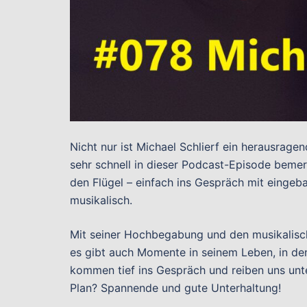
Nicht nur ist Michael Schlierf ein herausragen
sehr schnell in dieser Podcast-Episode bemerk
den Flügel – einfach ins Gespräch mit eingeba
musikalisch.
Mit seiner Hochbegabung und den musikalisch
es gibt auch Momente in seinem Leben, in dene
kommen tief ins Gespräch und reiben uns unt
Plan? Spannende und gute Unterhaltung!