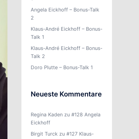
Angela Eickhoff – Bonus-Talk
2
Klaus-André Eickhoff – Bonus-
Talk 1
Klaus-André Eickhoff – Bonus-
Talk 2
Doro Plutte – Bonus-Talk 1
Neueste Kommentare
Regina Kaden
zu
#128 Angela
Eickhoff
Birgit Turck
zu
#127 Klaus-