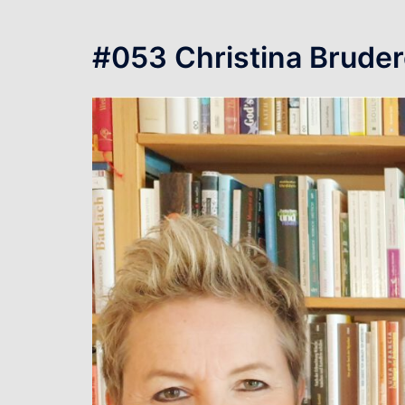
#053 Christina Bruder