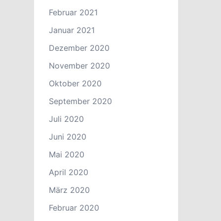
Februar 2021
Januar 2021
Dezember 2020
November 2020
Oktober 2020
September 2020
Juli 2020
Juni 2020
Mai 2020
April 2020
März 2020
Februar 2020