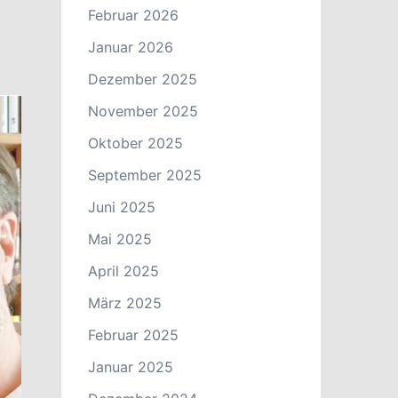
Februar 2026
Januar 2026
Dezember 2025
November 2025
Oktober 2025
September 2025
Juni 2025
Mai 2025
April 2025
März 2025
Februar 2025
Januar 2025