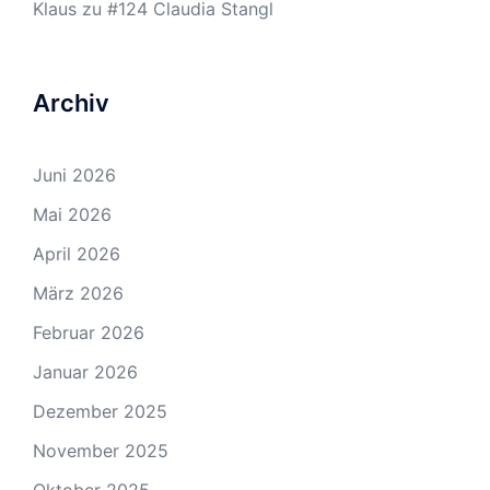
Klaus
zu
#124 Claudia Stangl
Archiv
Juni 2026
Mai 2026
April 2026
März 2026
Februar 2026
Januar 2026
Dezember 2025
November 2025