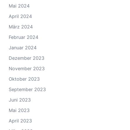
Mai 2024
April 2024
März 2024
Februar 2024
Januar 2024
Dezember 2023
November 2023
Oktober 2023
September 2023
Juni 2023
Mai 2023
April 2023