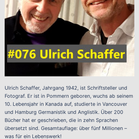
Ulrich Schaffer, Jahrgang 1942, ist Schriftsteller und
Fotograf. Er ist in Pommern geboren, wuchs ab seinem
10. Lebensjahr in Kanada auf, studierte in Vancouver
und Hamburg Germanistik und Anglistik. Über 200
Bücher hat er geschrieben, die in zehn Sprachen
übersetzt sind. Gesamtauflage: über fünf Millionen –
was für ein Lebenswerk!