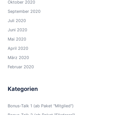
Oktober 2020
September 2020
Juli 2020
Juni 2020
Mai 2020
April 2020
März 2020
Februar 2020
Kategorien
Bonus-Talk 1 (ab Paket "Mitglied")