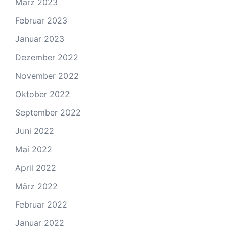
März 2023
Februar 2023
Januar 2023
Dezember 2022
November 2022
Oktober 2022
September 2022
Juni 2022
Mai 2022
April 2022
März 2022
Februar 2022
Januar 2022