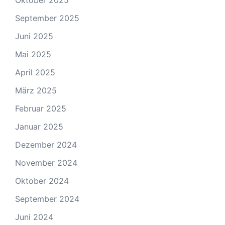
Oktober 2025
September 2025
Juni 2025
Mai 2025
April 2025
März 2025
Februar 2025
Januar 2025
Dezember 2024
November 2024
Oktober 2024
September 2024
Juni 2024