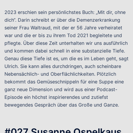
2023 erschien sein persönlichstes Buch: „Mit dir, ohne
dich“. Darin schreibt er über die Demenzerkrankung
seiner Frau Waltraud, mit der er 56 Jahre verheiratet
war und die er bis zu ihrem Tod 2021 begleitete und
pflegte. Über diese Zeit unterhalten wir uns ausführlich
und kommen dabei schnell in eine substanzielle Tiefe.
Genau diese Tiefe ist es, um die es im Leben geht, sagt
Ulrich. Sie kann alles durchdringen, auch scheinbare
Nebensächlich- und Oberflächlichkeiten. Plötzlich
bekommt das Gemüseschnippeln für eine Suppe eine
ganz neue Dimension und wird aus einer Podcast-
Episode ein höchst inspirierendes und zutiefst
bewegendes Gespräch über das Große und Ganze.
#027 Susanne Ospelkaus