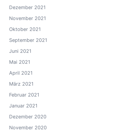
Dezember 2021
November 2021
Oktober 2021
September 2021
Juni 2021
Mai 2021
April 2021
März 2021
Februar 2021
Januar 2021
Dezember 2020
November 2020