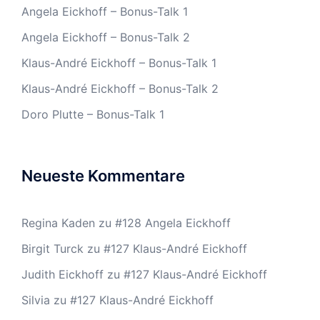
Angela Eickhoff – Bonus-Talk 1
Angela Eickhoff – Bonus-Talk 2
Klaus-André Eickhoff – Bonus-Talk 1
Klaus-André Eickhoff – Bonus-Talk 2
Doro Plutte – Bonus-Talk 1
Neueste Kommentare
Regina Kaden
zu
#128 Angela Eickhoff
Birgit Turck
zu
#127 Klaus-André Eickhoff
Judith Eickhoff
zu
#127 Klaus-André Eickhoff
Silvia
zu
#127 Klaus-André Eickhoff