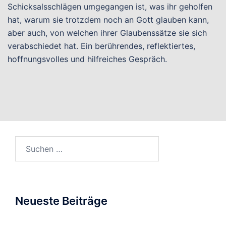
Schicksalsschlägen umgegangen ist, was ihr geholfen
hat, warum sie trotzdem noch an Gott glauben kann,
aber auch, von welchen ihrer Glaubenssätze sie sich
verabschiedet hat. Ein berührendes, reflektiertes,
hoffnungsvolles und hilfreiches Gespräch.
Suchen
nach:
Neueste Beiträge