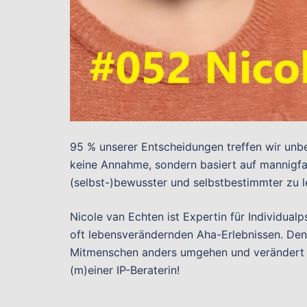
95 % unserer Entscheidungen treffen wir unbe
keine Annahme, sondern basiert auf mannigfa
(selbst-)bewusster und selbstbestimmter zu 
Nicole van Echten ist Expertin für Individualp
oft lebensverändernden Aha-Erlebnissen. Denn
Mitmenschen anders umgehen und verändert s
(m)einer IP-Beraterin!