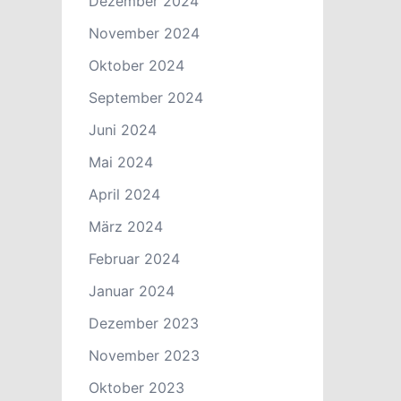
Dezember 2024
November 2024
Oktober 2024
September 2024
Juni 2024
Mai 2024
April 2024
März 2024
Februar 2024
Januar 2024
Dezember 2023
November 2023
Oktober 2023