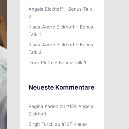
Angela Eickhoff – Bonus-Talk
2
Klaus-André Eickhoff – Bonus-
Talk 1
Klaus-André Eickhoff – Bonus-
Talk 2
Doro Plutte – Bonus-Talk 1
Neueste Kommentare
Regina Kaden
zu
#128 Angela
Eickhoff
Birgit Turck
zu
#127 Klaus-