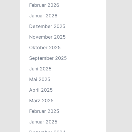
Februar 2026
Januar 2026
Dezember 2025
November 2025
Oktober 2025
September 2025
Juni 2025
Mai 2025
April 2025
März 2025
Februar 2025
Januar 2025