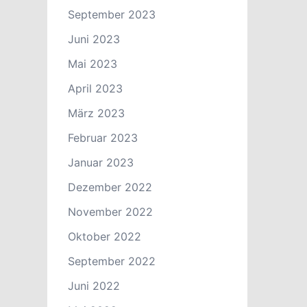
September 2023
Juni 2023
Mai 2023
April 2023
März 2023
Februar 2023
Januar 2023
Dezember 2022
November 2022
Oktober 2022
September 2022
Juni 2022