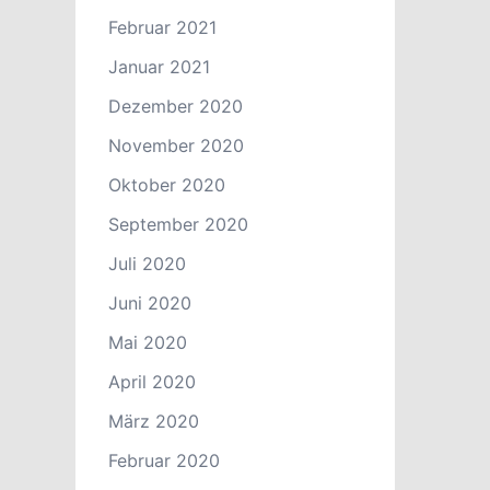
Februar 2021
Januar 2021
Dezember 2020
November 2020
Oktober 2020
September 2020
Juli 2020
Juni 2020
Mai 2020
April 2020
März 2020
Februar 2020