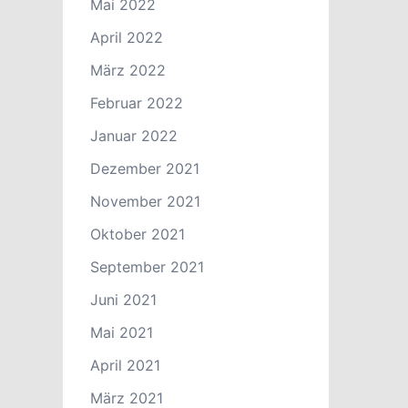
Mai 2022
April 2022
März 2022
Februar 2022
Januar 2022
Dezember 2021
November 2021
Oktober 2021
September 2021
Juni 2021
Mai 2021
April 2021
März 2021