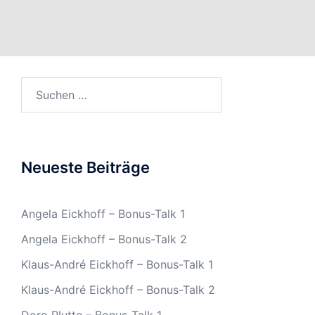
Suchen
nach:
Neueste Beiträge
Angela Eickhoff – Bonus-Talk 1
Angela Eickhoff – Bonus-Talk 2
Klaus-André Eickhoff – Bonus-Talk 1
Klaus-André Eickhoff – Bonus-Talk 2