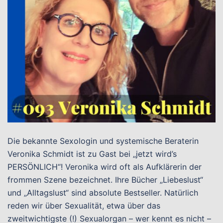
Die bekannte Sexologin und systemische Beraterin
Veronika Schmidt ist zu Gast bei „jetzt wird’s
PERSÖNLICH“! Veronika wird oft als Aufklärerin der
frommen Szene bezeichnet. Ihre Bücher „Liebeslust“
und „Alltagslust“ sind absolute Bestseller. Natürlich
reden wir über Sexualität, etwa über das
zweitwichtigste (!) Sexualorgan – wer kennt es nicht –