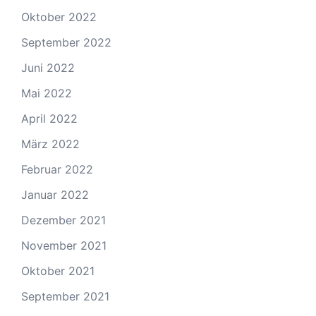
Oktober 2022
September 2022
Juni 2022
Mai 2022
April 2022
März 2022
Februar 2022
Januar 2022
Dezember 2021
November 2021
Oktober 2021
September 2021