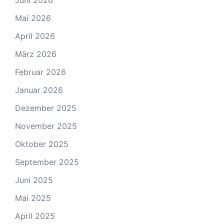
Juni 2026
Mai 2026
April 2026
März 2026
Februar 2026
Januar 2026
Dezember 2025
November 2025
Oktober 2025
September 2025
Juni 2025
Mai 2025
April 2025