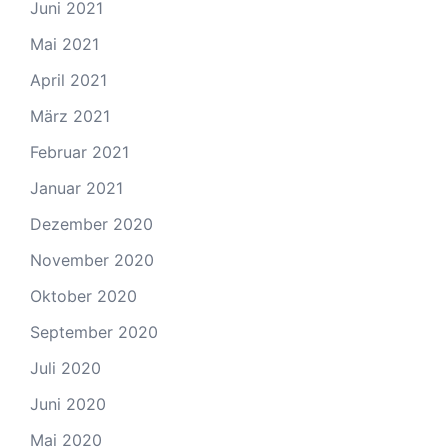
Juni 2021
Mai 2021
April 2021
März 2021
Februar 2021
Januar 2021
Dezember 2020
November 2020
Oktober 2020
September 2020
Juli 2020
Juni 2020
Mai 2020