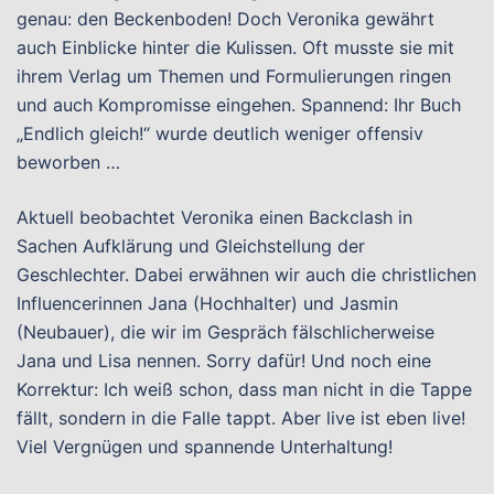
genau: den Beckenboden! Doch Veronika gewährt
auch Einblicke hinter die Kulissen. Oft musste sie mit
ihrem Verlag um Themen und Formulierungen ringen
und auch Kompromisse eingehen. Spannend: Ihr Buch
„Endlich gleich!“ wurde deutlich weniger offensiv
beworben …
Aktuell beobachtet Veronika einen Backclash in
Sachen Aufklärung und Gleichstellung der
Geschlechter. Dabei erwähnen wir auch die christlichen
Influencerinnen Jana (Hochhalter) und Jasmin
(Neubauer), die wir im Gespräch fälschlicherweise
Jana und Lisa nennen. Sorry dafür! Und noch eine
Korrektur: Ich weiß schon, dass man nicht in die Tappe
fällt, sondern in die Falle tappt. Aber live ist eben live!
Viel Vergnügen und spannende Unterhaltung!