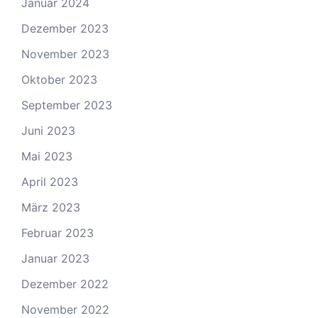
Januar 2024
Dezember 2023
November 2023
Oktober 2023
September 2023
Juni 2023
Mai 2023
April 2023
März 2023
Februar 2023
Januar 2023
Dezember 2022
November 2022