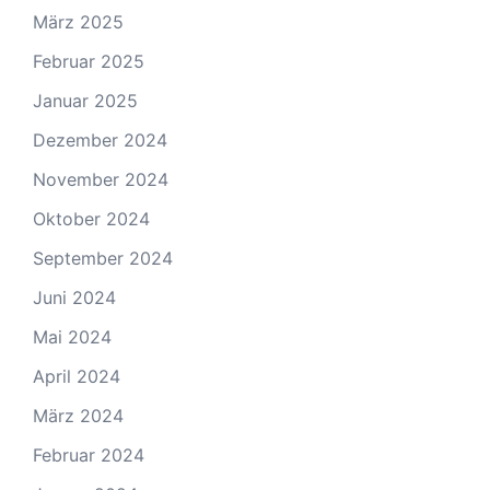
März 2025
Februar 2025
Januar 2025
Dezember 2024
November 2024
Oktober 2024
September 2024
Juni 2024
Mai 2024
April 2024
März 2024
Februar 2024