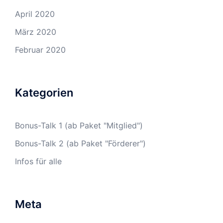
April 2020
März 2020
Februar 2020
Kategorien
Bonus-Talk 1 (ab Paket "Mitglied")
Bonus-Talk 2 (ab Paket "Förderer")
Infos für alle
Meta