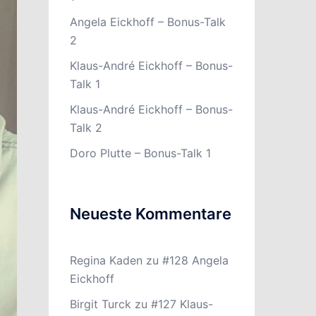
Angela Eickhoff – Bonus-Talk
2
Klaus-André Eickhoff – Bonus-
Talk 1
Klaus-André Eickhoff – Bonus-
Talk 2
Doro Plutte – Bonus-Talk 1
Neueste Kommentare
Regina Kaden
zu
#128 Angela
Eickhoff
Birgit Turck
zu
#127 Klaus-