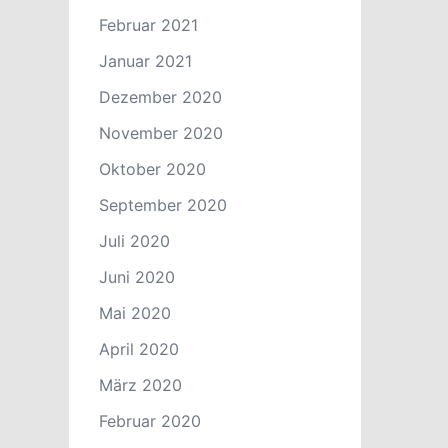
Februar 2021
Januar 2021
Dezember 2020
November 2020
Oktober 2020
September 2020
Juli 2020
Juni 2020
Mai 2020
April 2020
März 2020
Februar 2020