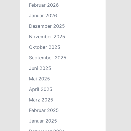
Februar 2026
Januar 2026
Dezember 2025
November 2025
Oktober 2025
September 2025
Juni 2025
Mai 2025
April 2025
März 2025
Februar 2025
Januar 2025