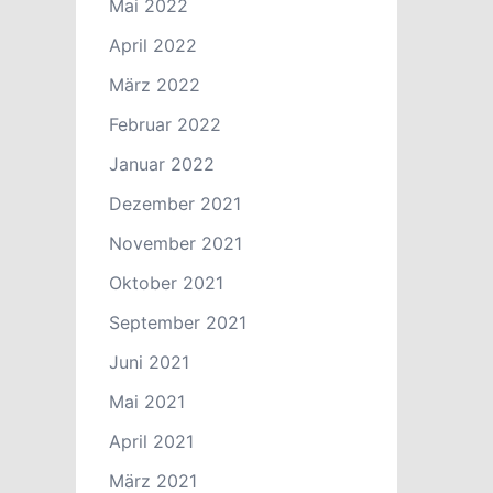
Mai 2022
April 2022
März 2022
Februar 2022
Januar 2022
Dezember 2021
November 2021
Oktober 2021
September 2021
Juni 2021
Mai 2021
April 2021
März 2021