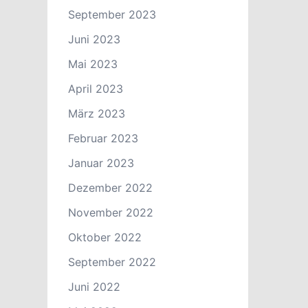
September 2023
Juni 2023
Mai 2023
April 2023
März 2023
Februar 2023
Januar 2023
Dezember 2022
November 2022
Oktober 2022
September 2022
Juni 2022