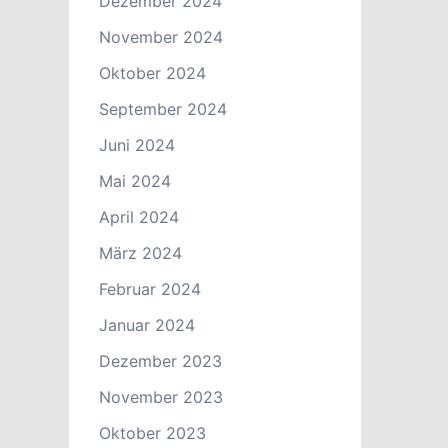
Dezember 2024
November 2024
Oktober 2024
September 2024
Juni 2024
Mai 2024
April 2024
März 2024
Februar 2024
Januar 2024
Dezember 2023
November 2023
Oktober 2023