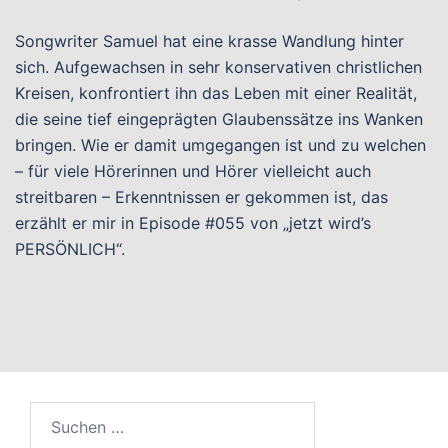
Songwriter Samuel hat eine krasse Wandlung hinter
sich. Aufgewachsen in sehr konservativen christlichen
Kreisen, konfrontiert ihn das Leben mit einer Realität,
die seine tief eingeprägten Glaubenssätze ins Wanken
bringen. Wie er damit umgegangen ist und zu welchen
– für viele Hörerinnen und Hörer vielleicht auch
streitbaren – Erkenntnissen er gekommen ist, das
erzählt er mir in Episode #055 von „jetzt wird’s
PERSÖNLICH“.
Suchen
nach: