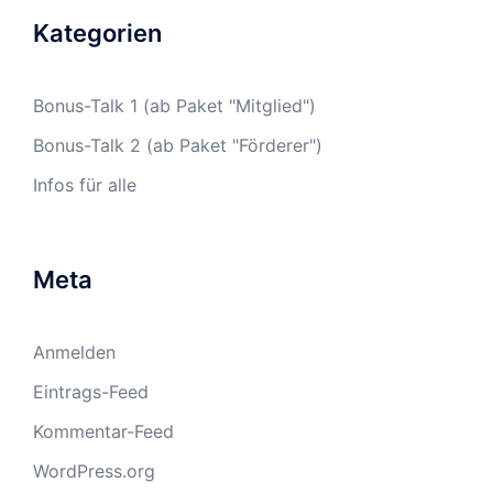
Kategorien
Bonus-Talk 1 (ab Paket "Mitglied")
Bonus-Talk 2 (ab Paket "Förderer")
Infos für alle
Meta
Anmelden
Eintrags-Feed
Kommentar-Feed
WordPress.org