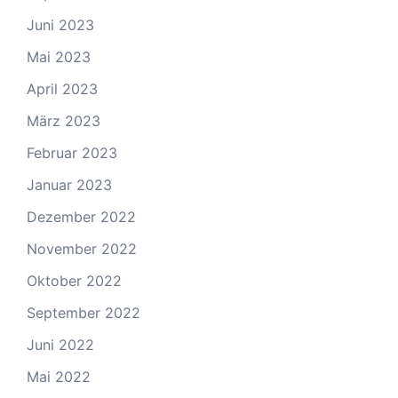
Juni 2023
Mai 2023
April 2023
März 2023
Februar 2023
Januar 2023
Dezember 2022
November 2022
Oktober 2022
September 2022
Juni 2022
Mai 2022