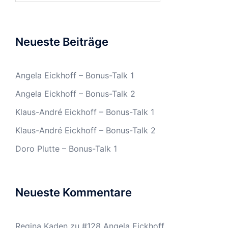
Neueste Beiträge
Angela Eickhoff – Bonus-Talk 1
Angela Eickhoff – Bonus-Talk 2
Klaus-André Eickhoff – Bonus-Talk 1
Klaus-André Eickhoff – Bonus-Talk 2
Doro Plutte – Bonus-Talk 1
Neueste Kommentare
Regina Kaden
zu
#128 Angela Eickhoff