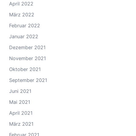
April 2022
März 2022
Februar 2022
Januar 2022
Dezember 2021
November 2021
Oktober 2021
September 2021
Juni 2021
Mai 2021
April 2021
März 2021
Februar 2021