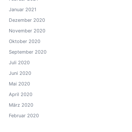
Januar 2021
Dezember 2020
November 2020
Oktober 2020
September 2020
Juli 2020
Juni 2020
Mai 2020
April 2020
März 2020
Februar 2020