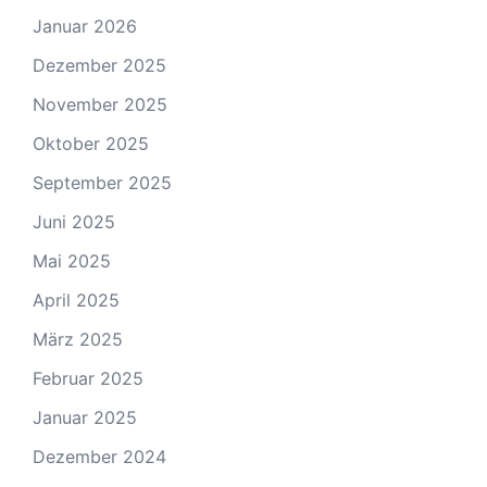
Januar 2026
Dezember 2025
November 2025
Oktober 2025
September 2025
Juni 2025
Mai 2025
April 2025
März 2025
Februar 2025
Januar 2025
Dezember 2024