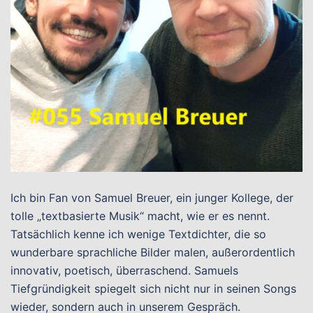
Ich bin Fan von Samuel Breuer, ein junger Kollege, der
tolle „textbasierte Musik“ macht, wie er es nennt.
Tatsächlich kenne ich wenige Textdichter, die so
wunderbare sprachliche Bilder malen, außerordentlich
innovativ, poetisch, überraschend. Samuels
Tiefgründigkeit spiegelt sich nicht nur in seinen Songs
wieder, sondern auch in unserem Gespräch.