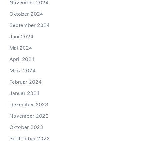
November 2024
Oktober 2024
September 2024
Juni 2024
Mai 2024
April 2024
März 2024
Februar 2024
Januar 2024
Dezember 2023
November 2023
Oktober 2023
September 2023