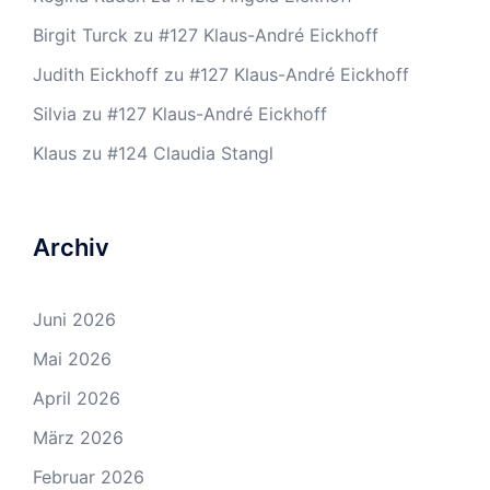
Birgit Turck
zu
#127 Klaus-André Eickhoff
Judith Eickhoff
zu
#127 Klaus-André Eickhoff
Silvia
zu
#127 Klaus-André Eickhoff
Klaus
zu
#124 Claudia Stangl
Archiv
Juni 2026
Mai 2026
April 2026
März 2026
Februar 2026