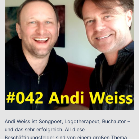
Andi Weiss ist Songpoet, Logotherapeut, Buchautor –
und das sehr erfolgreich. All diese
Beschäftigungsfelder sind von einem großen Thema