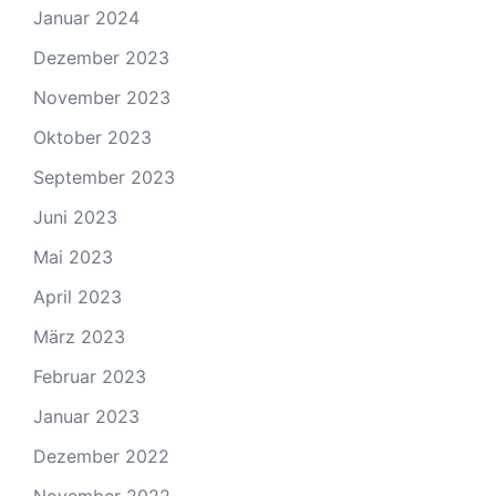
Januar 2024
Dezember 2023
November 2023
Oktober 2023
September 2023
Juni 2023
Mai 2023
April 2023
März 2023
Februar 2023
Januar 2023
Dezember 2022