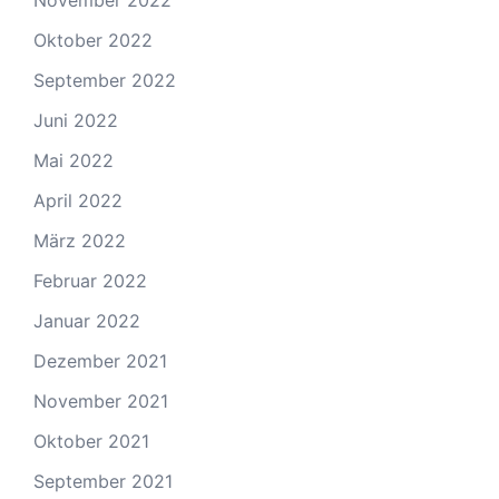
November 2022
Oktober 2022
September 2022
Juni 2022
Mai 2022
April 2022
März 2022
Februar 2022
Januar 2022
Dezember 2021
November 2021
Oktober 2021
September 2021