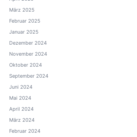
März 2025
Februar 2025
Januar 2025
Dezember 2024
November 2024
Oktober 2024
September 2024
Juni 2024
Mai 2024
April 2024
März 2024
Februar 2024