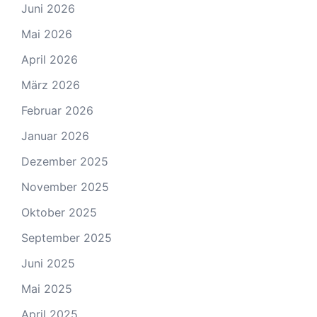
Juni 2026
Mai 2026
April 2026
März 2026
Februar 2026
Januar 2026
Dezember 2025
November 2025
Oktober 2025
September 2025
Juni 2025
Mai 2025
April 2025