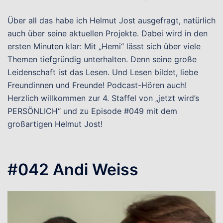
Über all das habe ich Helmut Jost ausgefragt, natürlich
auch über seine aktuellen Projekte. Dabei wird in den
ersten Minuten klar: Mit „Hemi“ lässt sich über viele
Themen tiefgründig unterhalten. Denn seine große
Leidenschaft ist das Lesen. Und Lesen bildet, liebe
Freundinnen und Freunde! Podcast-Hören auch!
Herzlich willkommen zur 4. Staffel von „jetzt wird’s
PERSÖNLICH“ und zu Episode #049 mit dem
großartigen Helmut Jost!
#042 Andi Weiss