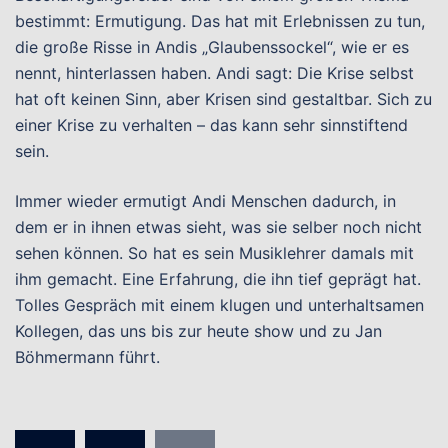
bestimmt: Ermutigung. Das hat mit Erlebnissen zu tun,
die große Risse in Andis „Glaubenssockel“, wie er es
nennt, hinterlassen haben. Andi sagt: Die Krise selbst
hat oft keinen Sinn, aber Krisen sind gestaltbar. Sich zu
einer Krise zu verhalten – das kann sehr sinnstiftend
sein.
Immer wieder ermutigt Andi Menschen dadurch, in
dem er in ihnen etwas sieht, was sie selber noch nicht
sehen können. So hat es sein Musiklehrer damals mit
ihm gemacht. Eine Erfahrung, die ihn tief geprägt hat.
Tolles Gespräch mit einem klugen und unterhaltsamen
Kollegen, das uns bis zur heute show und zu Jan
Böhmermann führt.
Seitennummerierung