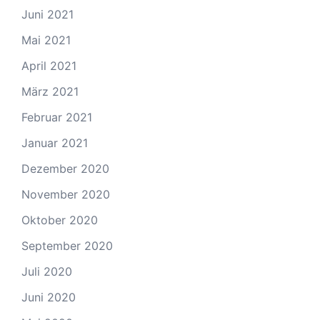
Juni 2021
Mai 2021
April 2021
März 2021
Februar 2021
Januar 2021
Dezember 2020
November 2020
Oktober 2020
September 2020
Juli 2020
Juni 2020