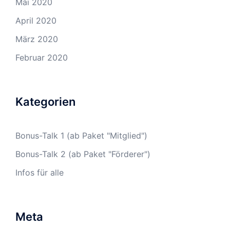
Mai 2020
April 2020
März 2020
Februar 2020
Kategorien
Bonus-Talk 1 (ab Paket "Mitglied")
Bonus-Talk 2 (ab Paket "Förderer")
Infos für alle
Meta