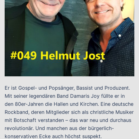
Er ist Gospel- und Popsänger, Bassist und Produzent.
Mit seiner legendären Band Damaris Joy füllte er in
den 80er-Jahren die Hallen und Kirchen. Eine deutsche
Rockband, deren Mitglieder sich als christliche Musiker
mit Botschaft verstanden – das war neu und durchaus
revolutionär. Und manchen aus der bürgerlich-
konservativen Ecke auch höchst suspekt.