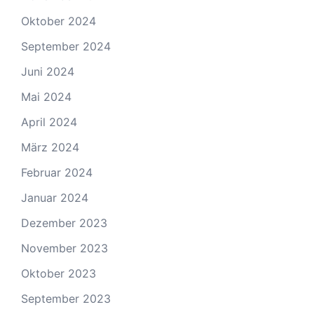
Oktober 2024
September 2024
Juni 2024
Mai 2024
April 2024
März 2024
Februar 2024
Januar 2024
Dezember 2023
November 2023
Oktober 2023
September 2023