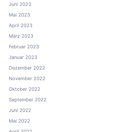
Juni 2023
Mai 2023
April 2023
März 2023
Februar 2023
Januar 2023
Dezember 2022
November 2022
Oktober 2022
September 2022
Juni 2022
Mai 2022
April 2022