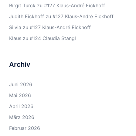
Birgit Turck
zu
#127 Klaus-André Eickhoff
Judith Eickhoff
zu
#127 Klaus-André Eickhoff
Silvia
zu
#127 Klaus-André Eickhoff
Klaus
zu
#124 Claudia Stangl
Archiv
Juni 2026
Mai 2026
April 2026
März 2026
Februar 2026