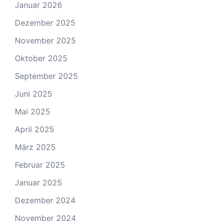
Januar 2026
Dezember 2025
November 2025
Oktober 2025
September 2025
Juni 2025
Mai 2025
April 2025
März 2025
Februar 2025
Januar 2025
Dezember 2024
November 2024