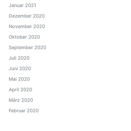
Januar 2021
Dezember 2020
November 2020
Oktober 2020
September 2020
Juli 2020
Juni 2020
Mai 2020
April 2020
März 2020
Februar 2020