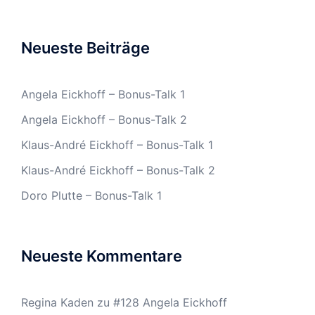
Neueste Beiträge
Angela Eickhoff – Bonus-Talk 1
Angela Eickhoff – Bonus-Talk 2
Klaus-André Eickhoff – Bonus-Talk 1
Klaus-André Eickhoff – Bonus-Talk 2
Doro Plutte – Bonus-Talk 1
Neueste Kommentare
Regina Kaden
zu
#128 Angela Eickhoff