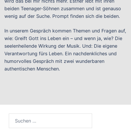
wird das bei mir nichts mehr. Esther lebt mit ihren
beiden Teenager-Söhnen zusammen und ist genauso
wenig auf der Suche. Prompt finden sich die beiden.
In unserem Gespräch kommen Themen und Fragen auf,
wie: Greift Gott ins Leben ein – und wenn ja, wie? Die
seelenheilende Wirkung der Musik. Und: Die eigene
Verantwortung fürs Leben. Ein nachdenkliches und
humorvolles Gespräch mit zwei wunderbaren
authentischen Menschen.
Suchen
nach: