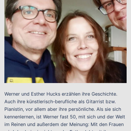
Werner und Esther Hucks erzählen ihre Geschichte.
Auch ihre künstlerisch-berufliche als Gitarrist bzw.
Pianistin, vor allem aber ihre persönliche. Als sie sich
kennenlernen, ist Werner fast 50, mit sich und der Welt
im Reinen und außerdem der Meinung: Mit den Frauen