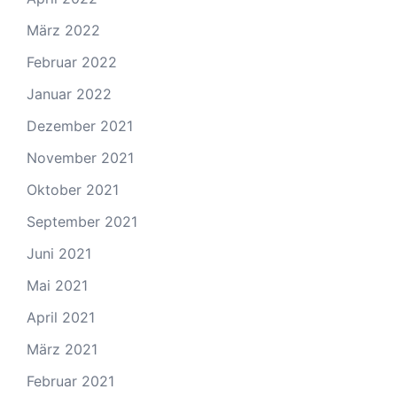
März 2022
Februar 2022
Januar 2022
Dezember 2021
November 2021
Oktober 2021
September 2021
Juni 2021
Mai 2021
April 2021
März 2021
Februar 2021