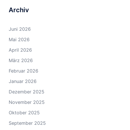
Archiv
Juni 2026
Mai 2026
April 2026
März 2026
Februar 2026
Januar 2026
Dezember 2025
November 2025
Oktober 2025
September 2025