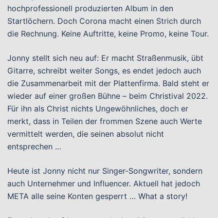
hochprofessionell produzierten Album in den
Startlöchern. Doch Corona macht einen Strich durch
die Rechnung. Keine Auftritte, keine Promo, keine Tour.
Jonny stellt sich neu auf: Er macht Straßenmusik, übt
Gitarre, schreibt weiter Songs, es endet jedoch auch
die Zusammenarbeit mit der Plattenfirma. Bald steht er
wieder auf einer großen Bühne – beim Christival 2022.
Für ihn als Christ nichts Ungewöhnliches, doch er
merkt, dass in Teilen der frommen Szene auch Werte
vermittelt werden, die seinen absolut nicht
entsprechen …
Heute ist Jonny nicht nur Singer-Songwriter, sondern
auch Unternehmer und Influencer. Aktuell hat jedoch
META alle seine Konten gesperrt … What a story!