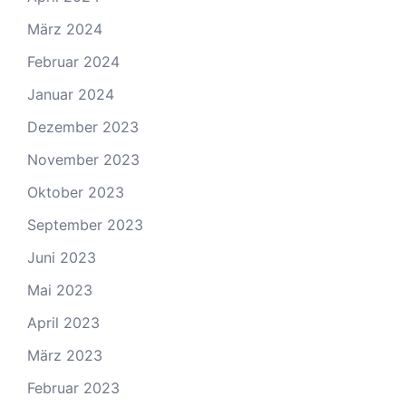
März 2024
Februar 2024
Januar 2024
Dezember 2023
November 2023
Oktober 2023
September 2023
Juni 2023
Mai 2023
April 2023
März 2023
Februar 2023