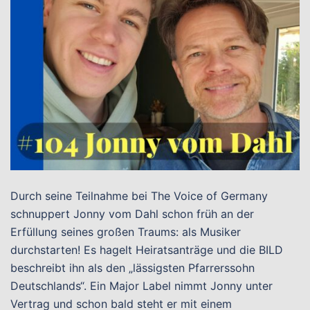
Durch seine Teilnahme bei The Voice of Germany
schnuppert Jonny vom Dahl schon früh an der
Erfüllung seines großen Traums: als Musiker
durchstarten! Es hagelt Heiratsanträge und die BILD
beschreibt ihn als den „lässigsten Pfarrerssohn
Deutschlands“. Ein Major Label nimmt Jonny unter
Vertrag und schon bald steht er mit einem