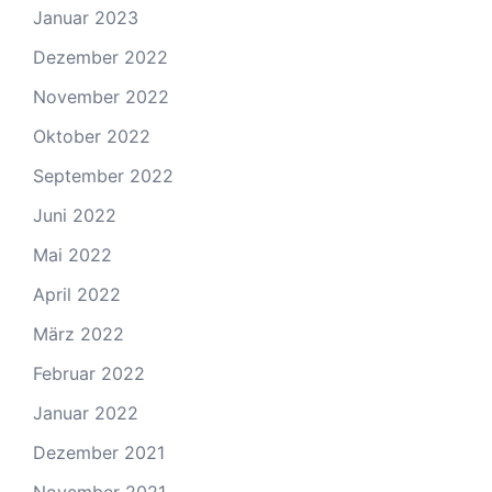
Januar 2023
Dezember 2022
November 2022
Oktober 2022
September 2022
Juni 2022
Mai 2022
April 2022
März 2022
Februar 2022
Januar 2022
Dezember 2021