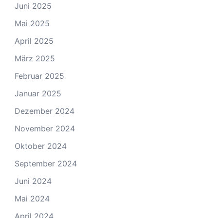
Juni 2025
Mai 2025
April 2025
März 2025
Februar 2025
Januar 2025
Dezember 2024
November 2024
Oktober 2024
September 2024
Juni 2024
Mai 2024
April 2024