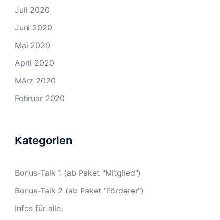
Juli 2020
Juni 2020
Mai 2020
April 2020
März 2020
Februar 2020
Kategorien
Bonus-Talk 1 (ab Paket "Mitglied")
Bonus-Talk 2 (ab Paket "Förderer")
Infos für alle