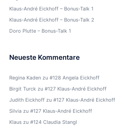
Klaus-André Eickhoff – Bonus-Talk 1
Klaus-André Eickhoff – Bonus-Talk 2
Doro Plutte – Bonus-Talk 1
Neueste Kommentare
Regina Kaden
zu
#128 Angela Eickhoff
Birgit Turck
zu
#127 Klaus-André Eickhoff
Judith Eickhoff
zu
#127 Klaus-André Eickhoff
Silvia
zu
#127 Klaus-André Eickhoff
Klaus
zu
#124 Claudia Stangl