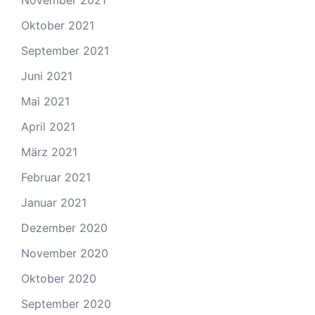
November 2021
Oktober 2021
September 2021
Juni 2021
Mai 2021
April 2021
März 2021
Februar 2021
Januar 2021
Dezember 2020
November 2020
Oktober 2020
September 2020