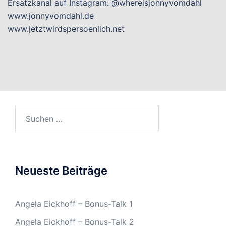
Ersatzkanal auf Instagram: @whereisjonnyvomdahl
www.jonnyvomdahl.de
www.jetztwirdspersoenlich.net
Suchen
nach:
Neueste Beiträge
Angela Eickhoff – Bonus-Talk 1
Angela Eickhoff – Bonus-Talk 2