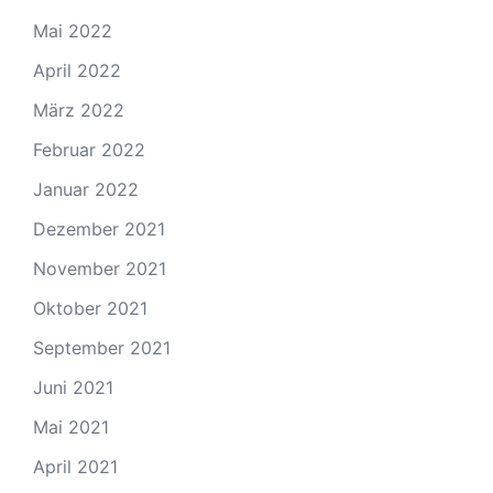
Mai 2022
April 2022
März 2022
Februar 2022
Januar 2022
Dezember 2021
November 2021
Oktober 2021
September 2021
Juni 2021
Mai 2021
April 2021