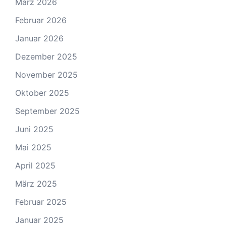
März 2026
Februar 2026
Januar 2026
Dezember 2025
November 2025
Oktober 2025
September 2025
Juni 2025
Mai 2025
April 2025
März 2025
Februar 2025
Januar 2025