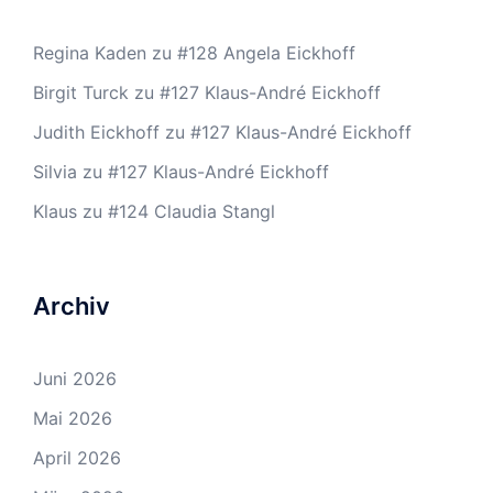
Regina Kaden
zu
#128 Angela Eickhoff
Birgit Turck
zu
#127 Klaus-André Eickhoff
Judith Eickhoff
zu
#127 Klaus-André Eickhoff
Silvia
zu
#127 Klaus-André Eickhoff
Klaus
zu
#124 Claudia Stangl
Archiv
Juni 2026
Mai 2026
April 2026