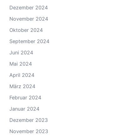
Dezember 2024
November 2024
Oktober 2024
September 2024
Juni 2024
Mai 2024
April 2024
März 2024
Februar 2024
Januar 2024
Dezember 2023
November 2023