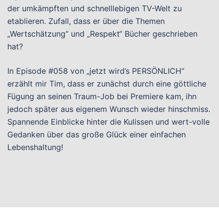
der umkämpften und schnelllebigen TV-Welt zu
etablieren. Zufall, dass er über die Themen
„Wertschätzung“ und „Respekt“ Bücher geschrieben
hat?
In Episode #058 von „jetzt wird’s PERSÖNLICH“
erzählt mir Tim, dass er zunächst durch eine göttliche
Fügung an seinen Traum-Job bei Premiere kam, ihn
jedoch später aus eigenem Wunsch wieder hinschmiss.
Spannende Einblicke hinter die Kulissen und wert-volle
Gedanken über das große Glück einer einfachen
Lebenshaltung!