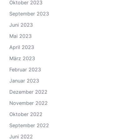
Oktober 2023
September 2023
Juni 2023
Mai 2023
April 2023
März 2023
Februar 2023
Januar 2023
Dezember 2022
November 2022
Oktober 2022
September 2022
Juni 2022