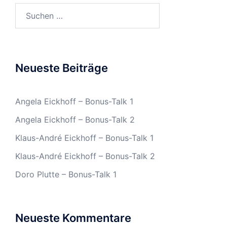
Suchen
nach:
Neueste Beiträge
Angela Eickhoff – Bonus-Talk 1
Angela Eickhoff – Bonus-Talk 2
Klaus-André Eickhoff – Bonus-Talk 1
Klaus-André Eickhoff – Bonus-Talk 2
Doro Plutte – Bonus-Talk 1
Neueste Kommentare