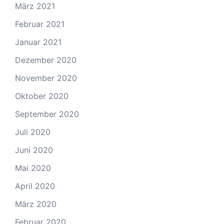
März 2021
Februar 2021
Januar 2021
Dezember 2020
November 2020
Oktober 2020
September 2020
Juli 2020
Juni 2020
Mai 2020
April 2020
März 2020
Februar 2020