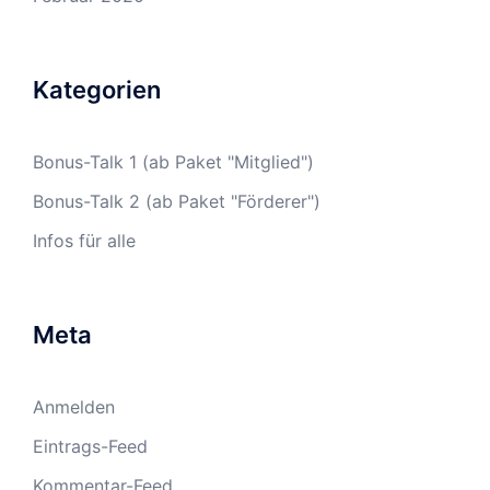
Kategorien
Bonus-Talk 1 (ab Paket "Mitglied")
Bonus-Talk 2 (ab Paket "Förderer")
Infos für alle
Meta
Anmelden
Eintrags-Feed
Kommentar-Feed