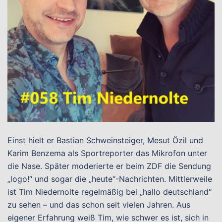
Einst hielt er Bastian Schweinsteiger, Mesut Özil und
Karim Benzema als Sportreporter das Mikrofon unter
die Nase. Später moderierte er beim ZDF die Sendung
„logo!“ und sogar die „heute“-Nachrichten. Mittlerweile
ist Tim Niedernolte regelmäßig bei „hallo deutschland“
zu sehen – und das schon seit vielen Jahren. Aus
eigener Erfahrung weiß Tim, wie schwer es ist, sich in