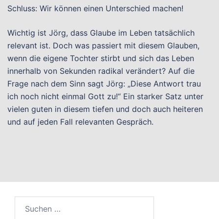
Schluss: Wir können einen Unterschied machen!
Wichtig ist Jörg, dass Glaube im Leben tatsächlich
relevant ist. Doch was passiert mit diesem Glauben,
wenn die eigene Tochter stirbt und sich das Leben
innerhalb von Sekunden radikal verändert? Auf die
Frage nach dem Sinn sagt Jörg: „Diese Antwort trau
ich noch nicht einmal Gott zu!“ Ein starker Satz unter
vielen guten in diesem tiefen und doch auch heiteren
und auf jeden Fall relevanten Gespräch.
Suchen
nach: