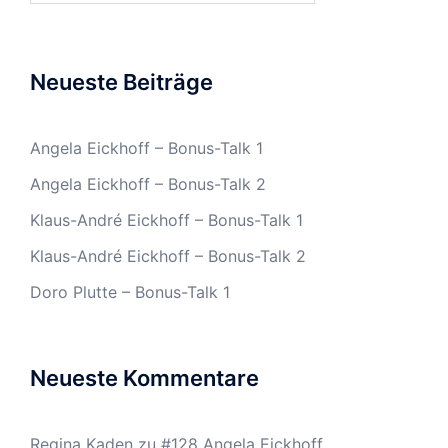
Neueste Beiträge
Angela Eickhoff – Bonus-Talk 1
Angela Eickhoff – Bonus-Talk 2
Klaus-André Eickhoff – Bonus-Talk 1
Klaus-André Eickhoff – Bonus-Talk 2
Doro Plutte – Bonus-Talk 1
Neueste Kommentare
Regina Kaden
zu
#128 Angela Eickhoff