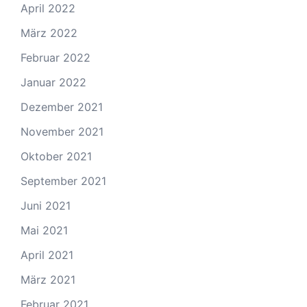
April 2022
März 2022
Februar 2022
Januar 2022
Dezember 2021
November 2021
Oktober 2021
September 2021
Juni 2021
Mai 2021
April 2021
März 2021
Februar 2021