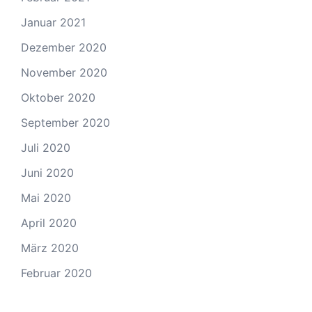
Januar 2021
Dezember 2020
November 2020
Oktober 2020
September 2020
Juli 2020
Juni 2020
Mai 2020
April 2020
März 2020
Februar 2020