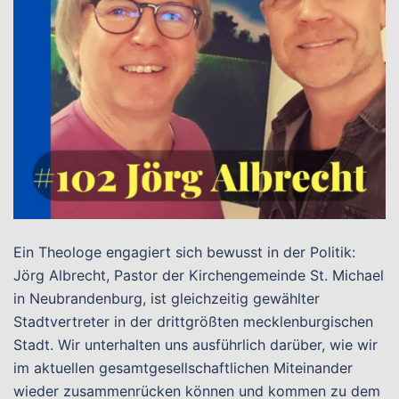
Ein Theologe engagiert sich bewusst in der Politik:
Jörg Albrecht, Pastor der Kirchengemeinde St. Michael
in Neubrandenburg, ist gleichzeitig gewählter
Stadtvertreter in der drittgrößten mecklenburgischen
Stadt. Wir unterhalten uns ausführlich darüber, wie wir
im aktuellen gesamtgesellschaftlichen Miteinander
wieder zusammenrücken können und kommen zu dem