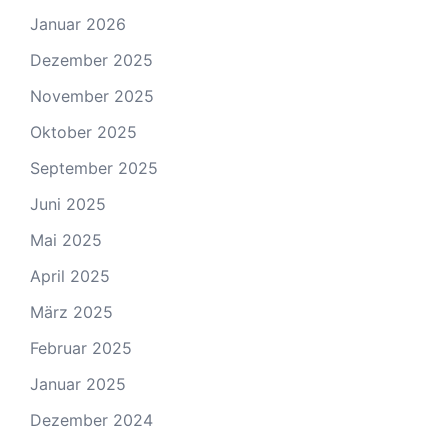
Januar 2026
Dezember 2025
November 2025
Oktober 2025
September 2025
Juni 2025
Mai 2025
April 2025
März 2025
Februar 2025
Januar 2025
Dezember 2024