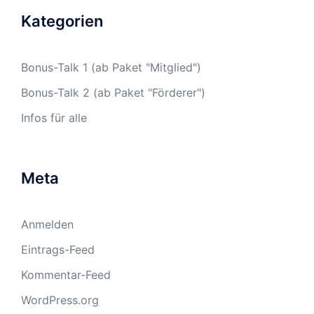
Kategorien
Bonus-Talk 1 (ab Paket "Mitglied")
Bonus-Talk 2 (ab Paket "Förderer")
Infos für alle
Meta
Anmelden
Eintrags-Feed
Kommentar-Feed
WordPress.org