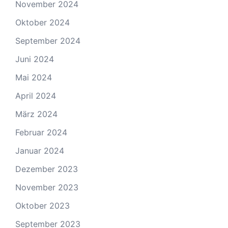
November 2024
Oktober 2024
September 2024
Juni 2024
Mai 2024
April 2024
März 2024
Februar 2024
Januar 2024
Dezember 2023
November 2023
Oktober 2023
September 2023