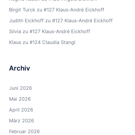
Birgit Turck
zu
#127 Klaus-André Eickhoff
Judith Eickhoff
zu
#127 Klaus-André Eickhoff
Silvia
zu
#127 Klaus-André Eickhoff
Klaus
zu
#124 Claudia Stangl
Archiv
Juni 2026
Mai 2026
April 2026
März 2026
Februar 2026