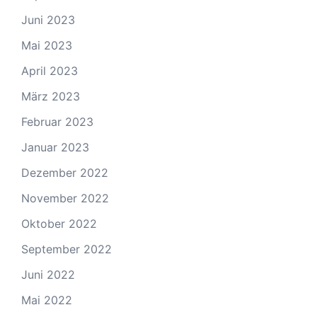
Juni 2023
Mai 2023
April 2023
März 2023
Februar 2023
Januar 2023
Dezember 2022
November 2022
Oktober 2022
September 2022
Juni 2022
Mai 2022