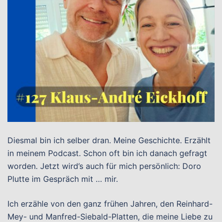
Diesmal bin ich selber dran. Meine Geschichte. Erzählt
in meinem Podcast. Schon oft bin ich danach gefragt
worden. Jetzt wird’s auch für mich persönlich: Doro
Plutte im Gespräch mit … mir.
Ich erzähle von den ganz frühen Jahren, den Reinhard-
Mey- und Manfred-Siebald-Platten, die meine Liebe zu