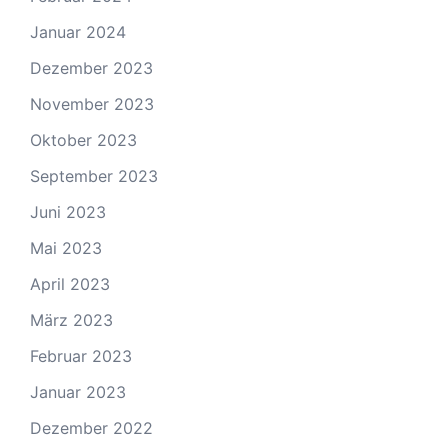
Januar 2024
Dezember 2023
November 2023
Oktober 2023
September 2023
Juni 2023
Mai 2023
April 2023
März 2023
Februar 2023
Januar 2023
Dezember 2022