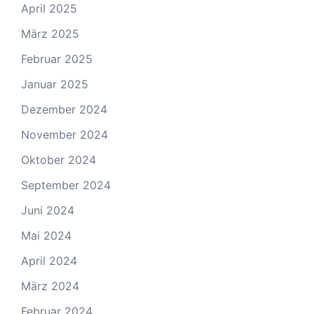
April 2025
März 2025
Februar 2025
Januar 2025
Dezember 2024
November 2024
Oktober 2024
September 2024
Juni 2024
Mai 2024
April 2024
März 2024
Februar 2024