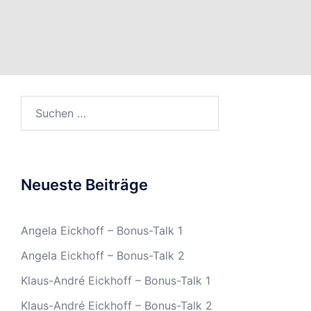
Suchen
nach:
Neueste Beiträge
Angela Eickhoff – Bonus-Talk 1
Angela Eickhoff – Bonus-Talk 2
Klaus-André Eickhoff – Bonus-Talk 1
Klaus-André Eickhoff – Bonus-Talk 2