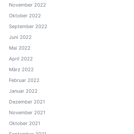
November 2022
Oktober 2022
September 2022
Juni 2022
Mai 2022
April 2022
März 2022
Februar 2022
Januar 2022
Dezember 2021
November 2021
Oktober 2021