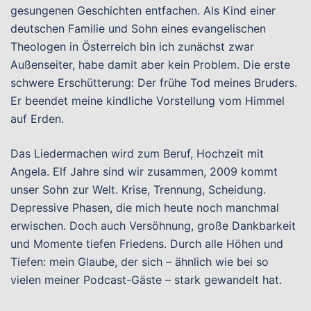
gesungenen Geschichten entfachen. Als Kind einer
deutschen Familie und Sohn eines evangelischen
Theologen in Österreich bin ich zunächst zwar
Außenseiter, habe damit aber kein Problem. Die erste
schwere Erschütterung: Der frühe Tod meines Bruders.
Er beendet meine kindliche Vorstellung vom Himmel
auf Erden.
Das Liedermachen wird zum Beruf, Hochzeit mit
Angela. Elf Jahre sind wir zusammen, 2009 kommt
unser Sohn zur Welt. Krise, Trennung, Scheidung.
Depressive Phasen, die mich heute noch manchmal
erwischen. Doch auch Versöhnung, große Dankbarkeit
und Momente tiefen Friedens. Durch alle Höhen und
Tiefen: mein Glaube, der sich – ähnlich wie bei so
vielen meiner Podcast-Gäste – stark gewandelt hat.