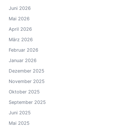
Juni 2026
Mai 2026
April 2026
März 2026
Februar 2026
Januar 2026
Dezember 2025
November 2025
Oktober 2025
September 2025
Juni 2025
Mai 2025