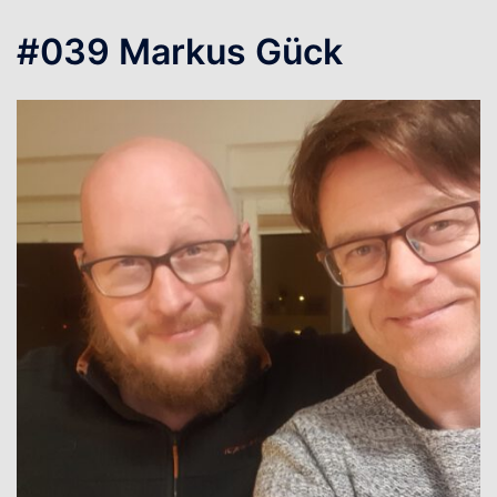
#039 Markus Gück