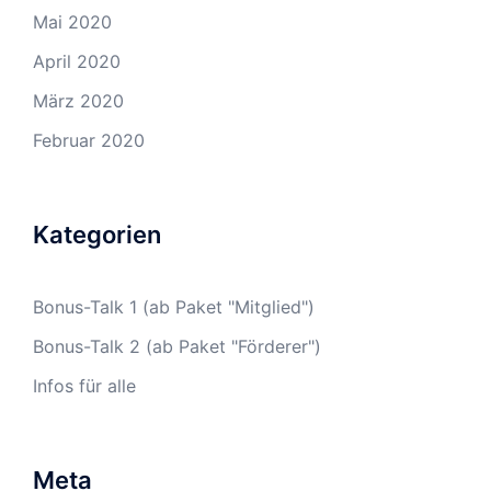
Mai 2020
April 2020
März 2020
Februar 2020
Kategorien
Bonus-Talk 1 (ab Paket "Mitglied")
Bonus-Talk 2 (ab Paket "Förderer")
Infos für alle
Meta