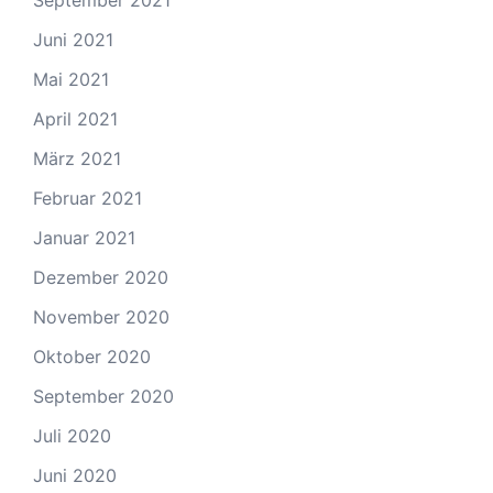
September 2021
Juni 2021
Mai 2021
April 2021
März 2021
Februar 2021
Januar 2021
Dezember 2020
November 2020
Oktober 2020
September 2020
Juli 2020
Juni 2020