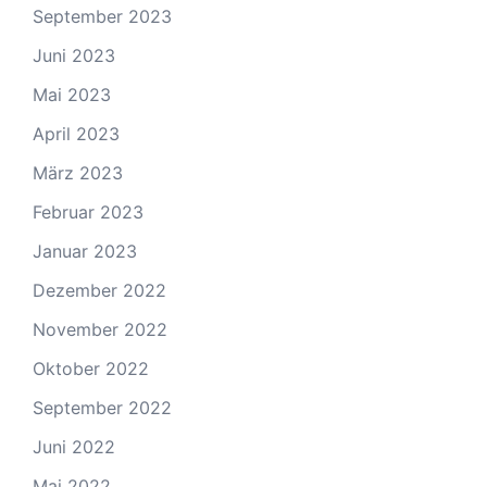
September 2023
Juni 2023
Mai 2023
April 2023
März 2023
Februar 2023
Januar 2023
Dezember 2022
November 2022
Oktober 2022
September 2022
Juni 2022
Mai 2022