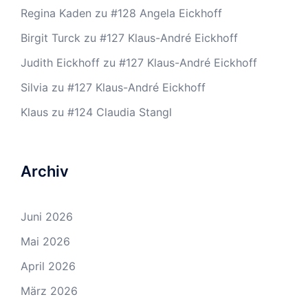
Regina Kaden
zu
#128 Angela Eickhoff
Birgit Turck
zu
#127 Klaus-André Eickhoff
Judith Eickhoff
zu
#127 Klaus-André Eickhoff
Silvia
zu
#127 Klaus-André Eickhoff
Klaus
zu
#124 Claudia Stangl
Archiv
Juni 2026
Mai 2026
April 2026
März 2026