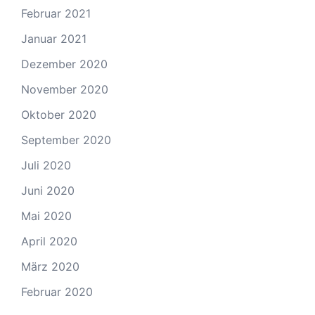
Februar 2021
Januar 2021
Dezember 2020
November 2020
Oktober 2020
September 2020
Juli 2020
Juni 2020
Mai 2020
April 2020
März 2020
Februar 2020