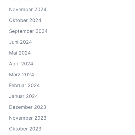
November 2024
Oktober 2024
September 2024
Juni 2024
Mai 2024
April 2024
März 2024
Februar 2024
Januar 2024
Dezember 2023
November 2023
Oktober 2023