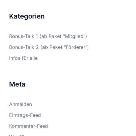
Kategorien
Bonus-Talk 1 (ab Paket "Mitglied")
Bonus-Talk 2 (ab Paket "Förderer")
Infos für alle
Meta
Anmelden
Eintrags-Feed
Kommentar-Feed