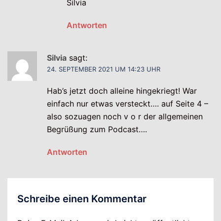
Silvia
Antworten
Silvia
sagt:
24. SEPTEMBER 2021 UM 14:23 UHR
Hab’s jetzt doch alleine hingekriegt! War
einfach nur etwas versteckt…. auf Seite 4 –
also sozuagen noch v o r der allgemeinen
Begrüßung zum Podcast….
Antworten
Schreibe einen Kommentar