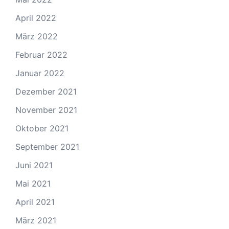
April 2022
März 2022
Februar 2022
Januar 2022
Dezember 2021
November 2021
Oktober 2021
September 2021
Juni 2021
Mai 2021
April 2021
März 2021