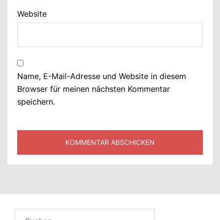
Website
Name, E-Mail-Adresse und Website in diesem
Browser für meinen nächsten Kommentar
speichern.
Suchen