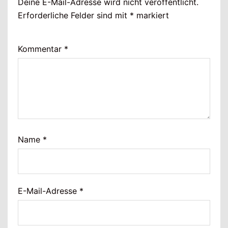
Deine E-Mail-Adresse wird nicht veröffentlicht.
Erforderliche Felder sind mit
*
markiert
Kommentar
*
Name
*
E-Mail-Adresse
*