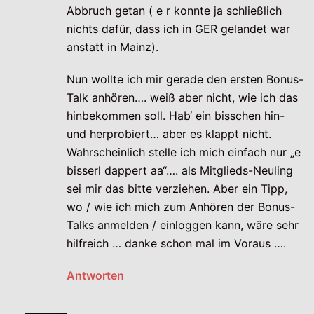
Abbruch getan ( e r konnte ja schließlich
nichts dafür, dass ich in GER gelandet war
anstatt in Mainz).
Nun wollte ich mir gerade den ersten Bonus-
Talk anhören…. weiß aber nicht, wie ich das
hinbekommen soll. Hab‘ ein bisschen hin-
und herprobiert… aber es klappt nicht.
Wahrscheinlich stelle ich mich einfach nur „e
bisserl dappert aa“…. als Mitglieds-Neuling
sei mir das bitte verziehen. Aber ein Tipp,
wo / wie ich mich zum Anhören der Bonus-
Talks anmelden / einloggen kann, wäre sehr
hilfreich … danke schon mal im Voraus ….
Antworten