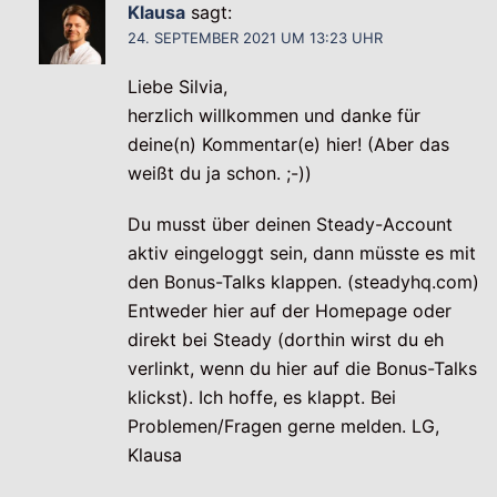
Klausa
sagt:
24. SEPTEMBER 2021 UM 13:23 UHR
Liebe Silvia,
herzlich willkommen und danke für
deine(n) Kommentar(e) hier! (Aber das
weißt du ja schon. ;-))
Du musst über deinen Steady-Account
aktiv eingeloggt sein, dann müsste es mit
den Bonus-Talks klappen. (steadyhq.com)
Entweder hier auf der Homepage oder
direkt bei Steady (dorthin wirst du eh
verlinkt, wenn du hier auf die Bonus-Talks
klickst). Ich hoffe, es klappt. Bei
Problemen/Fragen gerne melden. LG,
Klausa