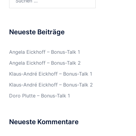
nach:
Neueste Beiträge
Angela Eickhoff – Bonus-Talk 1
Angela Eickhoff – Bonus-Talk 2
Klaus-André Eickhoff – Bonus-Talk 1
Klaus-André Eickhoff – Bonus-Talk 2
Doro Plutte – Bonus-Talk 1
Neueste Kommentare