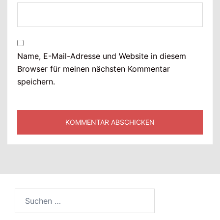
Name, E-Mail-Adresse und Website in diesem
Browser für meinen nächsten Kommentar
speichern.
Suchen
nach: