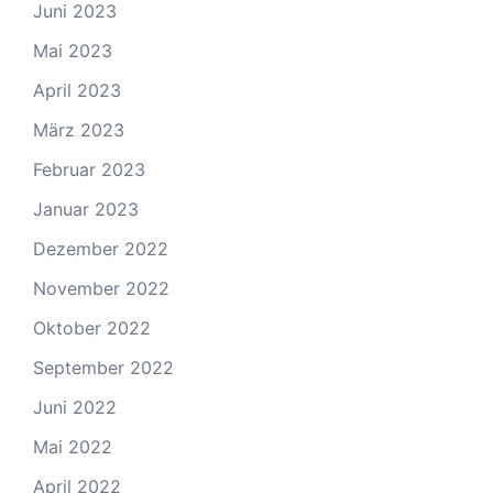
Juni 2023
Mai 2023
April 2023
März 2023
Februar 2023
Januar 2023
Dezember 2022
November 2022
Oktober 2022
September 2022
Juni 2022
Mai 2022
April 2022