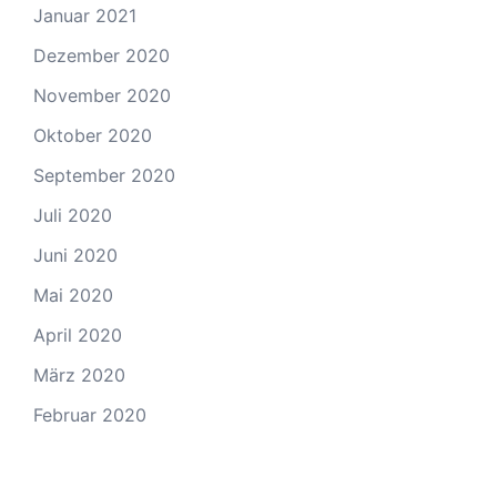
Januar 2021
Dezember 2020
November 2020
Oktober 2020
September 2020
Juli 2020
Juni 2020
Mai 2020
April 2020
März 2020
Februar 2020