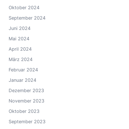
Oktober 2024
September 2024
Juni 2024
Mai 2024
April 2024
März 2024
Februar 2024
Januar 2024
Dezember 2023
November 2023
Oktober 2023
September 2023