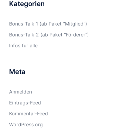
Kategorien
Bonus-Talk 1 (ab Paket "Mitglied")
Bonus-Talk 2 (ab Paket "Förderer")
Infos für alle
Meta
Anmelden
Eintrags-Feed
Kommentar-Feed
WordPress.org