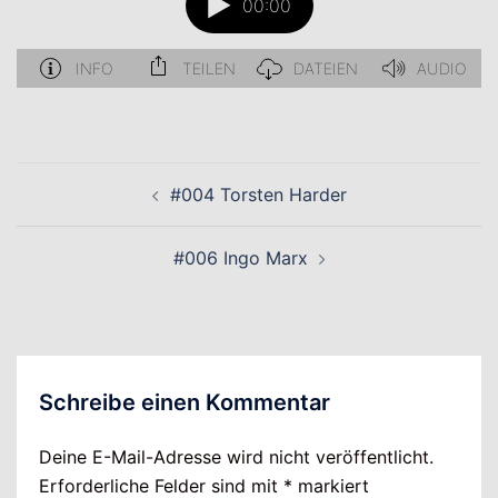
Beitragsnavigation
#004 Torsten Harder
#006 Ingo Marx
Schreibe einen Kommentar
Deine E-Mail-Adresse wird nicht veröffentlicht.
Erforderliche Felder sind mit
*
markiert