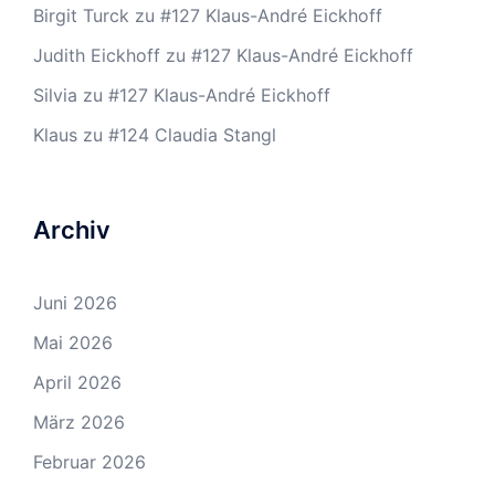
Birgit Turck
zu
#127 Klaus-André Eickhoff
Judith Eickhoff
zu
#127 Klaus-André Eickhoff
Silvia
zu
#127 Klaus-André Eickhoff
Klaus
zu
#124 Claudia Stangl
Archiv
Juni 2026
Mai 2026
April 2026
März 2026
Februar 2026