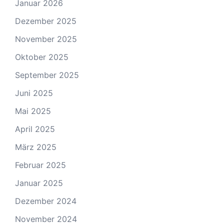
Januar 2026
Dezember 2025
November 2025
Oktober 2025
September 2025
Juni 2025
Mai 2025
April 2025
März 2025
Februar 2025
Januar 2025
Dezember 2024
November 2024