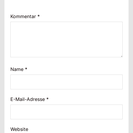
Kommentar
*
Name
*
E-Mail-Adresse
*
Website