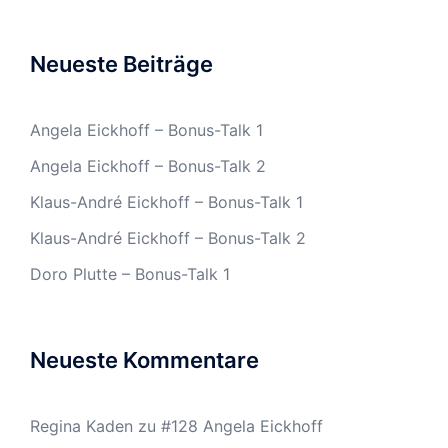
Neueste Beiträge
Angela Eickhoff – Bonus-Talk 1
Angela Eickhoff – Bonus-Talk 2
Klaus-André Eickhoff – Bonus-Talk 1
Klaus-André Eickhoff – Bonus-Talk 2
Doro Plutte – Bonus-Talk 1
Neueste Kommentare
Regina Kaden
zu
#128 Angela Eickhoff