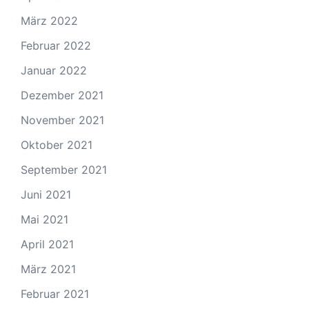
März 2022
Februar 2022
Januar 2022
Dezember 2021
November 2021
Oktober 2021
September 2021
Juni 2021
Mai 2021
April 2021
März 2021
Februar 2021