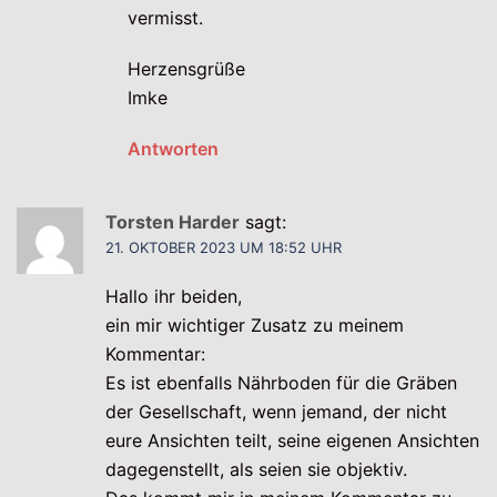
vermisst.
Herzensgrüße
Imke
Antworten
Torsten Harder
sagt:
21. OKTOBER 2023 UM 18:52 UHR
Hallo ihr beiden,
ein mir wichtiger Zusatz zu meinem
Kommentar:
Es ist ebenfalls Nährboden für die Gräben
der Gesellschaft, wenn jemand, der nicht
eure Ansichten teilt, seine eigenen Ansichten
dagegenstellt, als seien sie objektiv.