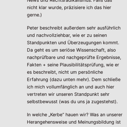
News und Rechtsradikalismus. Falls das
nicht klar wurde, präzisiere ich das hier
gerne.)
Peter beschreibt außerdem sehr ausführlich
und nachvollziehbar, wie er zu seinen
Standpunkten und Überzeugungen kommt.
Da geht es um seriöse Wissenschaft, also
nachprüfbare und nachgeprüfte Ergebnisse,
Fakten + seine Plausibilitätsprüfung, wie er
es beschreibt, nicht um persönliche
Erfahrung (dazu unten mehr). Dem schließe
ich mich vollumfänglich an und auch hier
vertreten wir unseren Standpunkt sehr
selbstbewusst (was du uns ja zugestehst).
In welche „Kerbe“ hauen wir? Was an unserer
Herangehensweise und Meinungsbildung ist