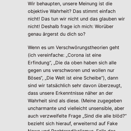
Wir behaupten, unsere Meinung ist die
objektive Wahrheit? Das stimmt einfach
nicht! Das tun wir nicht und das glauben wir
nicht! Deshalb frage ich mich: Worüber
genau ärgerst du dich so?
Wenn es um Verschwörungstheorien geht
(ich vereinfache: „Corona ist eine
Erfindung“, „Die da oben haben sich alle
gegen uns verschworen und wollen nur
Böses“, „Die Welt ist eine Scheibe“), dann
sind wir tatsächlich sehr davon überzeugt,
dass unsere Erkenntnisse näher an der
Wahrheit sind als diese. (Meine zugegeben
uncharmante und vielleicht unsensible, aber
auch verzweifelte Frage „Sind die alle blöd?“
bezieht sich hierauf, erweiternd auf Fake