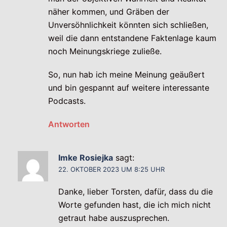
näher kommen, und Gräben der
Unversöhnlichkeit könnten sich schließen,
weil die dann entstandene Faktenlage kaum
noch Meinungskriege zuließe.
So, nun hab ich meine Meinung geäußert
und bin gespannt auf weitere interessante
Podcasts.
Antworten
Imke Rosiejka
sagt:
22. OKTOBER 2023 UM 8:25 UHR
Danke, lieber Torsten, dafür, dass du die
Worte gefunden hast, die ich mich nicht
getraut habe auszusprechen.