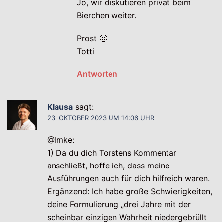
Jo, wir diskutieren privat beim
Bierchen weiter.
Prost 🙂
Totti
Antworten
Klausa
sagt:
23. OKTOBER 2023 UM 14:06 UHR
@Imke:
1) Da du dich Torstens Kommentar
anschließt, hoffe ich, dass meine
Ausführungen auch für dich hilfreich waren.
Ergänzend: Ich habe große Schwierigkeiten,
deine Formulierung „drei Jahre mit der
scheinbar einzigen Wahrheit niedergebrüllt