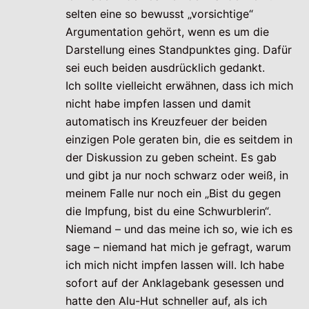
selten eine so bewusst „vorsichtige“
Argumentation gehört, wenn es um die
Darstellung eines Standpunktes ging. Dafür
sei euch beiden ausdrücklich gedankt.
Ich sollte vielleicht erwähnen, dass ich mich
nicht habe impfen lassen und damit
automatisch ins Kreuzfeuer der beiden
einzigen Pole geraten bin, die es seitdem in
der Diskussion zu geben scheint. Es gab
und gibt ja nur noch schwarz oder weiß, in
meinem Falle nur noch ein „Bist du gegen
die Impfung, bist du eine Schwurblerin“.
Niemand – und das meine ich so, wie ich es
sage – niemand hat mich je gefragt, warum
ich mich nicht impfen lassen will. Ich habe
sofort auf der Anklagebank gesessen und
hatte den Alu-Hut schneller auf, als ich