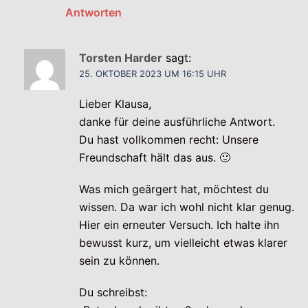
Antworten
Torsten Harder
sagt:
25. OKTOBER 2023 UM 16:15 UHR
Lieber Klausa,
danke für deine ausführliche Antwort.
Du hast vollkommen recht: Unsere
Freundschaft hält das aus. 🙂
Was mich geärgert hat, möchtest du
wissen. Da war ich wohl nicht klar genug.
Hier ein erneuter Versuch. Ich halte ihn
bewusst kurz, um vielleicht etwas klarer
sein zu können.
Du schreibst: