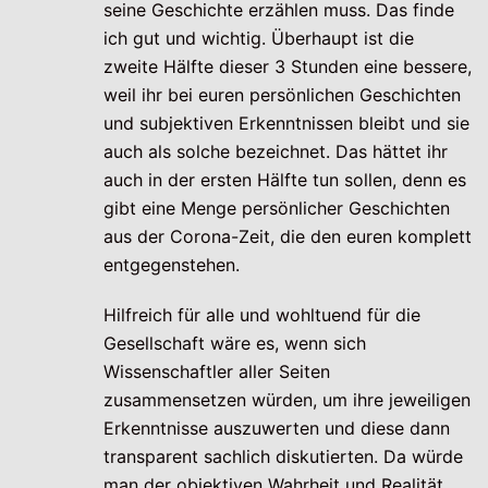
seine Geschichte erzählen muss. Das finde
ich gut und wichtig. Überhaupt ist die
zweite Hälfte dieser 3 Stunden eine bessere,
weil ihr bei euren persönlichen Geschichten
und subjektiven Erkenntnissen bleibt und sie
auch als solche bezeichnet. Das hättet ihr
auch in der ersten Hälfte tun sollen, denn es
gibt eine Menge persönlicher Geschichten
aus der Corona-Zeit, die den euren komplett
entgegenstehen.
Hilfreich für alle und wohltuend für die
Gesellschaft wäre es, wenn sich
Wissenschaftler aller Seiten
zusammensetzen würden, um ihre jeweiligen
Erkenntnisse auszuwerten und diese dann
transparent sachlich diskutierten. Da würde
man der objektiven Wahrheit und Realität