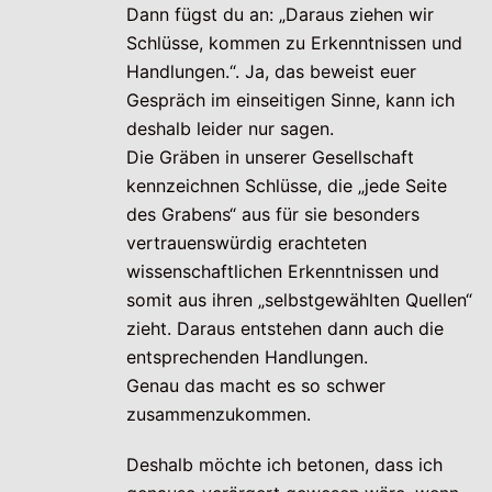
Dann fügst du an: „Daraus ziehen wir
Schlüsse, kommen zu Erkenntnissen und
Handlungen.“. Ja, das beweist euer
Gespräch im einseitigen Sinne, kann ich
deshalb leider nur sagen.
Die Gräben in unserer Gesellschaft
kennzeichnen Schlüsse, die „jede Seite
des Grabens“ aus für sie besonders
vertrauenswürdig erachteten
wissenschaftlichen Erkenntnissen und
somit aus ihren „selbstgewählten Quellen“
zieht. Daraus entstehen dann auch die
entsprechenden Handlungen.
Genau das macht es so schwer
zusammenzukommen.
Deshalb möchte ich betonen, dass ich