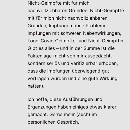
Nicht-Geimpfte mit für mich
nachvollziehbaren Gründen, Nicht-Geimpfte
mit für mich nicht nachvollziehbaren
Gründen, Impfungen ohne Probleme,
Impfungen mit schweren Nebenwirkungen,
Long-Covid Geimpfter und Nicht-Geimpfter.
Gibt es alles – und in der Summe ist die
Faktenlage (nicht von mir ausgedacht,
sondern seriös und verifizierbar erhoben,
dass die Impfungen überwiegend gut
vertragen wurden und eine gute Wirkung
hatten).
Ich hoffe, diese Ausführungen und
Ergänzungen haben einiges etwas klarer
gemacht. Gerne mehr (auch) im
persönlichen Gespräch.