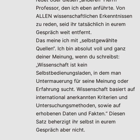
Professor, den ich eben anführte. Von
ALLEN wissenschaftlichen Erkenntnissen
zu reden, seid ihr tatsächlich in eurem
Gespräch weit entfernt.
Das meine ich mit „selbstgewählte
Quellen“. Ich bin absolut voll und ganz
deiner Meinung, wenn du schreibst:
„Wissenschaft ist kein
Selbstbedienungsladen, in dem man
Untermauerung für seine Meinung oder
Erfahrung sucht. Wissenschaft basiert auf
international anerkannten Kriterien und
Untersuchungsmethoden, sowie auf
erhobenen Daten und Fakten.“ Diesen
Satz beherzigt ihr selbst in eurem
Gespräch aber nicht.