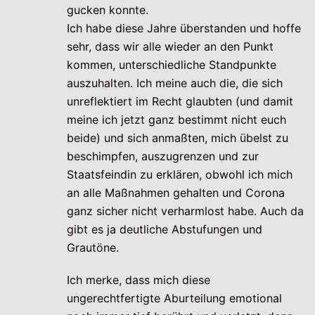
gucken konnte.
Ich habe diese Jahre überstanden und hoffe
sehr, dass wir alle wieder an den Punkt
kommen, unterschiedliche Standpunkte
auszuhalten. Ich meine auch die, die sich
unreflektiert im Recht glaubten (und damit
meine ich jetzt ganz bestimmt nicht euch
beide) und sich anmaßten, mich übelst zu
beschimpfen, auszugrenzen und zur
Staatsfeindin zu erklären, obwohl ich mich
an alle Maßnahmen gehalten und Corona
ganz sicher nicht verharmlost habe. Auch da
gibt es ja deutliche Abstufungen und
Grautöne.
Ich merke, dass mich diese
ungerechtfertigte Aburteilung emotional