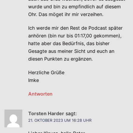
wurde und bin zu empfindlich auf diesem
Ohr. Das möget ihr mir verzeihen.
Ich werde mir den Rest de Podcast später
anhören (bin nur bis 01:17,00 gekommen),
hatte aber das Bedürfnis, das bisher
Gesagte aus meiner Sicht und euch an
diesen Punkten zu ergänzen.
Herzliche Grüße
Imke
Antworten
Torsten Harder
sagt:
21. OKTOBER 2023 UM 16:28 UHR