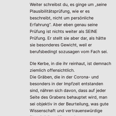
Weiter schreibst du, es ginge um „seine
Plausibilitätsprüfung, wie er es
beschreibt, nicht um persönliche
Erfahrung“. Aber eben genau seine
Prüfung ist nichts weiter als SEINE
Prüfung. Er stellt sie aber dar, als hätte
sie besonderes Gewicht, weil er
berufsbedingt sozusagen vom Fach sei.
DIe Kerbe, in die ihr reinhaut, ist demnach
ziemlich offensichtlich.
Die Gräben, die in der Corona- und
besonders in der Impfzeit entstanden
sind, nähren sich davon, dass auf jeder
Seite des Grabens behauptet wird, man
sei objektiv in der Beurteilung, was gute
Wissenschaft und vertrauenswürdige