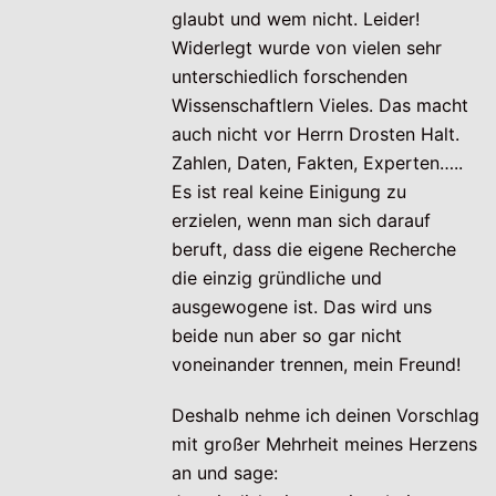
glaubt und wem nicht. Leider!
Widerlegt wurde von vielen sehr
unterschiedlich forschenden
Wissenschaftlern Vieles. Das macht
auch nicht vor Herrn Drosten Halt.
Zahlen, Daten, Fakten, Experten…..
Es ist real keine Einigung zu
erzielen, wenn man sich darauf
beruft, dass die eigene Recherche
die einzig gründliche und
ausgewogene ist. Das wird uns
beide nun aber so gar nicht
voneinander trennen, mein Freund!
Deshalb nehme ich deinen Vorschlag
mit großer Mehrheit meines Herzens
an und sage: