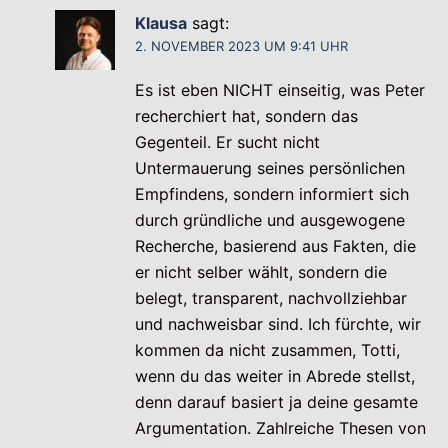
Klausa
sagt:
2. NOVEMBER 2023 UM 9:41 UHR
Es ist eben NICHT einseitig, was Peter
recherchiert hat, sondern das
Gegenteil. Er sucht nicht
Untermauerung seines persönlichen
Empfindens, sondern informiert sich
durch gründliche und ausgewogene
Recherche, basierend aus Fakten, die
er nicht selber wählt, sondern die
belegt, transparent, nachvollziehbar
und nachweisbar sind. Ich fürchte, wir
kommen da nicht zusammen, Totti,
wenn du das weiter in Abrede stellst,
denn darauf basiert ja deine gesamte
Argumentation. Zahlreiche Thesen von