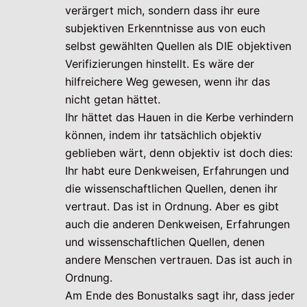
verärgert mich, sondern dass ihr eure
subjektiven Erkenntnisse aus von euch
selbst gewählten Quellen als DIE objektiven
Verifizierungen hinstellt. Es wäre der
hilfreichere Weg gewesen, wenn ihr das
nicht getan hättet.
Ihr hättet das Hauen in die Kerbe verhindern
können, indem ihr tatsächlich objektiv
geblieben wärt, denn objektiv ist doch dies:
Ihr habt eure Denkweisen, Erfahrungen und
die wissenschaftlichen Quellen, denen ihr
vertraut. Das ist in Ordnung. Aber es gibt
auch die anderen Denkweisen, Erfahrungen
und wissenschaftlichen Quellen, denen
andere Menschen vertrauen. Das ist auch in
Ordnung.
Am Ende des Bonustalks sagt ihr, dass jeder