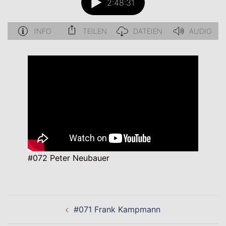
#072 Peter Neubauer
Beitragsnavigation
#071 Frank Kampmann