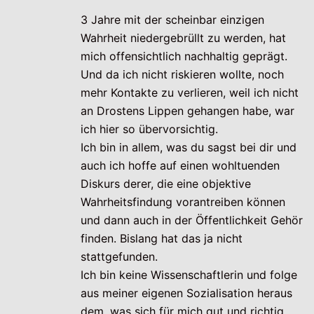
3 Jahre mit der scheinbar einzigen
Wahrheit niedergebrüllt zu werden, hat
mich offensichtlich nachhaltig geprägt.
Und da ich nicht riskieren wollte, noch
mehr Kontakte zu verlieren, weil ich nicht
an Drostens Lippen gehangen habe, war
ich hier so übervorsichtig.
Ich bin in allem, was du sagst bei dir und
auch ich hoffe auf einen wohltuenden
Diskurs derer, die eine objektive
Wahrheitsfindung vorantreiben können
und dann auch in der Öffentlichkeit Gehör
finden. Bislang hat das ja nicht
stattgefunden.
Ich bin keine Wissenschaftlerin und folge
aus meiner eigenen Sozialisation heraus
dem, was sich für mich gut und richtig