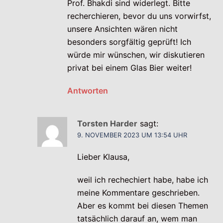
Prof. Bhakdi sind widerlegt. Bitte
recherchieren, bevor du uns vorwirfst,
unsere Ansichten wären nicht
besonders sorgfältig geprüft! Ich
würde mir wünschen, wir diskutieren
privat bei einem Glas Bier weiter!
Antworten
Torsten Harder
sagt:
9. NOVEMBER 2023 UM 13:54 UHR
Lieber Klausa,
weil ich rechechiert habe, habe ich
meine Kommentare geschrieben.
Aber es kommt bei diesen Themen
tatsächlich darauf an, wem man