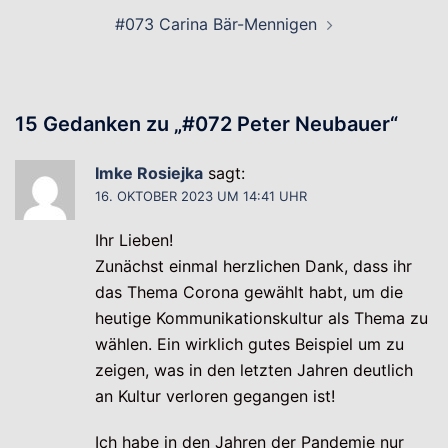
#073 Carina Bär-Mennigen
15 Gedanken zu „
#072 Peter Neubauer
“
Imke Rosiejka
sagt:
16. OKTOBER 2023 UM 14:41 UHR
Ihr Lieben!
Zunächst einmal herzlichen Dank, dass ihr
das Thema Corona gewählt habt, um die
heutige Kommunikationskultur als Thema zu
wählen. Ein wirklich gutes Beispiel um zu
zeigen, was in den letzten Jahren deutlich
an Kultur verloren gegangen ist!
Ich habe in den Jahren der Pandemie nur