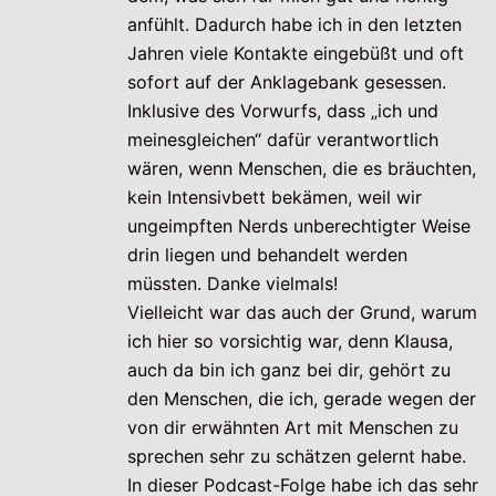
anfühlt. Dadurch habe ich in den letzten
Jahren viele Kontakte eingebüßt und oft
sofort auf der Anklagebank gesessen.
Inklusive des Vorwurfs, dass „ich und
meinesgleichen“ dafür verantwortlich
wären, wenn Menschen, die es bräuchten,
kein Intensivbett bekämen, weil wir
ungeimpften Nerds unberechtigter Weise
drin liegen und behandelt werden
müssten. Danke vielmals!
Vielleicht war das auch der Grund, warum
ich hier so vorsichtig war, denn Klausa,
auch da bin ich ganz bei dir, gehört zu
den Menschen, die ich, gerade wegen der
von dir erwähnten Art mit Menschen zu
sprechen sehr zu schätzen gelernt habe.
In dieser Podcast-Folge habe ich das sehr