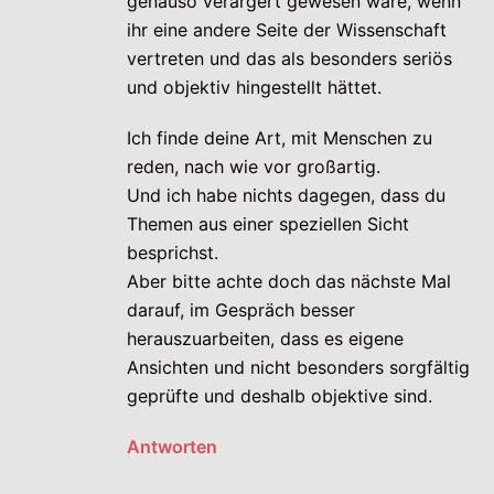
genauso verärgert gewesen wäre, wenn
ihr eine andere Seite der Wissenschaft
vertreten und das als besonders seriös
und objektiv hingestellt hättet.
Ich finde deine Art, mit Menschen zu
reden, nach wie vor großartig.
Und ich habe nichts dagegen, dass du
Themen aus einer speziellen Sicht
besprichst.
Aber bitte achte doch das nächste Mal
darauf, im Gespräch besser
herauszuarbeiten, dass es eigene
Ansichten und nicht besonders sorgfältig
geprüfte und deshalb objektive sind.
Antworten