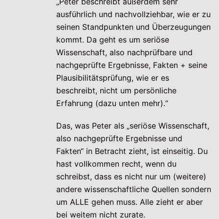
„Peter beschreibt außerdem sehr
ausführlich und nachvollziehbar, wie er zu
seinen Standpunkten und Überzeugungen
kommt. Da geht es um seriöse
Wissenschaft, also nachprüfbare und
nachgeprüfte Ergebnisse, Fakten + seine
Plausibilitätsprüfung, wie er es
beschreibt, nicht um persönliche
Erfahrung (dazu unten mehr).“
Das, was Peter als „seriöse Wissenschaft,
also nachgeprüfte Ergebnisse und
Fakten“ in Betracht zieht, ist einseitig. Du
hast vollkommen recht, wenn du
schreibst, dass es nicht nur um (weitere)
andere wissenschaftliche Quellen sondern
um ALLE gehen muss. Alle zieht er aber
bei weitem nicht zurate.