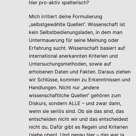
hier pro-aktiv spalterisch?
Mich irritiert deine Formulierung
„selbstgewählte Quellen“. Wissenschaft ist
kein Selbstbedienungsladen, in dem man
Untermauerung für seine Meinung oder
Erfahrung sucht. Wissenschaft basiert auf
international anerkannten Kriterien und
Untersuchungsmethoden, sowie auf
erhobenen Daten und Fakten. Daraus ziehen
wir Schlüsse, kommen zu Erkenntnissen und
Handlungen. Nicht nur „andere
wissenschaftliche Quellen“ gehören zum
Diskurs, sondern ALLE – und zwar dann,
wenn sie seriös sind. Ob sie das sind, das
entscheiden nicht wir und das entscheidest
nicht du. Dafür gibt es Regeln und Kriterien
(siehe oben). Und genau hier – das war ja