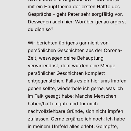
mit ein Hauptthema der ersten Hälfte des
Gesprächs – geht Peter sehr sorgfältig vor.
Deswegen auch hier: Worüber genau ärgerst
du dich so?
Wir berichten übrigens gar nicht von
persönlichen Geschichten aus der Corona-
Zeit, weswegen deine Behauptung
verwirrend ist, dem würden eine Menge
persönlicher Geschichten komplett
entgegenstehen. Falls es dir hier ums Impfen
gehen sollte, wiederhole ich gerne, was ich
im Talk gesagt habe: Manche Menschen
haben/hatten gute und für mich
nachvollziehbare Gründe, sich nicht impfen
zu lassen. Gerne ergänze ich noch: Ich habe
in meinem Umfeld alles erlebt: Geimpfte,