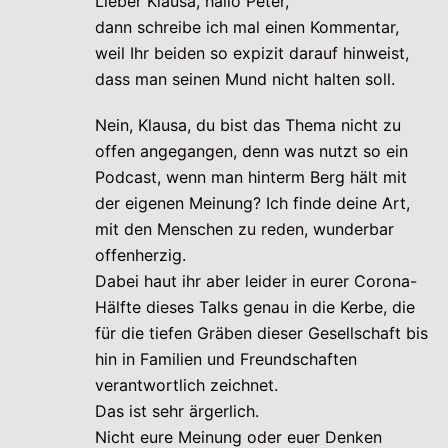
Lieber Klausa, hallo Peter,
dann schreibe ich mal einen Kommentar,
weil Ihr beiden so expizit darauf hinweist,
dass man seinen Mund nicht halten soll.
Nein, Klausa, du bist das Thema nicht zu
offen angegangen, denn was nutzt so ein
Podcast, wenn man hinterm Berg hält mit
der eigenen Meinung? Ich finde deine Art,
mit den Menschen zu reden, wunderbar
offenherzig.
Dabei haut ihr aber leider in eurer Corona-
Hälfte dieses Talks genau in die Kerbe, die
für die tiefen Gräben dieser Gesellschaft bis
hin in Familien und Freundschaften
verantwortlich zeichnet.
Das ist sehr ärgerlich.
Nicht eure Meinung oder euer Denken