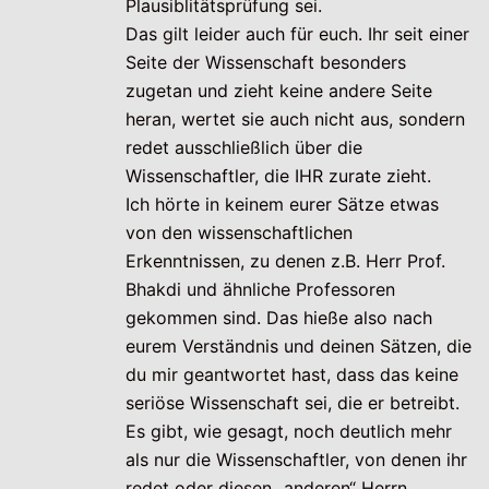
Plausiblitätsprüfung sei.
Das gilt leider auch für euch. Ihr seit einer
Seite der Wissenschaft besonders
zugetan und zieht keine andere Seite
heran, wertet sie auch nicht aus, sondern
redet ausschließlich über die
Wissenschaftler, die IHR zurate zieht.
Ich hörte in keinem eurer Sätze etwas
von den wissenschaftlichen
Erkenntnissen, zu denen z.B. Herr Prof.
Bhakdi und ähnliche Professoren
gekommen sind. Das hieße also nach
eurem Verständnis und deinen Sätzen, die
du mir geantwortet hast, dass das keine
seriöse Wissenschaft sei, die er betreibt.
Es gibt, wie gesagt, noch deutlich mehr
als nur die Wissenschaftler, von denen ihr
redet oder diesen „anderen“ Herrn