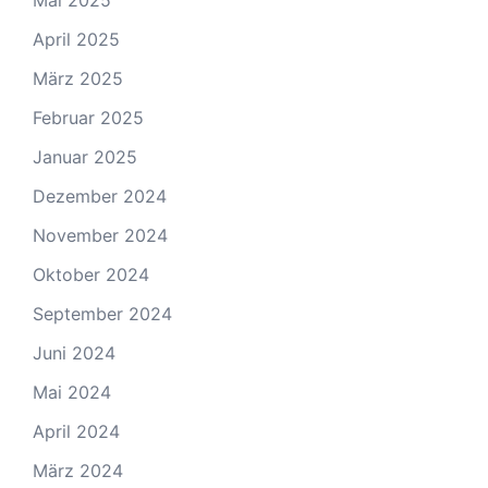
Mai 2025
April 2025
März 2025
Februar 2025
Januar 2025
Dezember 2024
November 2024
Oktober 2024
September 2024
Juni 2024
Mai 2024
April 2024
März 2024