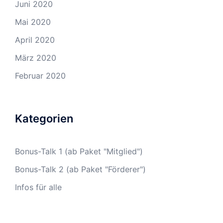
Juni 2020
Mai 2020
April 2020
März 2020
Februar 2020
Kategorien
Bonus-Talk 1 (ab Paket "Mitglied")
Bonus-Talk 2 (ab Paket "Förderer")
Infos für alle