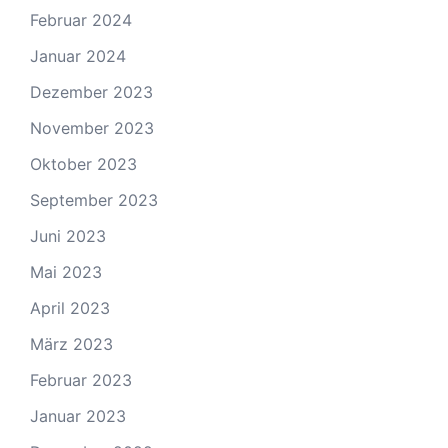
Februar 2024
Januar 2024
Dezember 2023
November 2023
Oktober 2023
September 2023
Juni 2023
Mai 2023
April 2023
März 2023
Februar 2023
Januar 2023