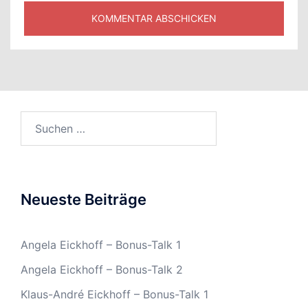
Suchen
nach:
Neueste Beiträge
Angela Eickhoff – Bonus-Talk 1
Angela Eickhoff – Bonus-Talk 2
Klaus-André Eickhoff – Bonus-Talk 1