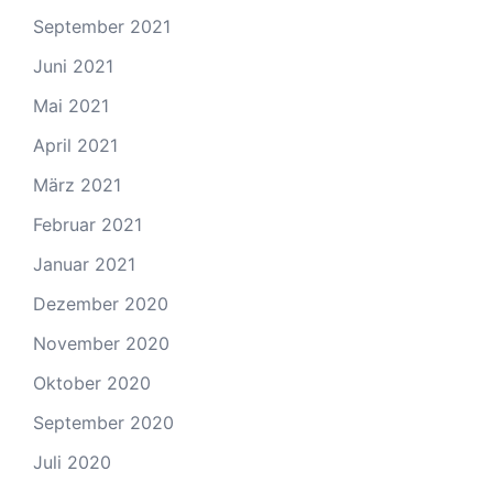
September 2021
Juni 2021
Mai 2021
April 2021
März 2021
Februar 2021
Januar 2021
Dezember 2020
November 2020
Oktober 2020
September 2020
Juli 2020