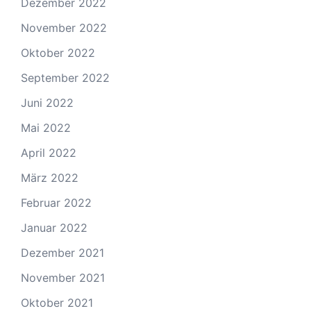
Dezember 2022
November 2022
Oktober 2022
September 2022
Juni 2022
Mai 2022
April 2022
März 2022
Februar 2022
Januar 2022
Dezember 2021
November 2021
Oktober 2021