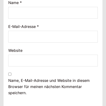
Name
*
E-Mail-Adresse
*
Website
Name, E-Mail-Adresse und Website in diesem
Browser für meinen nächsten Kommentar
speichern.