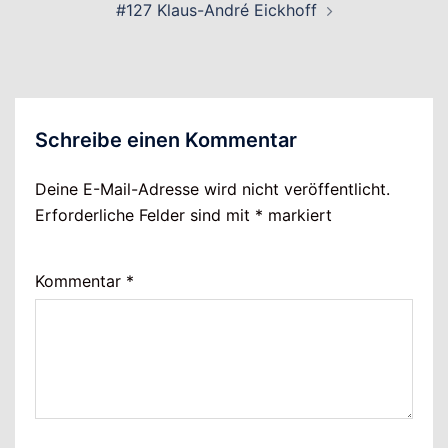
#127 Klaus-André Eickhoff
Schreibe einen Kommentar
Deine E-Mail-Adresse wird nicht veröffentlicht.
Erforderliche Felder sind mit
*
markiert
Kommentar
*