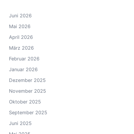
Juni 2026
Mai 2026
April 2026
März 2026
Februar 2026
Januar 2026
Dezember 2025
November 2025
Oktober 2025
September 2025
Juni 2025