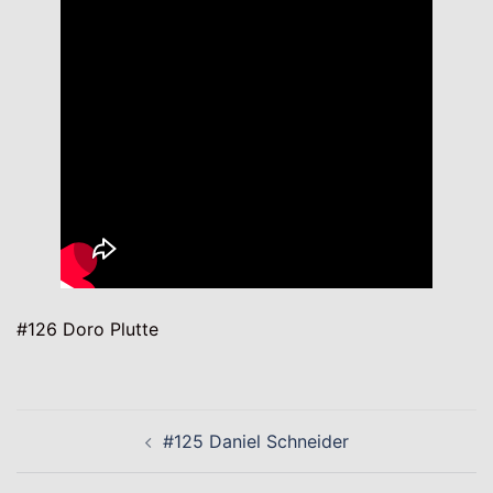
#126 Doro Plutte
Beitragsnavigation
#125 Daniel Schneider