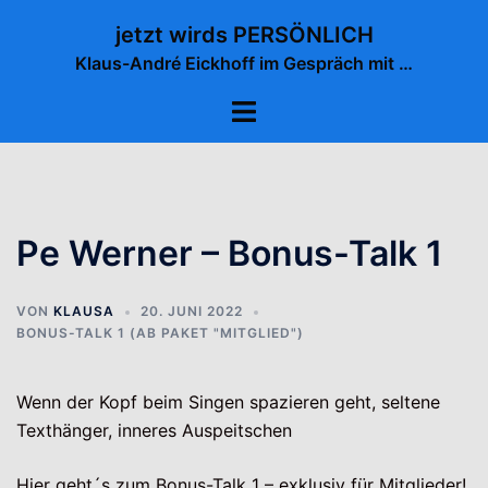
Zum
jetzt wirds PERSÖNLICH
Inhalt
Klaus-André Eickhoff im Gespräch mit …
springen
Menü
umschalten
Pe Werner – Bonus-Talk 1
VON
KLAUSA
20. JUNI 2022
BONUS-TALK 1 (AB PAKET "MITGLIED")
Wenn der Kopf beim Singen spazieren geht, seltene
Texthänger, inneres Auspeitschen
Hier geht´s zum Bonus-Talk 1 – exklusiv für Mitglieder!