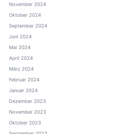
November 2024
Oktober 2024
September 2024
Juni 2024
Mai 2024
April 2024
März 2024
Februar 2024
Januar 2024
Dezember 2023
November 2023
Oktober 2023
September 2023