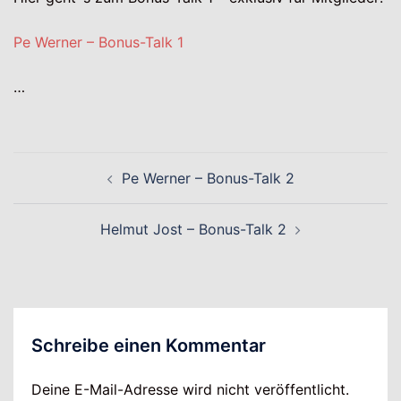
Pe Werner – Bonus-Talk 1
…
Beitragsnavigation
Pe Werner – Bonus-Talk 2
Helmut Jost – Bonus-Talk 2
Schreibe einen Kommentar
Deine E-Mail-Adresse wird nicht veröffentlicht.