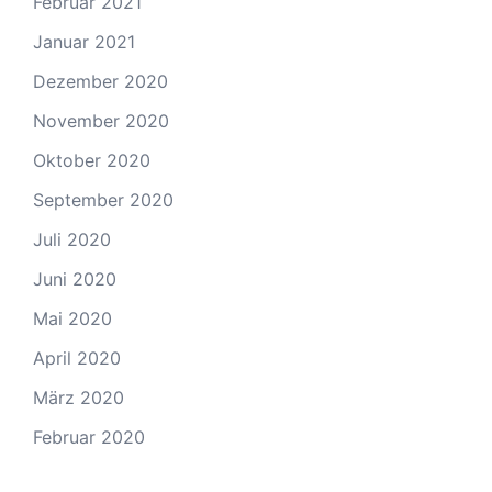
Februar 2021
Januar 2021
Dezember 2020
November 2020
Oktober 2020
September 2020
Juli 2020
Juni 2020
Mai 2020
April 2020
März 2020
Februar 2020