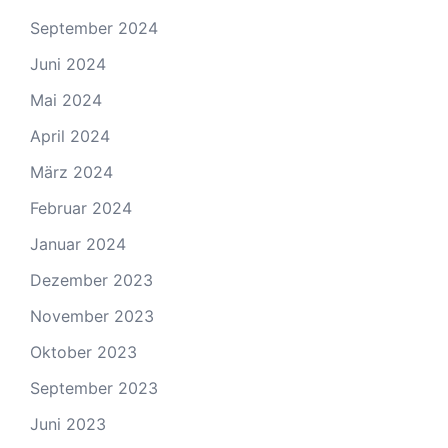
September 2024
Juni 2024
Mai 2024
April 2024
März 2024
Februar 2024
Januar 2024
Dezember 2023
November 2023
Oktober 2023
September 2023
Juni 2023