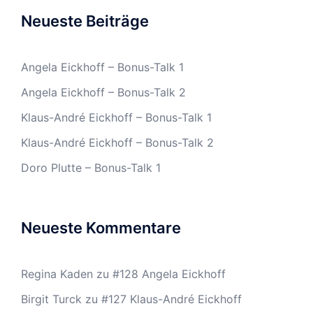
Neueste Beiträge
Angela Eickhoff – Bonus-Talk 1
Angela Eickhoff – Bonus-Talk 2
Klaus-André Eickhoff – Bonus-Talk 1
Klaus-André Eickhoff – Bonus-Talk 2
Doro Plutte – Bonus-Talk 1
Neueste Kommentare
Regina Kaden
zu
#128 Angela Eickhoff
Birgit Turck
zu
#127 Klaus-André Eickhoff