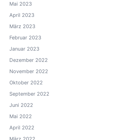
Mai 2023
April 2023
März 2023
Februar 2023
Januar 2023
Dezember 2022
November 2022
Oktober 2022
September 2022
Juni 2022
Mai 2022
April 2022
März 2022