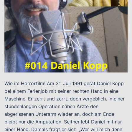
Wie im Horrorfilm! Am 31. Juli 1991 gerät Daniel Kopp
bei einem Ferienjob mit seiner rechten Hand in eine
Maschine. Er zerrt und zerrt, doch vergeblich. In einer
stundenlangen Operation nähen Ärzte den
abgerissenen Unterarm wieder an, doch am Ende
bleibt nur die Amputation. Seither lebt Daniel mit nur
einer Hand. Damals fragt er sich: „Wer will mich denn