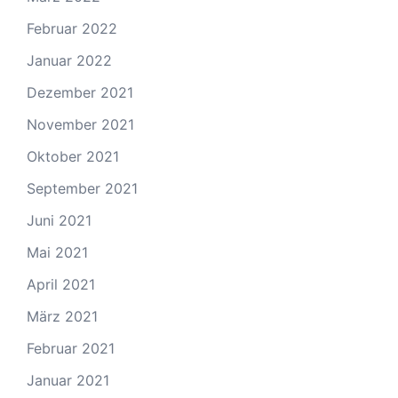
Februar 2022
Januar 2022
Dezember 2021
November 2021
Oktober 2021
September 2021
Juni 2021
Mai 2021
April 2021
März 2021
Februar 2021
Januar 2021