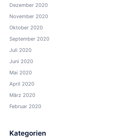
Dezember 2020
November 2020
Oktober 2020
September 2020
Juli 2020
Juni 2020
Mai 2020
April 2020
März 2020
Februar 2020
Kategorien