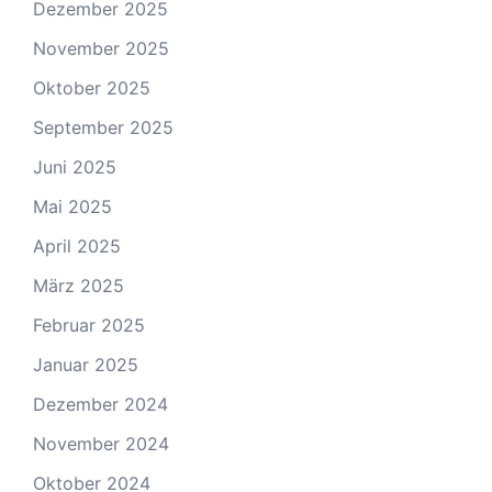
Dezember 2025
November 2025
Oktober 2025
September 2025
Juni 2025
Mai 2025
April 2025
März 2025
Februar 2025
Januar 2025
Dezember 2024
November 2024
Oktober 2024