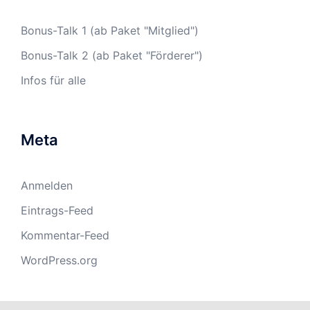
Bonus-Talk 1 (ab Paket "Mitglied")
Bonus-Talk 2 (ab Paket "Förderer")
Infos für alle
Meta
Anmelden
Eintrags-Feed
Kommentar-Feed
WordPress.org