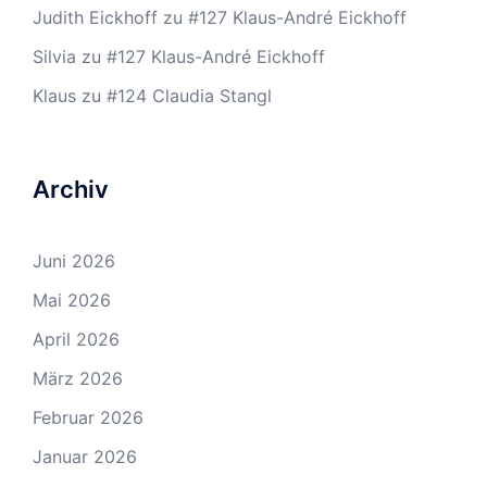
Judith Eickhoff
zu
#127 Klaus-André Eickhoff
Silvia
zu
#127 Klaus-André Eickhoff
Klaus
zu
#124 Claudia Stangl
Archiv
Juni 2026
Mai 2026
April 2026
März 2026
Februar 2026
Januar 2026