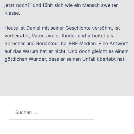
jetzt noch?“ und fühlt sich wie ein Mensch zweiter
Klasse.
Heute ist Daniel mit seiner Geschichte versöhnt, ist
verheiratet, Vater zweier Kinder und arbeitet als
Sprecher und Redakteur bei ERF Medien. Eine Antwort
auf das Warum hat er nicht. Und doch gleicht es einem
göttlichen Wunder, dass er seinen Unfall überlebt hat.
Suchen
nach: