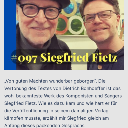
„Von guten Mächten wunderbar geborgen“. Die
Vertonung des Textes von Dietrich Bonhoeffer ist das
wohl bekannteste Werk des Komponisten und Sängers
Siegfried Fietz. Wie es dazu kam und wie hart er für
die Veröffentlichung in seinem damaligen Verlag
kämpfen musste, erzählt mir Siegfried gleich am
Anfang dieses packenden Gesprächs.