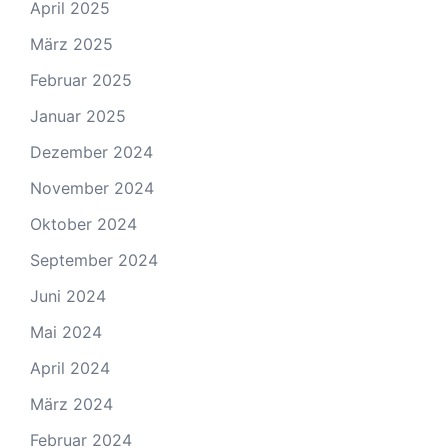
April 2025
März 2025
Februar 2025
Januar 2025
Dezember 2024
November 2024
Oktober 2024
September 2024
Juni 2024
Mai 2024
April 2024
März 2024
Februar 2024