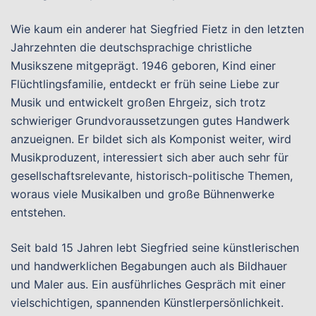
Wie kaum ein anderer hat Siegfried Fietz in den letzten
Jahrzehnten die deutschsprachige christliche
Musikszene mitgeprägt. 1946 geboren, Kind einer
Flüchtlingsfamilie, entdeckt er früh seine Liebe zur
Musik und entwickelt großen Ehrgeiz, sich trotz
schwieriger Grundvoraussetzungen gutes Handwerk
anzueignen. Er bildet sich als Komponist weiter, wird
Musikproduzent, interessiert sich aber auch sehr für
gesellschaftsrelevante, historisch-politische Themen,
woraus viele Musikalben und große Bühnenwerke
entstehen.
Seit bald 15 Jahren lebt Siegfried seine künstlerischen
und handwerklichen Begabungen auch als Bildhauer
und Maler aus. Ein ausführliches Gespräch mit einer
vielschichtigen, spannenden Künstlerpersönlichkeit.