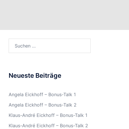
Suchen
nach:
Neueste Beiträge
Angela Eickhoff – Bonus-Talk 1
Angela Eickhoff – Bonus-Talk 2
Klaus-André Eickhoff – Bonus-Talk 1
Klaus-André Eickhoff – Bonus-Talk 2