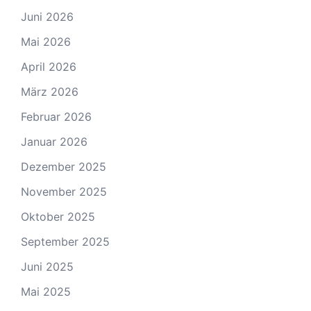
Juni 2026
Mai 2026
April 2026
März 2026
Februar 2026
Januar 2026
Dezember 2025
November 2025
Oktober 2025
September 2025
Juni 2025
Mai 2025