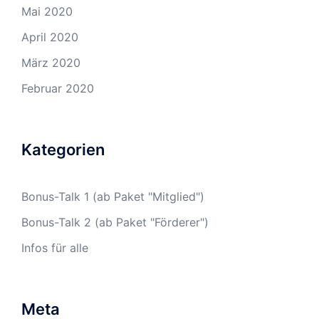
Mai 2020
April 2020
März 2020
Februar 2020
Kategorien
Bonus-Talk 1 (ab Paket "Mitglied")
Bonus-Talk 2 (ab Paket "Förderer")
Infos für alle
Meta