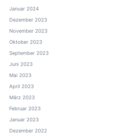
Januar 2024
Dezember 2023
November 2023
Oktober 2023
September 2023
Juni 2023
Mai 2023
April 2023
März 2023
Februar 2023
Januar 2023
Dezember 2022