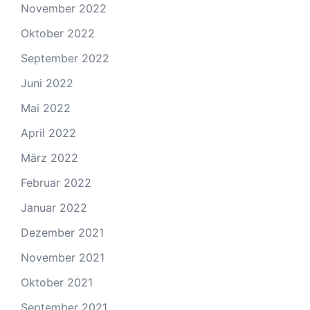
November 2022
Oktober 2022
September 2022
Juni 2022
Mai 2022
April 2022
März 2022
Februar 2022
Januar 2022
Dezember 2021
November 2021
Oktober 2021
September 2021