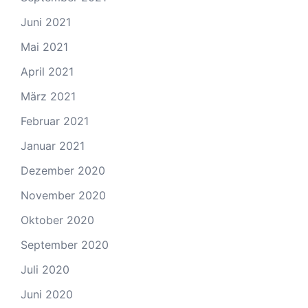
Juni 2021
Mai 2021
April 2021
März 2021
Februar 2021
Januar 2021
Dezember 2020
November 2020
Oktober 2020
September 2020
Juli 2020
Juni 2020