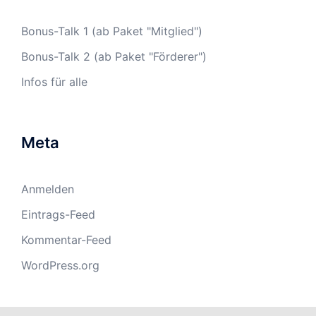
Bonus-Talk 1 (ab Paket "Mitglied")
Bonus-Talk 2 (ab Paket "Förderer")
Infos für alle
Meta
Anmelden
Eintrags-Feed
Kommentar-Feed
WordPress.org