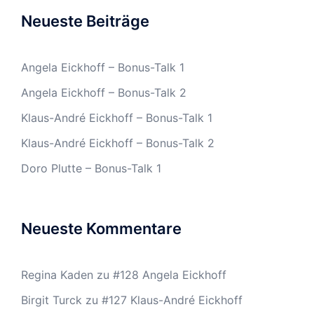
Neueste Beiträge
Angela Eickhoff – Bonus-Talk 1
Angela Eickhoff – Bonus-Talk 2
Klaus-André Eickhoff – Bonus-Talk 1
Klaus-André Eickhoff – Bonus-Talk 2
Doro Plutte – Bonus-Talk 1
Neueste Kommentare
Regina Kaden
zu
#128 Angela Eickhoff
Birgit Turck
zu
#127 Klaus-André Eickhoff