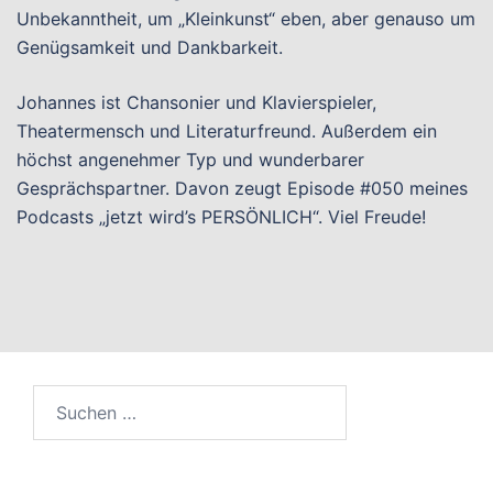
Unbekanntheit, um „Kleinkunst“ eben, aber genauso um
Genügsamkeit und Dankbarkeit.
Johannes ist Chansonier und Klavierspieler,
Theatermensch und Literaturfreund. Außerdem ein
höchst angenehmer Typ und wunderbarer
Gesprächspartner. Davon zeugt Episode #050 meines
Podcasts „jetzt wird’s PERSÖNLICH“. Viel Freude!
Suchen
nach: