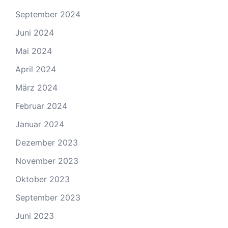
September 2024
Juni 2024
Mai 2024
April 2024
März 2024
Februar 2024
Januar 2024
Dezember 2023
November 2023
Oktober 2023
September 2023
Juni 2023