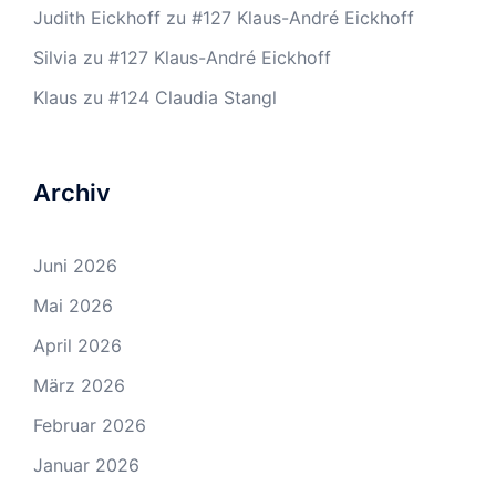
Judith Eickhoff
zu
#127 Klaus-André Eickhoff
Silvia
zu
#127 Klaus-André Eickhoff
Klaus
zu
#124 Claudia Stangl
Archiv
Juni 2026
Mai 2026
April 2026
März 2026
Februar 2026
Januar 2026