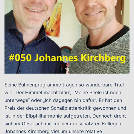
Seine Bühnenprogramme tragen so wunderbare Titel
wie „Der Himmel macht blau“, „Meine Seele ist noch
unterwegs“ oder „Ich dagegen bin dafür“. Er hat den
Preis der deutschen Schallplattenkritik gewonnen und
ist in der Elbphilharmonie aufgetreten. Dennoch dreht
sich im Gespräch mit meinem geschätzten Kollegen
Johannes Kirchberg viel um unsere relative