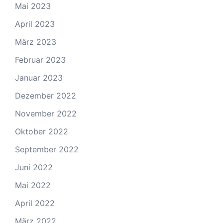
Mai 2023
April 2023
März 2023
Februar 2023
Januar 2023
Dezember 2022
November 2022
Oktober 2022
September 2022
Juni 2022
Mai 2022
April 2022
März 2022