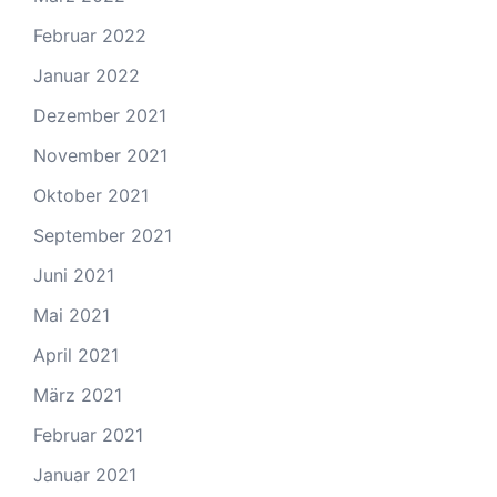
Februar 2022
Januar 2022
Dezember 2021
November 2021
Oktober 2021
September 2021
Juni 2021
Mai 2021
April 2021
März 2021
Februar 2021
Januar 2021