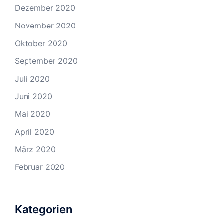
Dezember 2020
November 2020
Oktober 2020
September 2020
Juli 2020
Juni 2020
Mai 2020
April 2020
März 2020
Februar 2020
Kategorien