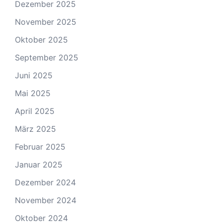
Dezember 2025
November 2025
Oktober 2025
September 2025
Juni 2025
Mai 2025
April 2025
März 2025
Februar 2025
Januar 2025
Dezember 2024
November 2024
Oktober 2024