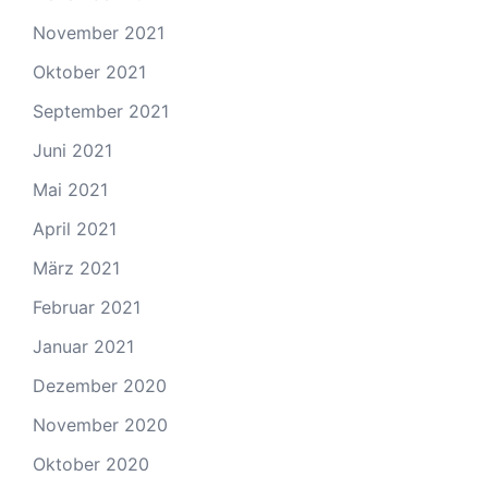
November 2021
Oktober 2021
September 2021
Juni 2021
Mai 2021
April 2021
März 2021
Februar 2021
Januar 2021
Dezember 2020
November 2020
Oktober 2020