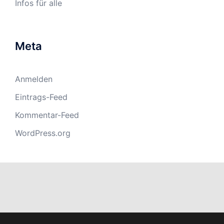
Infos für alle
Meta
Anmelden
Eintrags-Feed
Kommentar-Feed
WordPress.org