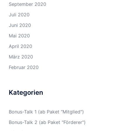
September 2020
Juli 2020
Juni 2020
Mai 2020
April 2020
März 2020
Februar 2020
Kategorien
Bonus-Talk 1 (ab Paket "Mitglied")
Bonus-Talk 2 (ab Paket "Förderer")