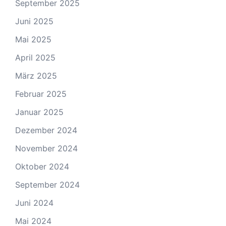
September 2025
Juni 2025
Mai 2025
April 2025
März 2025
Februar 2025
Januar 2025
Dezember 2024
November 2024
Oktober 2024
September 2024
Juni 2024
Mai 2024