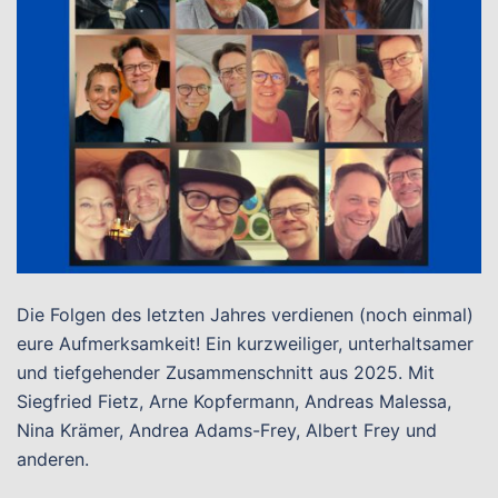
Die Folgen des letzten Jahres verdienen (noch einmal)
eure Aufmerksamkeit! Ein kurzweiliger, unterhaltsamer
und tiefgehender Zusammenschnitt aus 2025. Mit
Siegfried Fietz, Arne Kopfermann, Andreas Malessa,
Nina Krämer, Andrea Adams-Frey, Albert Frey und
anderen.