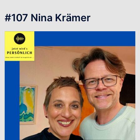
#107 Nina Krämer