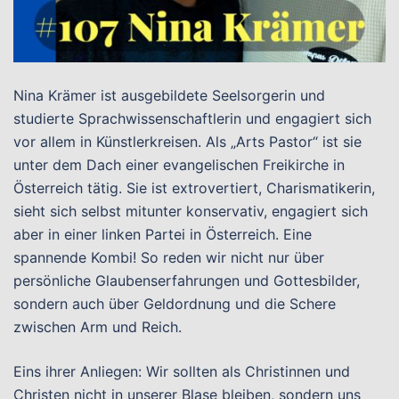
Nina Krämer ist ausgebildete Seelsorgerin und
studierte Sprachwissenschaftlerin und engagiert sich
vor allem in Künstlerkreisen. Als „Arts Pastor“ ist sie
unter dem Dach einer evangelischen Freikirche in
Österreich tätig. Sie ist extrovertiert, Charismatikerin,
sieht sich selbst mitunter konservativ, engagiert sich
aber in einer linken Partei in Österreich. Eine
spannende Kombi! So reden wir nicht nur über
persönliche Glaubenserfahrungen und Gottesbilder,
sondern auch über Geldordnung und die Schere
zwischen Arm und Reich.
Eins ihrer Anliegen: Wir sollten als Christinnen und
Christen nicht in unserer Blase bleiben, sondern uns