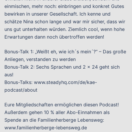
einmischen, mehr noch: einbringen und konkret Gutes
bewirken in unserer Gesellschaft. Ich kenne und
schätze Nina schon lange und war mir sicher, dass wir
uns gut unterhalten würden. Ziemlich cool, wenn hohe
Erwartungen dann noch übertroffen werden!
Bonus-Talk 1: „Weißt eh, wie ich´s mein´?“ – Das große
Anliegen, verstanden zu werden
Bonus-Talk 2: Sechs Sprachen und 2 x 24 geht sich
aus!
Bonus-Talks: www.steadyhq.com/de/kae-
podcast/about
Eure Mitgliedschaften ermöglichen diesen Podcast!
Außerdem gehen 10 % aller Abo-Einnahmen als
Spende an die Familienherberge Lebensweg:
www.familienherberge-lebensweg.de