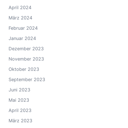
April 2024
März 2024
Februar 2024
Januar 2024
Dezember 2023
November 2023
Oktober 2023
September 2023
Juni 2023
Mai 2023
April 2023
März 2023