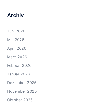
Archiv
Juni 2026
Mai 2026
April 2026
März 2026
Februar 2026
Januar 2026
Dezember 2025
November 2025
Oktober 2025