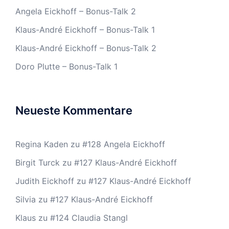
Angela Eickhoff – Bonus-Talk 2
Klaus-André Eickhoff – Bonus-Talk 1
Klaus-André Eickhoff – Bonus-Talk 2
Doro Plutte – Bonus-Talk 1
Neueste Kommentare
Regina Kaden
zu
#128 Angela Eickhoff
Birgit Turck
zu
#127 Klaus-André Eickhoff
Judith Eickhoff
zu
#127 Klaus-André Eickhoff
Silvia
zu
#127 Klaus-André Eickhoff
Klaus
zu
#124 Claudia Stangl