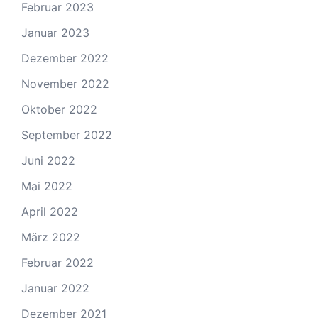
Februar 2023
Januar 2023
Dezember 2022
November 2022
Oktober 2022
September 2022
Juni 2022
Mai 2022
April 2022
März 2022
Februar 2022
Januar 2022
Dezember 2021