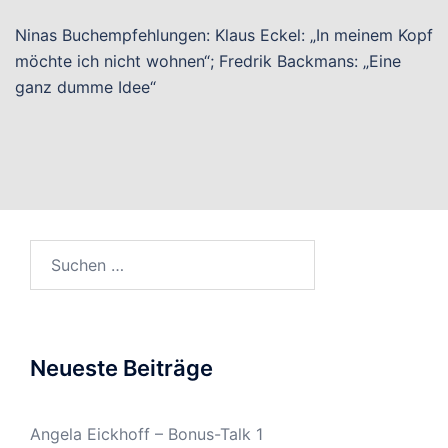
Ninas Buchempfehlungen: Klaus Eckel: „In meinem Kopf
möchte ich nicht wohnen“; Fredrik Backmans: „Eine
ganz dumme Idee“
Suchen
nach:
Neueste Beiträge
Angela Eickhoff – Bonus-Talk 1