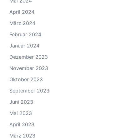
Mai 2024
April 2024
März 2024
Februar 2024
Januar 2024
Dezember 2023
November 2023
Oktober 2023
September 2023
Juni 2023
Mai 2023
April 2023
März 2023