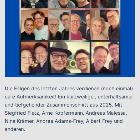
Die Folgen des letzten Jahres verdienen (noch einmal)
eure Aufmerksamkeit! Ein kurzweiliger, unterhaltsamer
und tiefgehender Zusammenschnitt aus 2025. Mit
Siegfried Fietz, Arne Kopfermann, Andreas Malessa,
Nina Krämer, Andrea Adams-Frey, Albert Frey und
anderen.