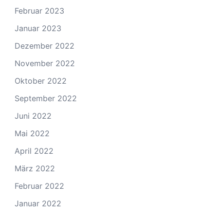
Februar 2023
Januar 2023
Dezember 2022
November 2022
Oktober 2022
September 2022
Juni 2022
Mai 2022
April 2022
März 2022
Februar 2022
Januar 2022