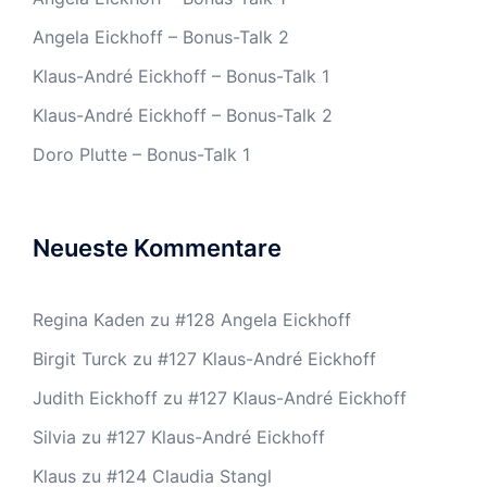
Angela Eickhoff – Bonus-Talk 2
Klaus-André Eickhoff – Bonus-Talk 1
Klaus-André Eickhoff – Bonus-Talk 2
Doro Plutte – Bonus-Talk 1
Neueste Kommentare
Regina Kaden
zu
#128 Angela Eickhoff
Birgit Turck
zu
#127 Klaus-André Eickhoff
Judith Eickhoff
zu
#127 Klaus-André Eickhoff
Silvia
zu
#127 Klaus-André Eickhoff
Klaus
zu
#124 Claudia Stangl