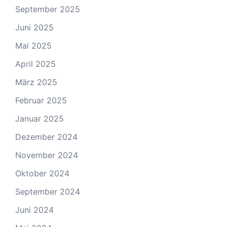
September 2025
Juni 2025
Mai 2025
April 2025
März 2025
Februar 2025
Januar 2025
Dezember 2024
November 2024
Oktober 2024
September 2024
Juni 2024