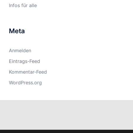
Infos für alle
Meta
Anmelden
Eintrags-Feed
Kommentar-Feed
WordPress.org