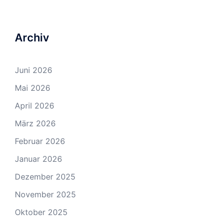
Archiv
Juni 2026
Mai 2026
April 2026
März 2026
Februar 2026
Januar 2026
Dezember 2025
November 2025
Oktober 2025