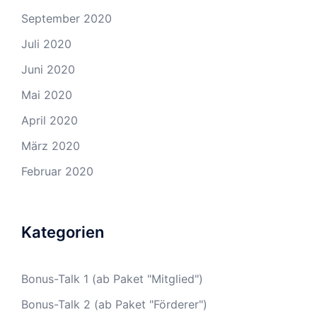
September 2020
Juli 2020
Juni 2020
Mai 2020
April 2020
März 2020
Februar 2020
Kategorien
Bonus-Talk 1 (ab Paket "Mitglied")
Bonus-Talk 2 (ab Paket "Förderer")