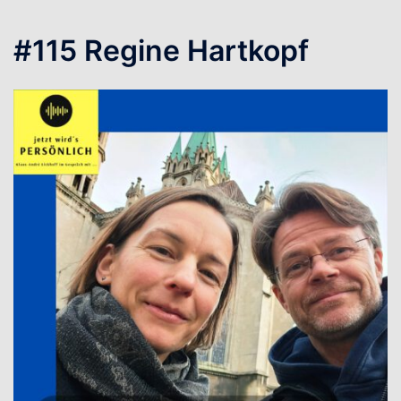
#115 Regine Hartkopf