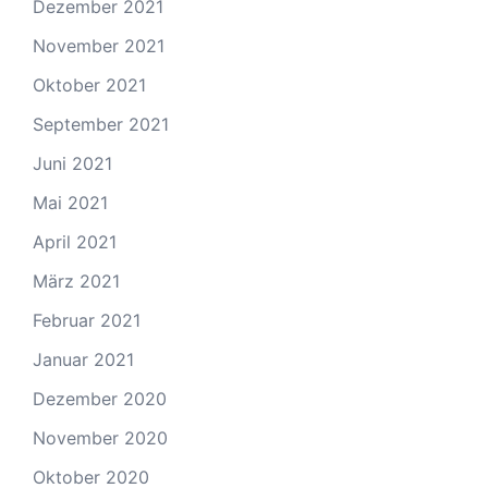
Dezember 2021
November 2021
Oktober 2021
September 2021
Juni 2021
Mai 2021
April 2021
März 2021
Februar 2021
Januar 2021
Dezember 2020
November 2020
Oktober 2020