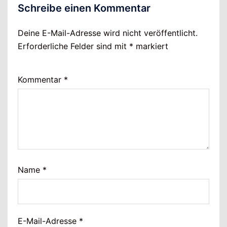
Schreibe einen Kommentar
Deine E-Mail-Adresse wird nicht veröffentlicht.
Erforderliche Felder sind mit
*
markiert
Kommentar
*
Name
*
E-Mail-Adresse
*