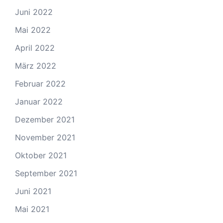
Juni 2022
Mai 2022
April 2022
März 2022
Februar 2022
Januar 2022
Dezember 2021
November 2021
Oktober 2021
September 2021
Juni 2021
Mai 2021