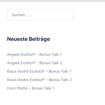
Suchen
nach:
Neueste Beiträge
Angela Eickhoff – Bonus-Talk 1
Angela Eickhoff – Bonus-Talk 2
Klaus-André Eickhoff – Bonus-Talk 1
Klaus-André Eickhoff – Bonus-Talk 2
Doro Plutte – Bonus-Talk 1