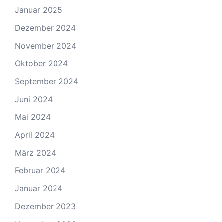
Januar 2025
Dezember 2024
November 2024
Oktober 2024
September 2024
Juni 2024
Mai 2024
April 2024
März 2024
Februar 2024
Januar 2024
Dezember 2023