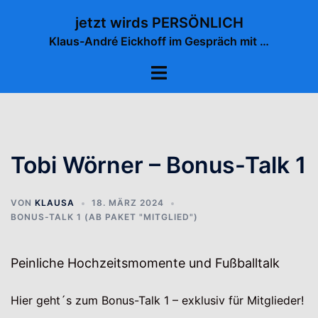
Zum
jetzt wirds PERSÖNLICH
Inhalt
Klaus-André Eickhoff im Gespräch mit …
springen
Menü
umschalten
Tobi Wörner – Bonus-Talk 1
VON
KLAUSA
18. MÄRZ 2024
BONUS-TALK 1 (AB PAKET "MITGLIED")
Peinliche Hochzeitsmomente und Fußballtalk
Hier geht´s zum Bonus-Talk 1 – exklusiv für Mitglieder!