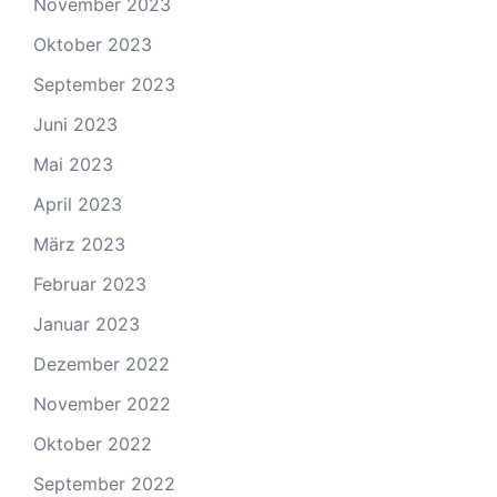
November 2023
Oktober 2023
September 2023
Juni 2023
Mai 2023
April 2023
März 2023
Februar 2023
Januar 2023
Dezember 2022
November 2022
Oktober 2022
September 2022