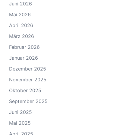
Juni 2026
Mai 2026
April 2026
März 2026
Februar 2026
Januar 2026
Dezember 2025
November 2025
Oktober 2025
September 2025
Juni 2025
Mai 2025
April 2025