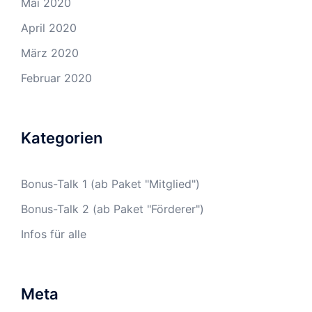
Mai 2020
April 2020
März 2020
Februar 2020
Kategorien
Bonus-Talk 1 (ab Paket "Mitglied")
Bonus-Talk 2 (ab Paket "Förderer")
Infos für alle
Meta