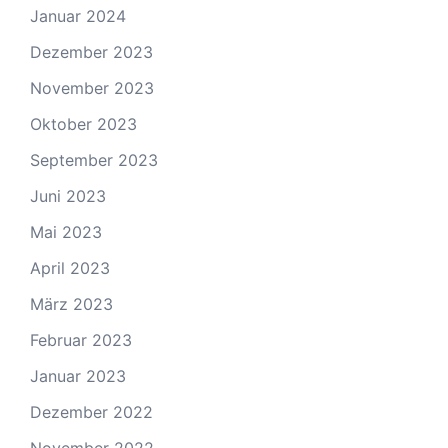
Januar 2024
Dezember 2023
November 2023
Oktober 2023
September 2023
Juni 2023
Mai 2023
April 2023
März 2023
Februar 2023
Januar 2023
Dezember 2022