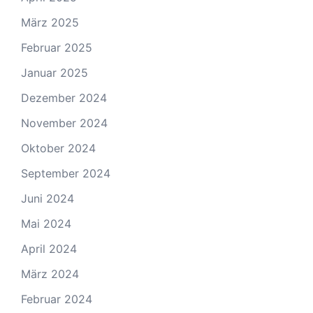
März 2025
Februar 2025
Januar 2025
Dezember 2024
November 2024
Oktober 2024
September 2024
Juni 2024
Mai 2024
April 2024
März 2024
Februar 2024