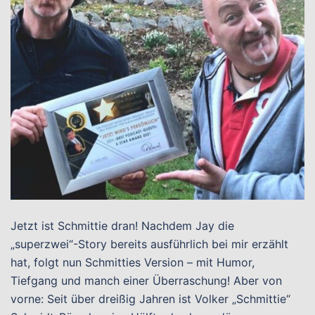
Jetzt ist Schmittie dran! Nachdem Jay die
„superzwei“-Story bereits ausführlich bei mir erzählt
hat, folgt nun Schmitties Version – mit Humor,
Tiefgang und manch einer Überraschung! Aber von
vorne: Seit über dreißig Jahren ist Volker „Schmittie“