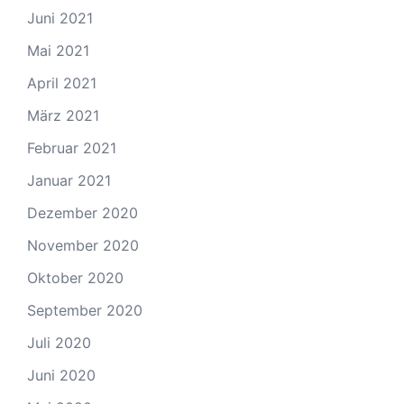
Juni 2021
Mai 2021
April 2021
März 2021
Februar 2021
Januar 2021
Dezember 2020
November 2020
Oktober 2020
September 2020
Juli 2020
Juni 2020