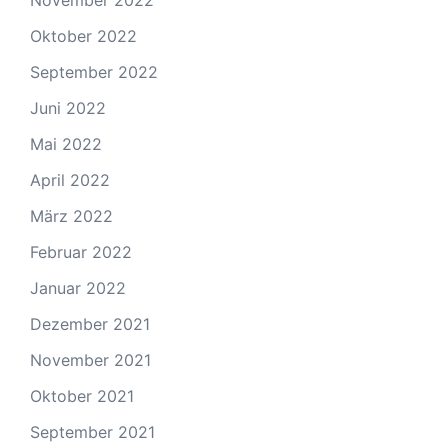
November 2022
Oktober 2022
September 2022
Juni 2022
Mai 2022
April 2022
März 2022
Februar 2022
Januar 2022
Dezember 2021
November 2021
Oktober 2021
September 2021