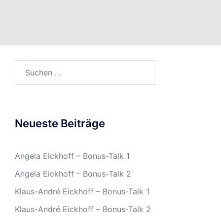
Suchen
nach:
Neueste Beiträge
Angela Eickhoff – Bonus-Talk 1
Angela Eickhoff – Bonus-Talk 2
Klaus-André Eickhoff – Bonus-Talk 1
Klaus-André Eickhoff – Bonus-Talk 2